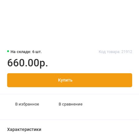
На складе: 6 шт.
Код товара: 21912
660.00р.
Купить
В избранное
В сравнение
Характеристики