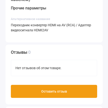
Прочие параметры
Альтернативное название
Переходник-конвертер HDMI на AV (RCA) / Адаптер
видеосигнала HDMI2AV
Отзывы
0
Нет отзывов об этом товаре.
Оставить отзыв