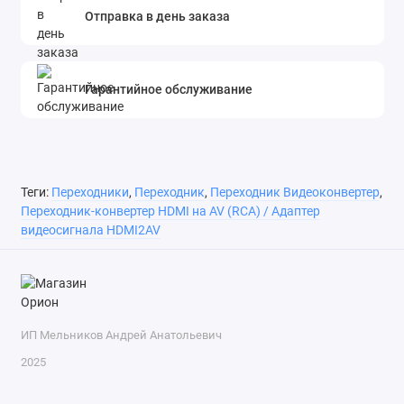
Отправка в день заказа
Гарантийное обслуживание
Теги:
Переходники
,
Переходник
,
Переходник Видеоконвертер
,
Переходник-конвертер HDMI на AV (RCA) / Адаптер
видеосигнала HDMI2AV
ИП Мельников Андрей Анатольевич
2025