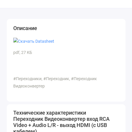
Описание
pdf, 27 КБ
#Переходники, #Переходник, #Переходник
Видеоконвертер
Технические характеристики
Переходник Видеоконвертер вход RCA
Video + Audio L/R - выход HDMI (с USB
кабелем)