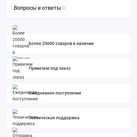
Вопросы и ответы
0
Более 20000 товаров в наличии
Привезем под заказ
Ежедневное поступление
Техническая поддержка