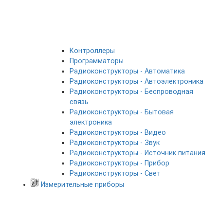
Контроллеры
Программаторы
Радиоконструкторы - Автоматика
Радиоконструкторы - Автоэлектроника
Радиоконструкторы - Беспроводная
связь
Радиоконструкторы - Бытовая
электроника
Радиоконструкторы - Видео
Радиоконструкторы - Звук
Радиоконструкторы - Источник питания
Радиоконструкторы - Прибор
Радиоконструкторы - Свет
Измерительные приборы