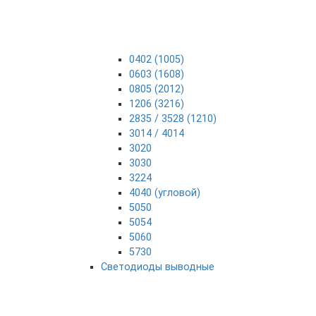
0402 (1005)
0603 (1608)
0805 (2012)
1206 (3216)
2835 / 3528 (1210)
3014 / 4014
3020
3030
3224
4040 (угловой)
5050
5054
5060
5730
Светодиоды выводные