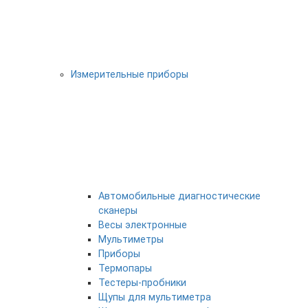
Измерительные приборы
Автомобильные диагностические
сканеры
Весы электронные
Мультиметры
Приборы
Термопары
Тестеры-пробники
Щупы для мультиметра