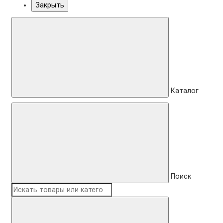
Закрыть
Каталог
Поиск