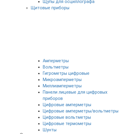
Щупы для осциллографа
Щитовые приборы
Амперметры
Вольтметры
Гигрометры цифровые
Микроамперметры
Миллиамперметры
Панели лицевые для цифровых
приборов
Цифровые амперметры
Цифровые амперметры/вольтметры
Цифровые вольтметры
Цифровые термометры
Шунты