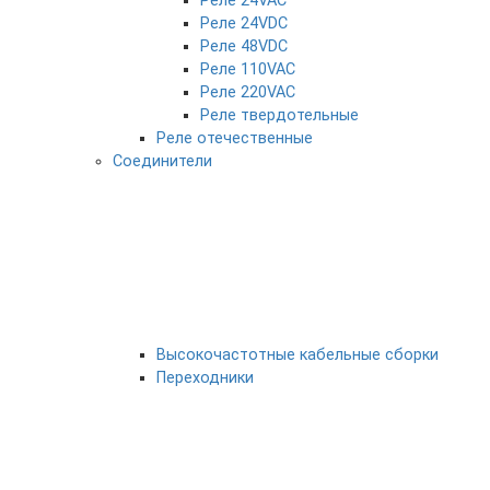
Реле 24VAC
Реле 24VDC
Реле 48VDC
Реле 110VAC
Реле 220VAC
Реле твердотельные
Реле отечественные
Соединители
Высокочастотные кабельные сборки
Переходники