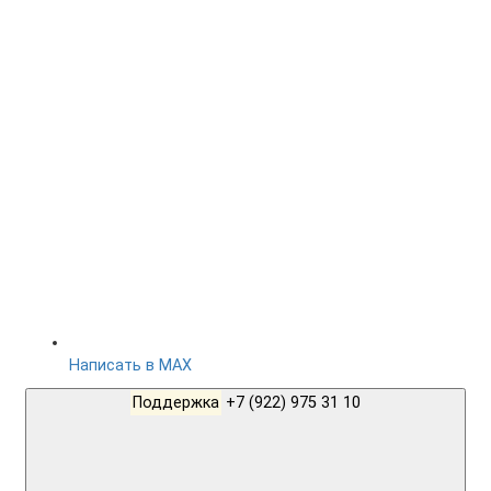
Написать в MAX
Поддержка
+7 (922) 975 31 10