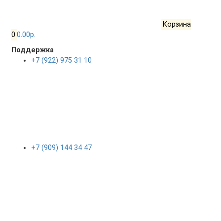
Корзина
0
0.00р.
Поддержка
+7 (922) 975 31 10
+7 (909) 144 34 47