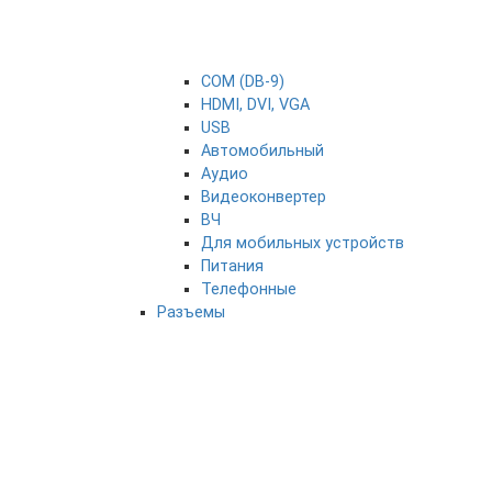
COM (DB-9)
HDMI, DVI, VGA
USB
Автомобильный
Аудио
Видеоконвертер
ВЧ
Для мобильных устройств
Питания
Телефонные
Разъемы