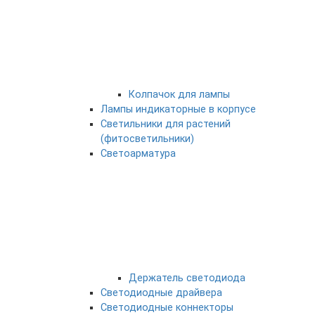
Колпачок для лампы
Лампы индикаторные в корпусе
Светильники для растений
(фитосветильники)
Светоарматура
Держатель светодиода
Светодиодные драйвера
Светодиодные коннекторы