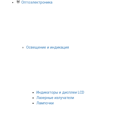
Оптоэлектроника
Освещение и индикация
Индикаторы и дисплеи LCD
Лазерные излучатели
Лампочки