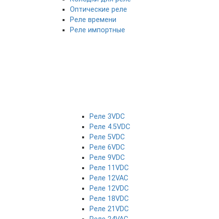
Оптические реле
Реле времени
Реле импортные
Реле 3VDC
Реле 4.5VDC
Реле 5VDC
Реле 6VDC
Реле 9VDC
Реле 11VDC
Реле 12VAC
Реле 12VDC
Реле 18VDC
Реле 21VDC