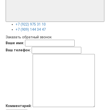
+7 (922) 975 31 10
+7 (909) 144 34 47
Заказать обратный звонок
Ваше имя:
Ваш телефон:
Комментарий: