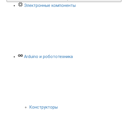
Электронные компоненты
Arduino и робототехника
Конструкторы