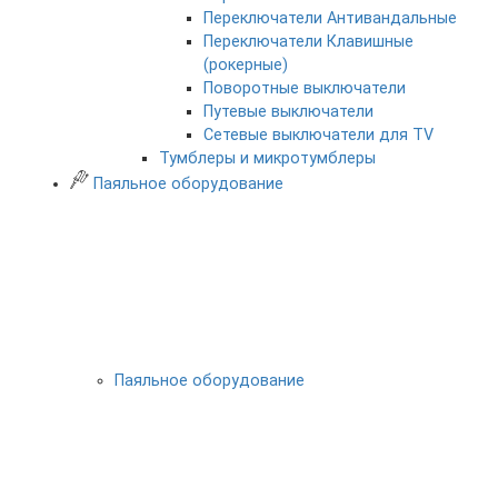
Переключатели Антивандальные
Переключатели Клавишные
(рокерные)
Поворотные выключатели
Путевые выключатели
Сетевые выключатели для TV
Тумблеры и микротумблеры
Паяльное оборудование
Паяльное оборудование