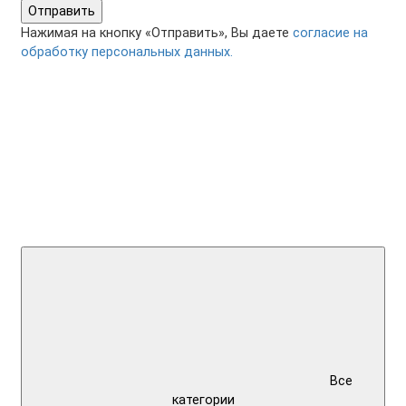
Отправить
Нажимая на кнопку «Отправить», Вы даете
согласие на
обработку персональных данных.
Все
категории