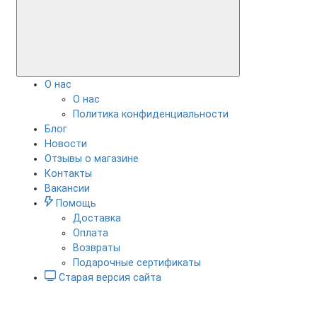
О нас
О нас
Политика конфиденциальности
Блог
Новости
Отзывы о магазине
Контакты
Вакансии
Помощь
Доставка
Оплата
Возвраты
Подарочные сертификаты
Старая версия сайта