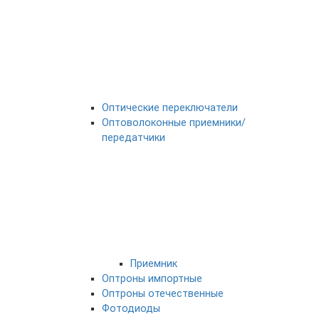
Оптические переключатели
Оптоволоконные приемники/
передатчики
Приемник
Оптроны импортные
Оптроны отечественные
Фотодиоды