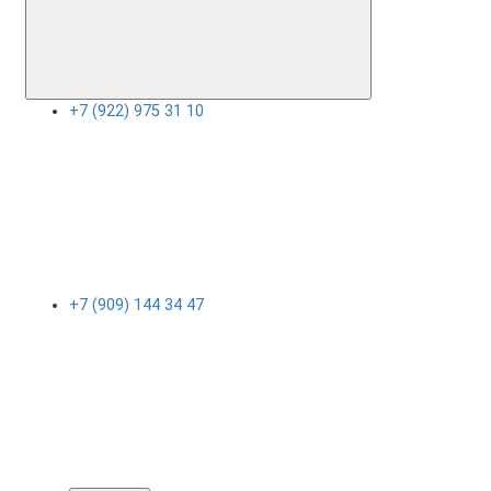
+7 (922) 975 31 10
+7 (909) 144 34 47