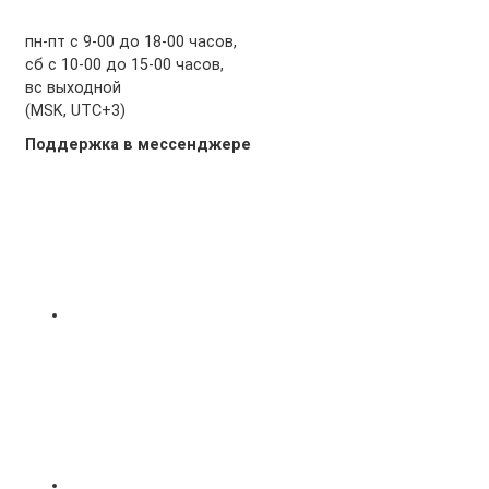
пн-пт с 9-00 до 18-00 часов,
сб с 10-00 до 15-00 часов,
вс выходной
(MSK, UTC+3)
Поддержка в мессенджере