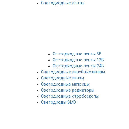
Светодиодные ленты
Светодиодные ленты 5В
Светодиодные ленты 12В
Светодиодные ленты 24В
Светодиодные линейные шкалы
Светодиодные линзы
Светодиодные матрицы
Светодиодные радиаторы
Светодиодные стробоскопы
Светодиоды SMD