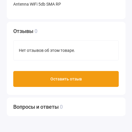
Antenna WiFi 5db SMA RP
Отзывы
0
Нет отзывов об этом товаре.
Оставить отзыв
Вопросы и ответы
0