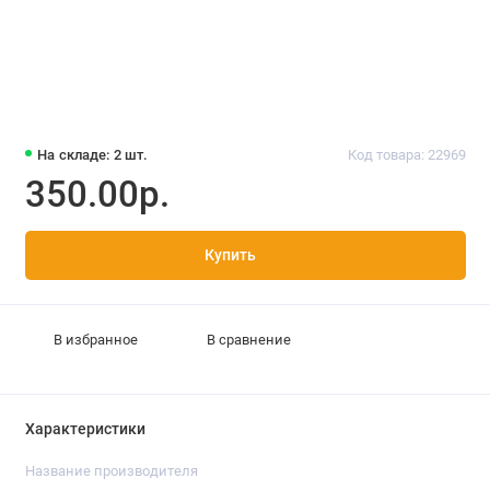
На складе: 2 шт.
Код товара: 22969
350.00р.
Купить
В избранное
В сравнение
Характеристики
Название производителя