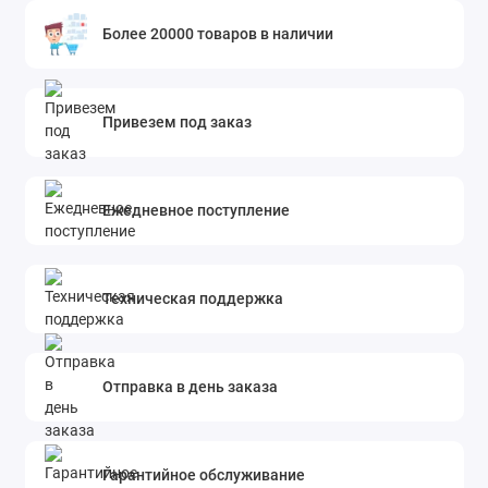
Более 20000 товаров в наличии
Привезем под заказ
Ежедневное поступление
Техническая поддержка
Отправка в день заказа
Гарантийное обслуживание