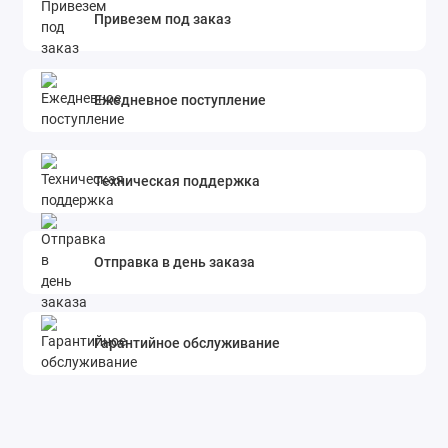
Привезем под заказ
Ежедневное поступление
Техническая поддержка
Отправка в день заказа
Гарантийное обслуживание