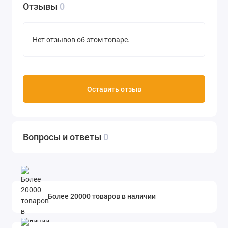
Отзывы
0
Нет отзывов об этом товаре.
Оставить отзыв
Вопросы и ответы
0
Более 20000 товаров в наличии