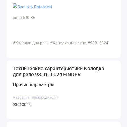
pdf, 3640 КБ
#Колодки для реле, #Колодка для реле, #93010024
Технические характеристики Колодка
для реле 93.01.0.024 FINDER
Прочие параметры
Название производителя
93010024