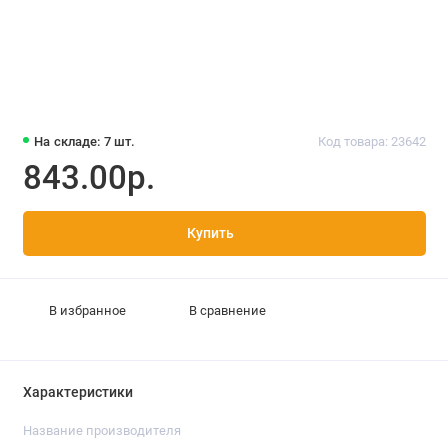
На складе: 7 шт.
Код товара: 23642
843.00р.
Купить
В избранное
В сравнение
Характеристики
Название производителя