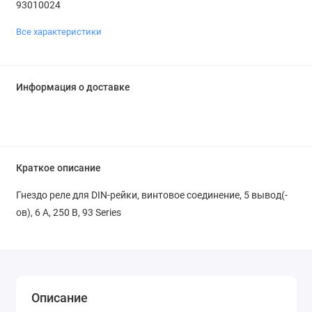
93010024
Все характеристики
Информация о доставке
Краткое описание
Гнездо реле для DIN-рейки, винтовое соединение, 5 вывод(-
ов), 6 А, 250 В, 93 Series
Описание