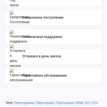
Ежедневное поступление
Техническая поддержка
Отправка в день заказа
Гарантийное обслуживание
Теги:
Переходники
,
Переходник
,
Переходник HDMI
,
DVI
,
VGA