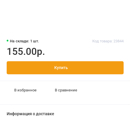
На складе: 1 шт.
Код товара: 23844
155.00р.
Купить
В избранное
В сравнение
Информация о доставке