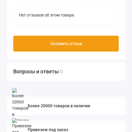
Нет отзывов об этом товаре.
Оставить отзыв
Вопросы и ответы
0
Более 20000 товаров в наличии
Привезем под заказ