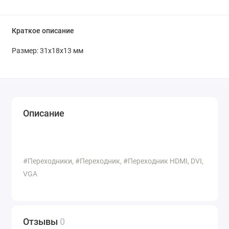
Краткое описание
Размер: 31x18x13 мм
Описание
#Переходники, #Переходник, #Переходник HDMI, DVI,
VGA
Отзывы
0