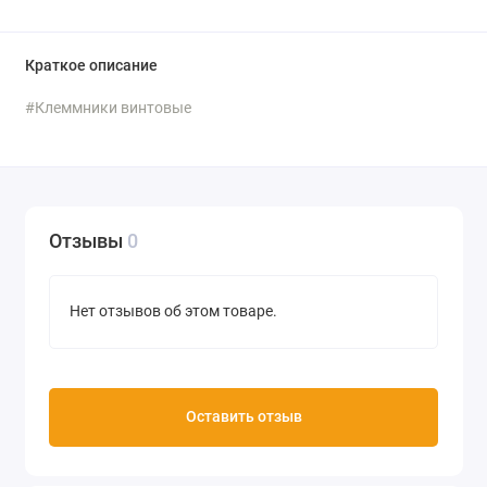
Краткое описание
#Клеммники винтовые
Отзывы
0
Нет отзывов об этом товаре.
Оставить отзыв