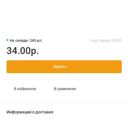
На складе: 245 шт.
Код товара: 23952
34.00р.
Купить
В избранное
В сравнение
Информация о доставке