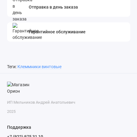
Отправка в день заказа
Гарантийное обслуживание
Теги:
Клеммники винтовые
ИП Мельников Андрей Анатольевич
2025
Поддержка
+7 (922) 975 31 10