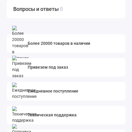
Вопросы и ответы
0
Более 20000 товаров в наличии
Привезем под заказ
Ежедневное поступление
Техническая поддержка