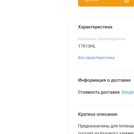
Характеристики
Название производителя
17X13HL
Все характеристики
Информация о доставке
Стоимость доставки
Введи
Краткое описание
Предназначены для потенци
состоят из базового элемент