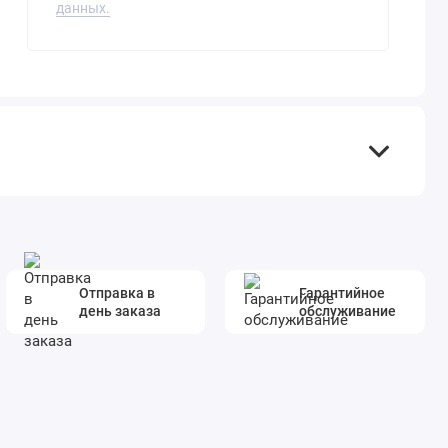
данных.
Отправка в
Гарантийное
день заказа
обслуживание