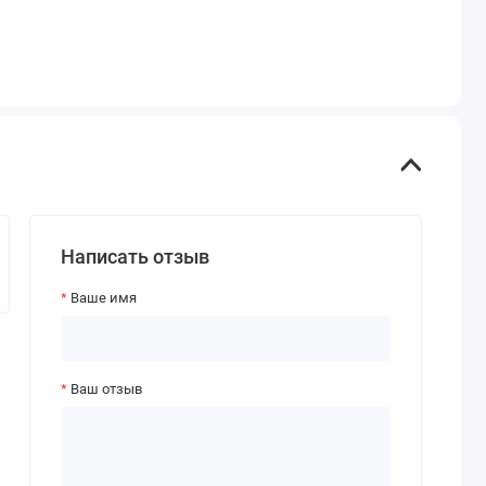
Написать отзыв
Ваше имя
Ваш отзыв