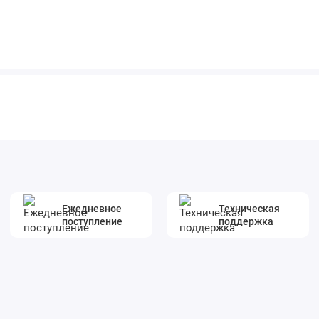
Ежедневное
Техническая
поступление
поддержка