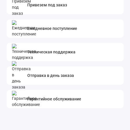
Привезем под заказ
Ежедневное поступление
Техническая поддержка
Отправка в день заказа
Гарантийное обслуживание