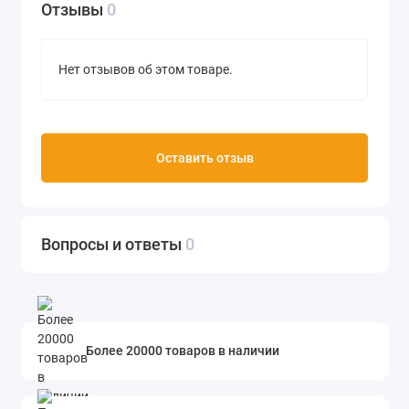
Отзывы
0
Нет отзывов об этом товаре.
Оставить отзыв
Вопросы и ответы
0
Более 20000 товаров в наличии