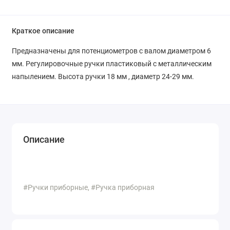
Краткое описание
Предназначены для потенциометров с валом диаметром 6
мм. Регулировочные ручки пластиковый с металлическим
напылением. Высота ручки 18 мм , диаметр 24-29 мм.
Описание
#Ручки приборные, #Ручка приборная