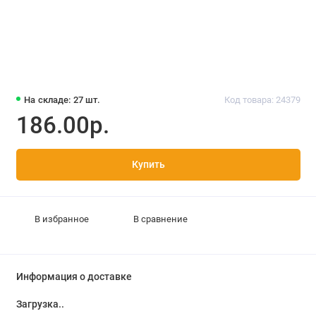
На складе: 27 шт.
Код товара: 24379
186.00р.
Купить
В избранное
В сравнение
Информация о доставке
Загрузка...