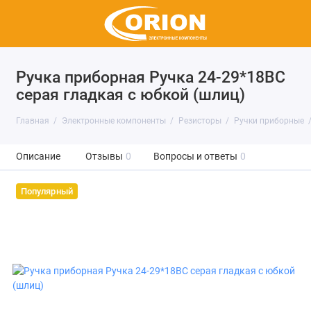
Ручка приборная Ручка 24-29*18BC
серая гладкая с юбкой (шлиц)
Главная
Электронные компоненты
Резисторы
Ручки приборные
Описание
Отзывы
0
Вопросы и ответы
0
Популярный