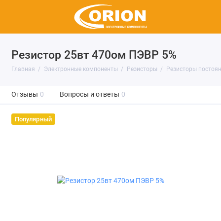
Резистор 25вт 470ом ПЭВР 5%
Главная
Электронные компоненты
Резисторы
Резисторы постоян
Отзывы
0
Вопросы и ответы
0
Популярный