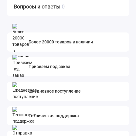
Вопросы и ответы
0
Более 20000 товаров в наличии
Привезем под заказ
Ежедневное поступление
Техническая поддержка