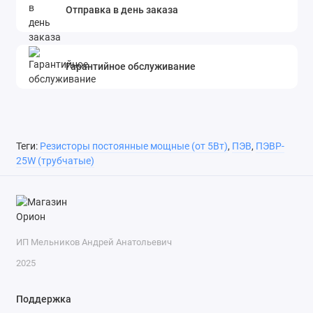
Отправка в день заказа
Гарантийное обслуживание
Теги:
Резисторы постоянные мощные (от 5Вт)
,
ПЭВ
,
ПЭВР-
25W (трубчатые)
ИП Мельников Андрей Анатольевич
2025
Поддержка