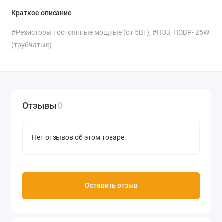
Краткое описание
#Резисторы постоянные мощные (от 5Вт), #ПЭВ, ПЭВР- 25W
(трубчатые)
Отзывы
0
Нет отзывов об этом товаре.
Оставить отзыв