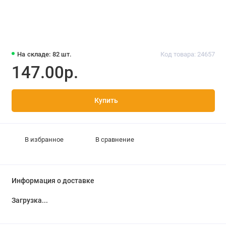
На складе: 82 шт.
Код товара: 24657
147.00р.
Купить
В избранное
В сравнение
Информация о доставке
Загрузка...