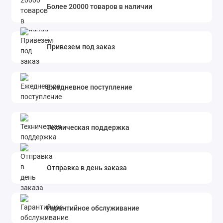
Более 20000 товаров в наличии
Привезем под заказ
Ежедневное поступление
Техническая поддержка
Отправка в день заказа
Гарантийное обслуживание