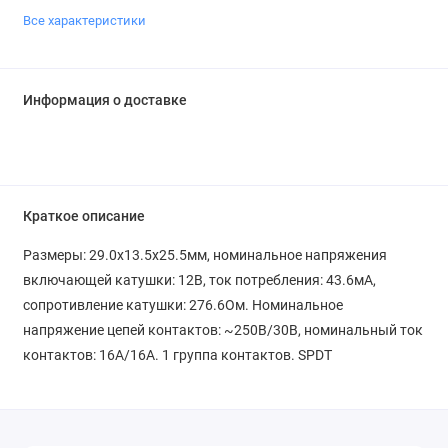
Все характеристики
Информация о доставке
Краткое описание
Размеры: 29.0x13.5x25.5мм, номинальное напряжения
включающей катушки: 12В, ток потребления: 43.6мА,
сопротивление катушки: 276.6Ом. Номинальное
напряжение цепей контактов: ~250В/30В, номинальный ток
контактов: 16А/16A. 1 группа контактов. SPDT