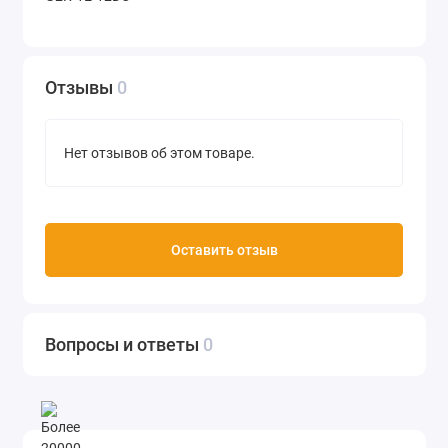
Отзывы
0
Нет отзывов об этом товаре.
Оставить отзыв
Вопросы и ответы
0