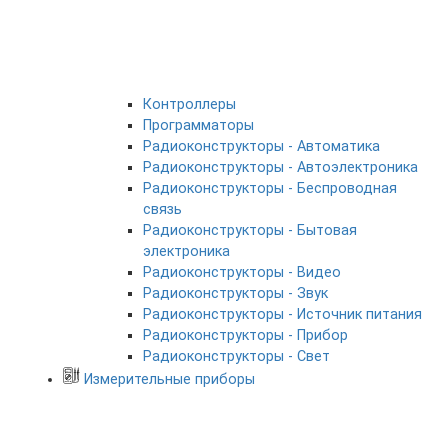
Контроллеры
Программаторы
Радиоконструкторы - Автоматика
Радиоконструкторы - Автоэлектроника
Радиоконструкторы - Беспроводная
связь
Радиоконструкторы - Бытовая
электроника
Радиоконструкторы - Видео
Радиоконструкторы - Звук
Радиоконструкторы - Источник питания
Радиоконструкторы - Прибор
Радиоконструкторы - Свет
Измерительные приборы