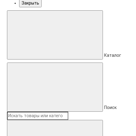
Закрыть
Каталог
Поиск