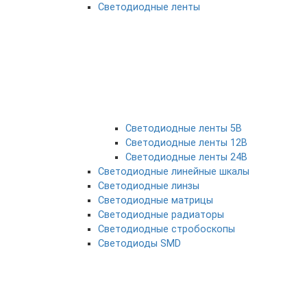
Светодиодные ленты
Светодиодные ленты 5В
Светодиодные ленты 12В
Светодиодные ленты 24В
Светодиодные линейные шкалы
Светодиодные линзы
Светодиодные матрицы
Светодиодные радиаторы
Светодиодные стробоскопы
Светодиоды SMD