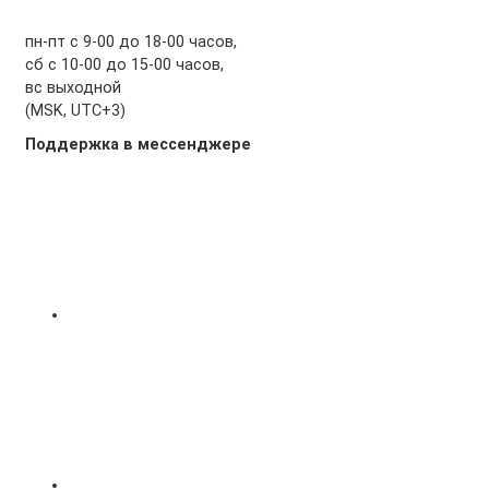
пн-пт с 9-00 до 18-00 часов,
сб с 10-00 до 15-00 часов,
вс выходной
(MSK, UTC+3)
Поддержка в мессенджере