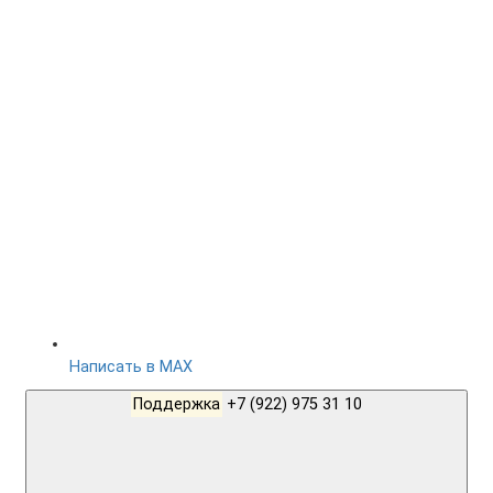
Написать в MAX
Поддержка
+7 (922) 975 31 10