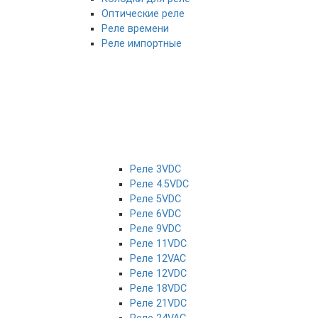
Оптические реле
Реле времени
Реле импортные
Реле 3VDC
Реле 4.5VDC
Реле 5VDC
Реле 6VDC
Реле 9VDC
Реле 11VDC
Реле 12VAC
Реле 12VDC
Реле 18VDC
Реле 21VDC