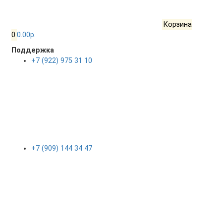
Корзина
0
0.00р.
Поддержка
+7 (922) 975 31 10
+7 (909) 144 34 47