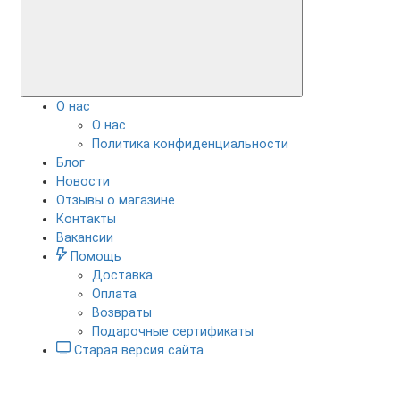
О нас
О нас
Политика конфиденциальности
Блог
Новости
Отзывы о магазине
Контакты
Вакансии
Помощь
Доставка
Оплата
Возвраты
Подарочные сертификаты
Старая версия сайта