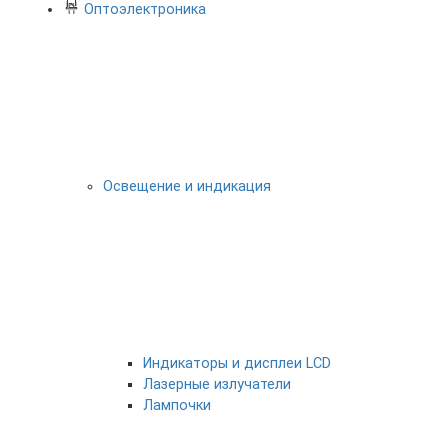
Оптоэлектроника
Освещение и индикация
Индикаторы и дисплеи LCD
Лазерные излучатели
Лампочки