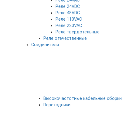
Реле 24VAC
Реле 24VDC
Реле 48VDC
Реле 110VAC
Реле 220VAC
Реле твердотельные
Реле отечественные
Соединители
Высокочастотные кабельные сборки
Переходники