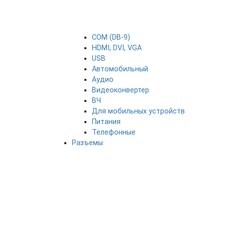
COM (DB-9)
HDMI, DVI, VGA
USB
Автомобильный
Аудио
Видеоконвертер
ВЧ
Для мобильных устройств
Питания
Телефонные
Разъемы