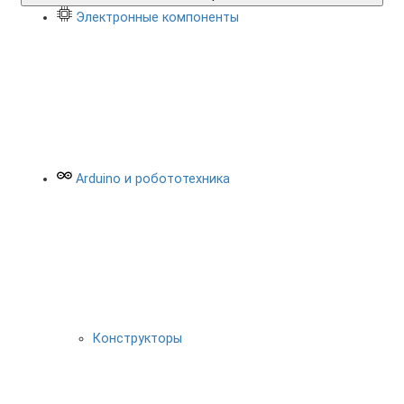
Электронные компоненты
Arduino и робототехника
Конструкторы