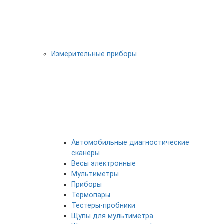
Измерительные приборы
Автомобильные диагностические
сканеры
Весы электронные
Мультиметры
Приборы
Термопары
Тестеры-пробники
Щупы для мультиметра