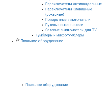
Переключатели Антивандальные
Переключатели Клавишные
(рокерные)
Поворотные выключатели
Путевые выключатели
Сетевые выключатели для TV
Тумблеры и микротумблеры
Паяльное оборудование
Паяльное оборудование