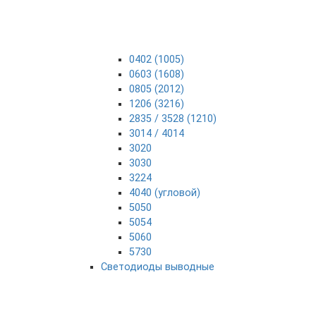
0402 (1005)
0603 (1608)
0805 (2012)
1206 (3216)
2835 / 3528 (1210)
3014 / 4014
3020
3030
3224
4040 (угловой)
5050
5054
5060
5730
Светодиоды выводные