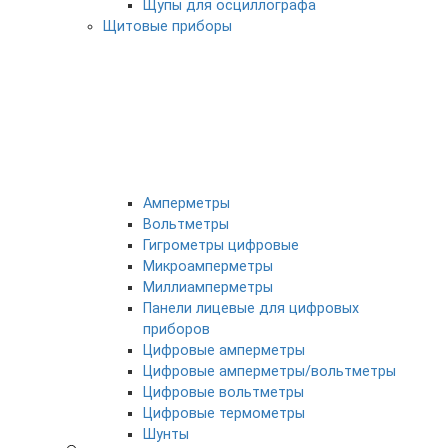
Щупы для осциллографа
Щитовые приборы
Амперметры
Вольтметры
Гигрометры цифровые
Микроамперметры
Миллиамперметры
Панели лицевые для цифровых
приборов
Цифровые амперметры
Цифровые амперметры/вольтметры
Цифровые вольтметры
Цифровые термометры
Шунты