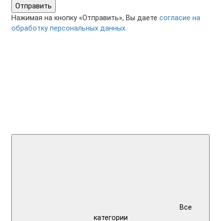
Отправить
Нажимая на кнопку «Отправить», Вы даете
согласие на
обработку персональных данных.
Все
категории