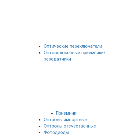
Оптические переключатели
Оптоволоконные приемники/
передатчики
Приемник
Оптроны импортные
Оптроны отечественные
Фотодиоды