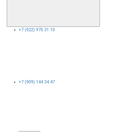
+7 (922) 975 31 10
+7 (909) 144 34 47