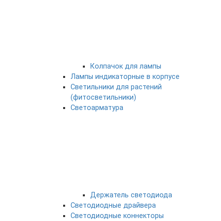
Колпачок для лампы
Лампы индикаторные в корпусе
Светильники для растений
(фитосветильники)
Светоарматура
Держатель светодиода
Светодиодные драйвера
Светодиодные коннекторы