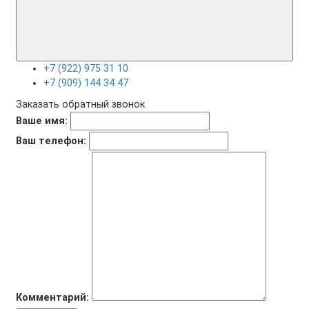
+7 (922) 975 31 10
+7 (909) 144 34 47
Заказать обратный звонок
Ваше имя:
Ваш телефон:
Комментарий: