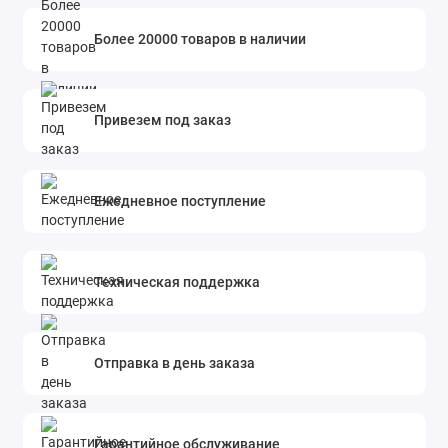
Более 20000 товаров в наличии
Привезем под заказ
Ежедневное поступление
Техническая поддержка
Отправка в день заказа
Гарантийное обслуживание