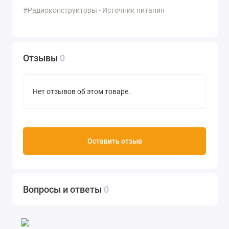
#Радиоконструкторы - Источник питания
Отзывы
0
Нет отзывов об этом товаре.
Оставить отзыв
Вопросы и ответы
0