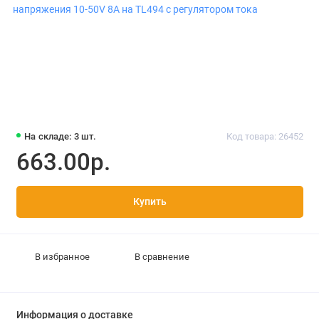
На складе: 3 шт.
Код товара: 26452
663.00р.
Купить
В избранное
В сравнение
Информация о доставке