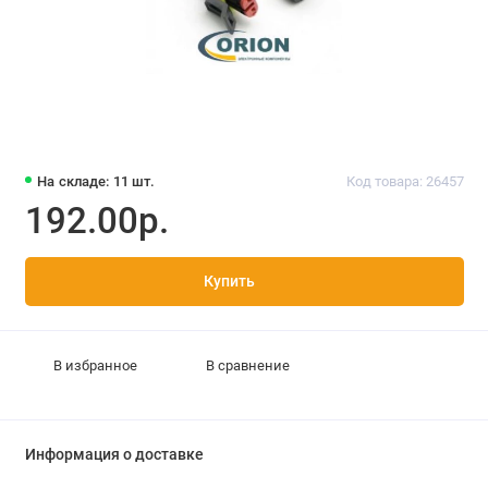
На складе: 11 шт.
Код товара: 26457
192.00р.
Купить
В избранное
В сравнение
Информация о доставке