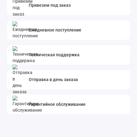
Привезем под заказ
Ежедневное поступление
Техническая поддержка
Отправка в день заказа
Гарантийное обслуживание