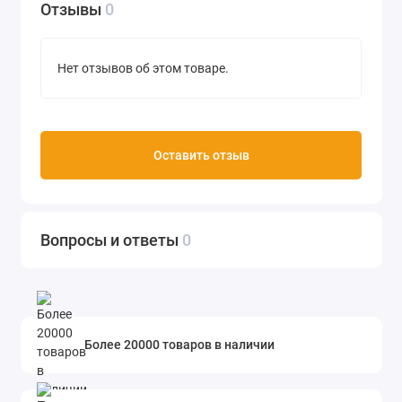
Отзывы
0
Нет отзывов об этом товаре.
Оставить отзыв
Вопросы и ответы
0
Более 20000 товаров в наличии