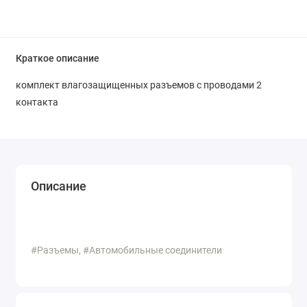
Краткое описание
комплект влагозащищенных разъемов с проводами 2
контакта
Описание
#Разъемы, #Автомобильные соединители