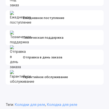
Ежедневное поступление
Техническая поддержка
Отправка в день заказа
Гарантийное обслуживание
Теги:
Колодки для реле
,
Колодка для реле