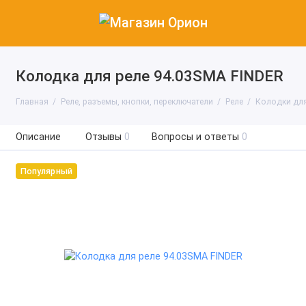
Колодка для реле 94.03SMA FINDER
Главная
Реле, разъемы, кнопки, переключатели
Реле
Колодки для
Описание
Отзывы
0
Вопросы и ответы
0
Популярный