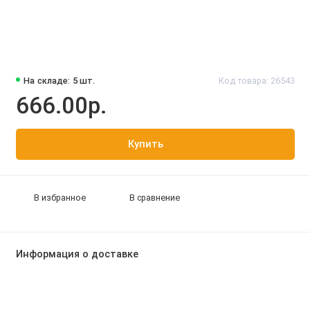
На складе: 5 шт.
Код товара: 26543
666.00р.
Купить
В избранное
В сравнение
Информация о доставке