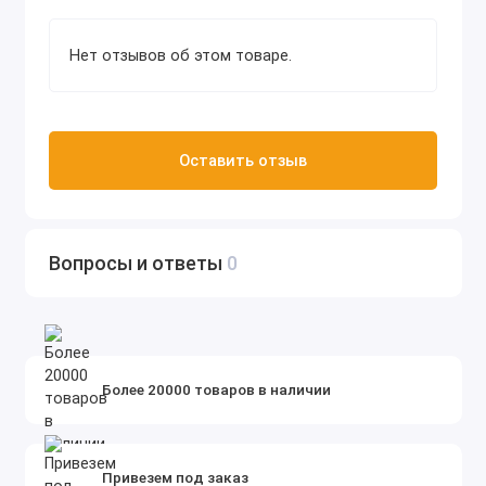
Нет отзывов об этом товаре.
Оставить отзыв
Вопросы и ответы
0
Более 20000 товаров в наличии
Привезем под заказ