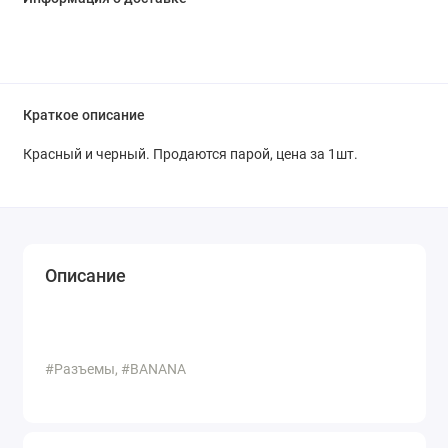
Краткое описание
Красный и черный. Продаются парой, цена за 1шт.
Описание
#Разъемы, #BANANA