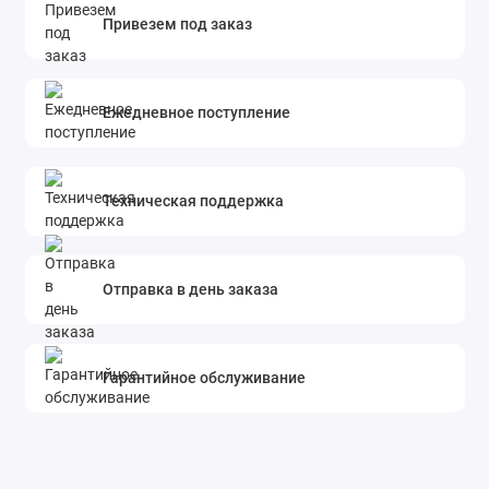
Привезем под заказ
Ежедневное поступление
Техническая поддержка
Отправка в день заказа
Гарантийное обслуживание