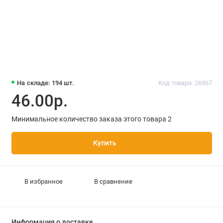
На складе: 194 шт.
Код товара: 26967
46.00р.
Минимальное количество заказа этого товара 2
Купить
В избранное
В сравнение
Информация о доставке