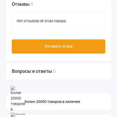
Отзывы
0
Нет отзывов об этом товаре.
Оставить отзыв
Вопросы и ответы
0
Более 20000 товаров в наличии