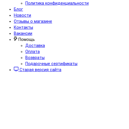
Политика конфиденциальности
Блог
Новости
Отзывы о магазине
Контакты
Вакансии
Помощь
Доставка
Оплата
Возвраты
Подарочные сертификаты
Старая версия сайта