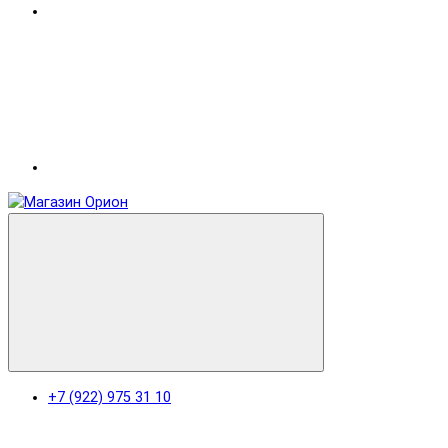
+7 (922) 975 31 10