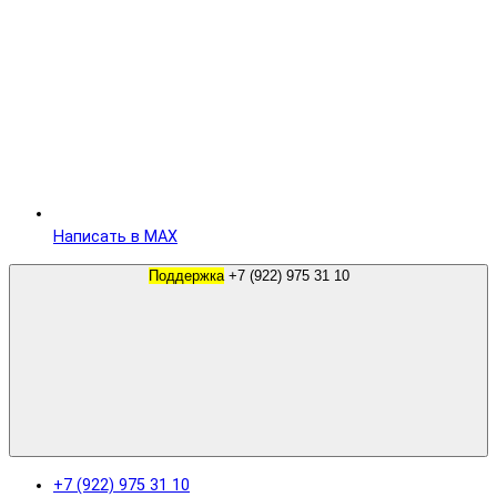
Написать в MAX
Поддержка
+7 (922) 975 31 10
+7 (922) 975 31 10