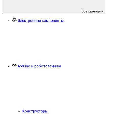
Все категории
Электронные компоненты
Arduino и робототехника
Конструкторы