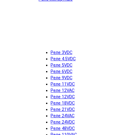
Реле 3VDC
Реле 4.5VDC
Реле 5VDC
Реле 6VDC
Реле 9VDC
Реле 11VDC
Реле 12VAC
Реле 12VDC
Реле 18VDC
Реле 21VDC
Реле 24VAC
Реле 24VDC
Реле 48VDC
Реле 110VAC