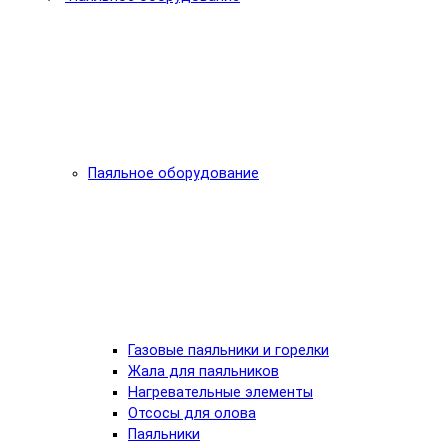
Паяльное оборудование
Газовые паяльники и горелки
Жала для паяльников
Нагревательные элементы
Отсосы для олова
Паяльники