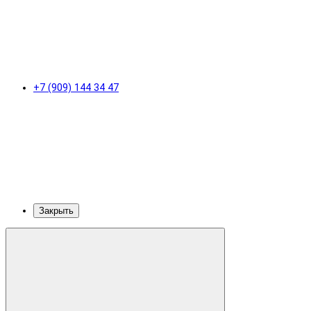
+7 (909) 144 34 47
Закрыть