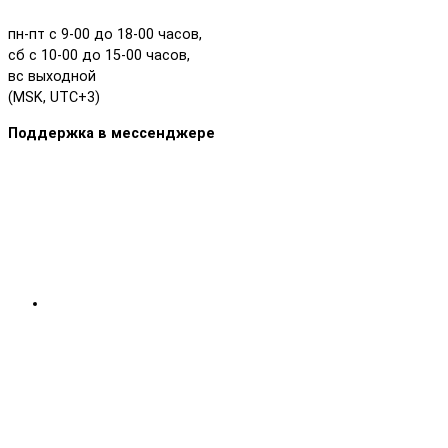
пн-пт с 9-00 до 18-00 часов,
сб с 10-00 до 15-00 часов,
вс выходной
(MSK, UTC+3)
Поддержка в мессенджере