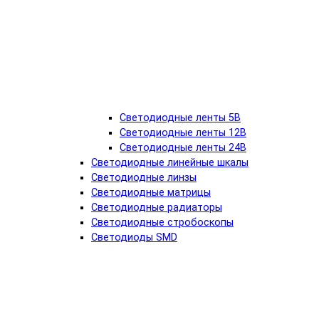
Светодиодные ленты 5В
Светодиодные ленты 12В
Светодиодные ленты 24В
Светодиодные линейные шкалы
Светодиодные линзы
Светодиодные матрицы
Светодиодные радиаторы
Светодиодные стробоскопы
Светодиоды SMD