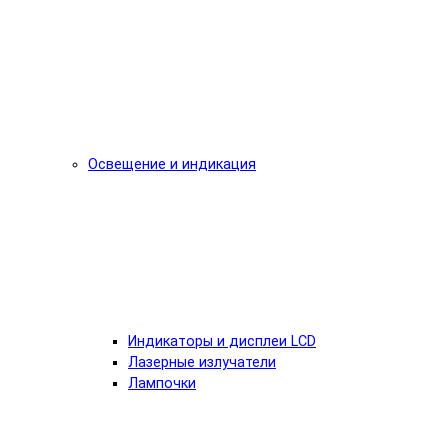
Освещение и индикация
Индикаторы и дисплеи LCD
Лазерные излучатели
Лампочки