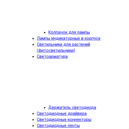
Колпачок для лампы
Лампы индикаторные в корпусе
Светильники для растений
(фитосветильники)
Светоарматура
Держатель светодиода
Светодиодные драйвера
Светодиодные коннекторы
Светодиодные ленты