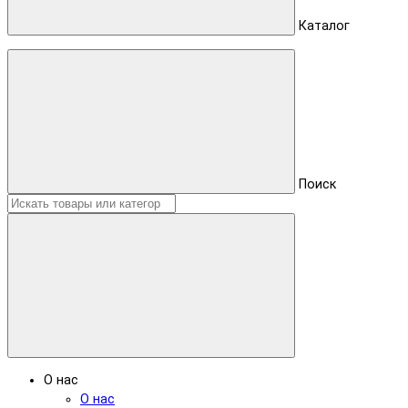
Каталог
Поиск
О нас
О нас