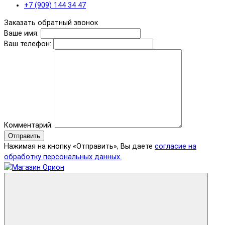
+7 (909) 144 34 47
Заказать обратный звонок
Ваше имя:
Ваш телефон:
Комментарий:
Отправить
Нажимая на кнопку «Отправить», Вы даете
согласие на
обработку персональных данных.