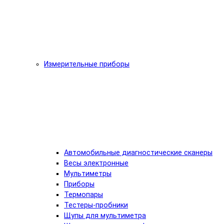
Измерительные приборы
Автомобильные диагностические сканеры
Весы электронные
Мультиметры
Приборы
Термопары
Тестеры-пробники
Щупы для мультиметра