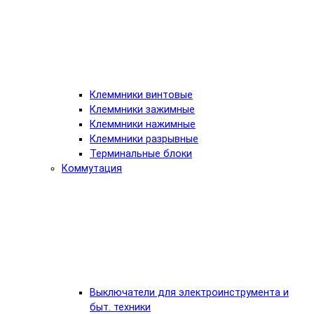
Клеммники винтовые
Клеммники зажимные
Клеммники нажимные
Клеммники разрывные
Терминальные блоки
Коммутация
Выключатели для электроинструмента и
быт. техники