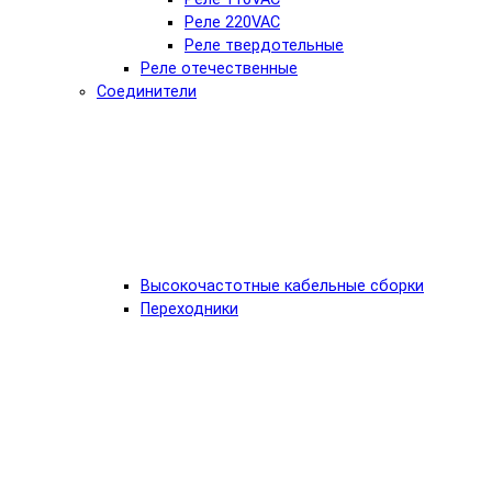
Реле 220VAC
Реле твердотельные
Реле отечественные
Соединители
Высокочастотные кабельные сборки
Переходники