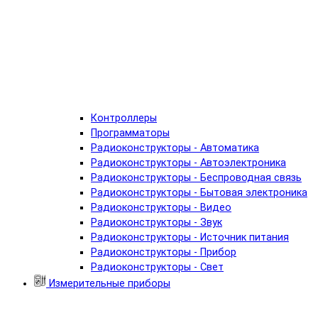
Контроллеры
Программаторы
Радиоконструкторы - Автоматика
Радиоконструкторы - Автоэлектроника
Радиоконструкторы - Беспроводная связь
Радиоконструкторы - Бытовая электроника
Радиоконструкторы - Видео
Радиоконструкторы - Звук
Радиоконструкторы - Источник питания
Радиоконструкторы - Прибор
Радиоконструкторы - Свет
Измерительные приборы