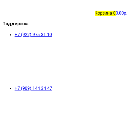
Корзина
0
0.00р.
Поддержка
+7 (922) 975 31 10
+7 (909) 144 34 47