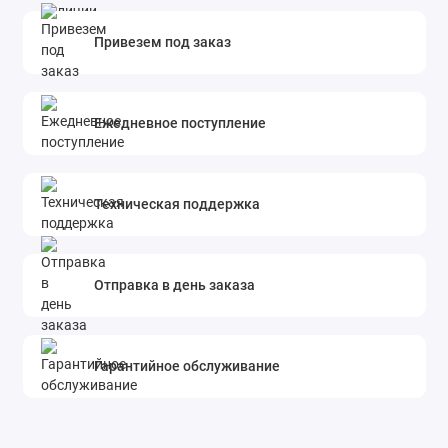
Привезем под заказ
Ежедневное поступление
Техническая поддержка
Отправка в день заказа
Гарантийное обслуживание