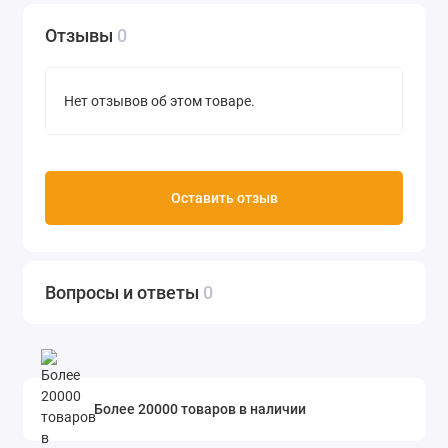
Отзывы
0
Нет отзывов об этом товаре.
Оставить отзыв
Вопросы и ответы
0
Более 20000 товаров в наличии