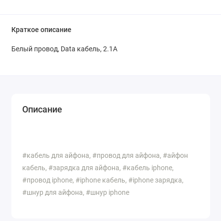
Краткое описание
Белый провод, Data кабель, 2.1А
Описание
#кабель для айфона, #провод для айфона, #айфон
кабель, #зарядка для айфона, #кабель iphone,
#провод iphone, #iphone кабель, #iphone зарядка,
#шнур для айфона, #шнур iphone