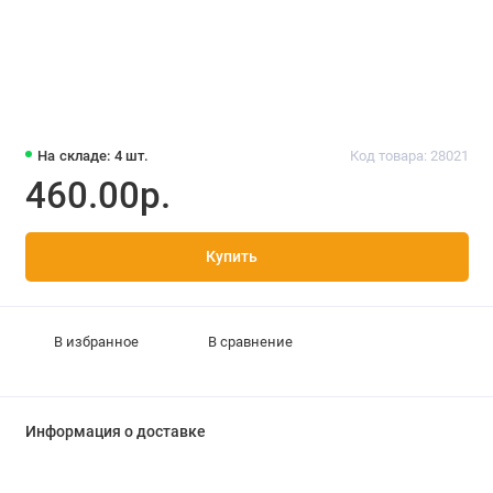
На складе: 4 шт.
Код товара: 28021
460.00р.
Купить
В избранное
В сравнение
Информация о доставке