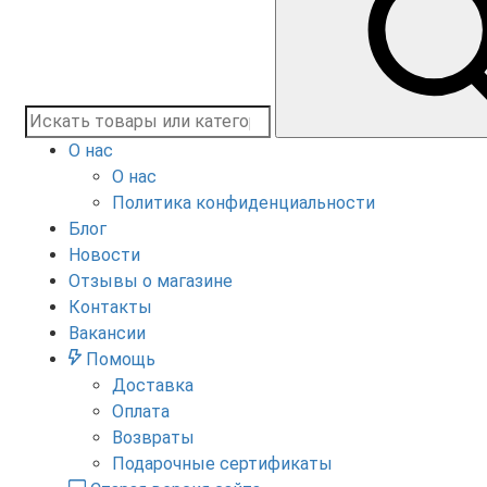
О нас
О нас
Политика конфиденциальности
Блог
Новости
Отзывы о магазине
Контакты
Вакансии
Помощь
Доставка
Оплата
Возвраты
Подарочные сертификаты