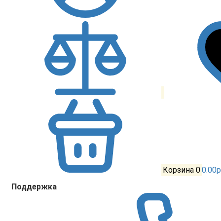
Корзина
0
0.00р
Поддержка