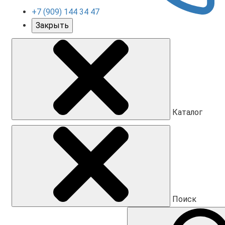
+7 (909) 144 34 47
Закрыть
Каталог
Поиск