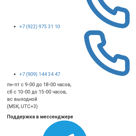
+7 (922) 975 31 10
+7 (909) 144 34 47
пн-пт с 9-00 до 18-00 часов,
сб с 10-00 до 15-00 часов,
вс выходной
(MSK, UTC+3)
Поддержка в мессенджере