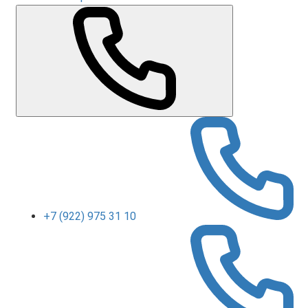
+7 (922) 975 31 10