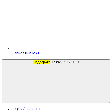
Написать в MAX
Поддержка
+7 (922) 975 31 10
+7 (922) 975 31 10