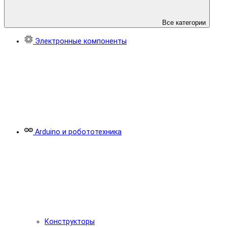
Все категории
Электронные компоненты
Arduino и робототехника
Конструкторы