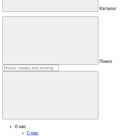
Каталог
Поиск
О нас
О нас