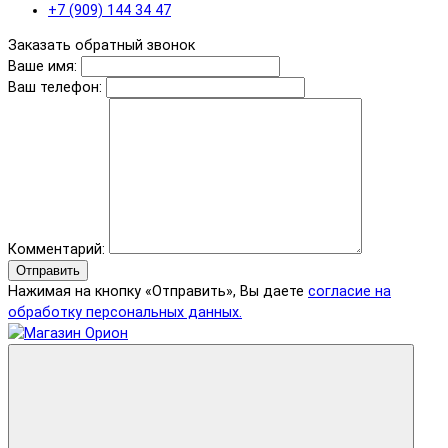
+7 (909) 144 34 47
Заказать обратный звонок
Ваше имя:
Ваш телефон:
Комментарий:
Отправить
Нажимая на кнопку «Отправить», Вы даете
согласие на
обработку персональных данных.