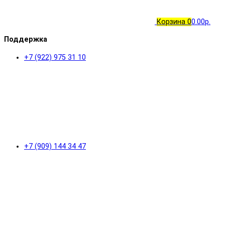
Корзина
0
0.00р.
Поддержка
+7 (922) 975 31 10
+7 (909) 144 34 47