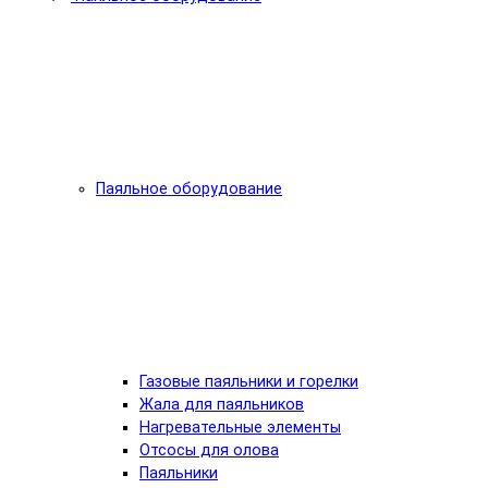
Паяльное оборудование
Газовые паяльники и горелки
Жала для паяльников
Нагревательные элементы
Отсосы для олова
Паяльники