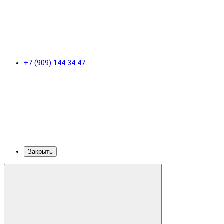
+7 (909) 144 34 47
Закрыть