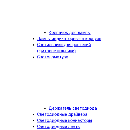
Колпачок для лампы
Лампы индикаторные в корпусе
Светильники для растений
(фитосветильники)
Светоарматура
Держатель светодиода
Светодиодные драйвера
Светодиодные коннекторы
Светодиодные ленты