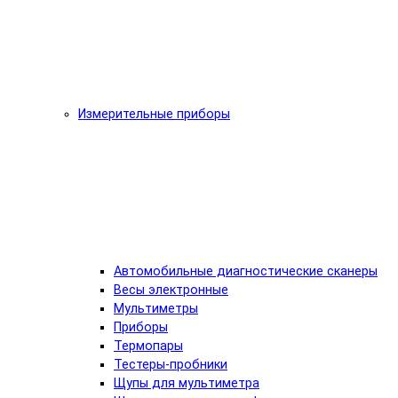
Измерительные приборы
Автомобильные диагностические сканеры
Весы электронные
Мультиметры
Приборы
Термопары
Тестеры-пробники
Щупы для мультиметра