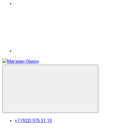
+7 (922) 975 31 10