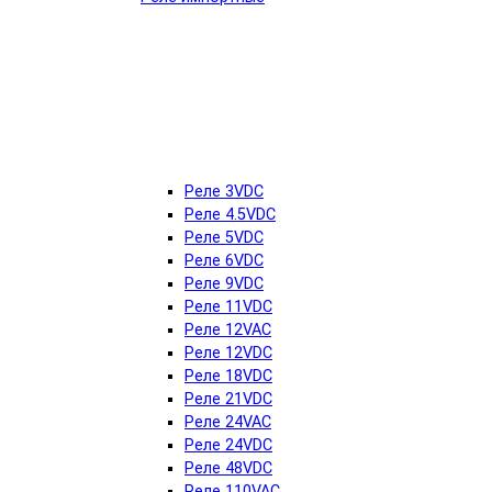
Реле 3VDC
Реле 4.5VDC
Реле 5VDC
Реле 6VDC
Реле 9VDC
Реле 11VDC
Реле 12VAC
Реле 12VDC
Реле 18VDC
Реле 21VDC
Реле 24VAC
Реле 24VDC
Реле 48VDC
Реле 110VAC