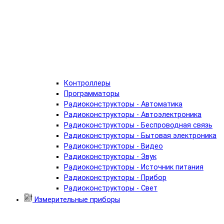
Контроллеры
Программаторы
Радиоконструкторы - Автоматика
Радиоконструкторы - Автоэлектроника
Радиоконструкторы - Беспроводная связь
Радиоконструкторы - Бытовая электроника
Радиоконструкторы - Видео
Радиоконструкторы - Звук
Радиоконструкторы - Источник питания
Радиоконструкторы - Прибор
Радиоконструкторы - Свет
Измерительные приборы