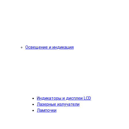
Освещение и индикация
Индикаторы и дисплеи LCD
Лазерные излучатели
Лампочки