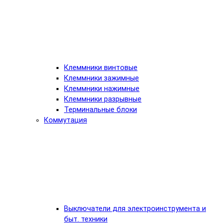
Клеммники винтовые
Клеммники зажимные
Клеммники нажимные
Клеммники разрывные
Терминальные блоки
Коммутация
Выключатели для электроинструмента и
быт. техники