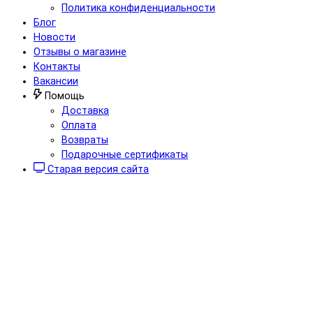
Политика конфиденциальности
Блог
Новости
Отзывы о магазине
Контакты
Вакансии
Помощь
Доставка
Оплата
Возвраты
Подарочные сертификаты
Старая версия сайта