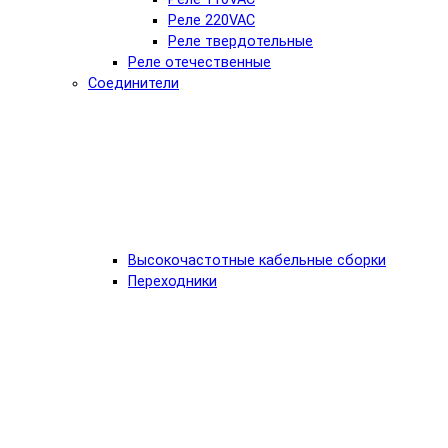
Реле 220VAC
Реле твердотельные
Реле отечественные
Соединители
Высокочастотные кабельные сборки
Переходники