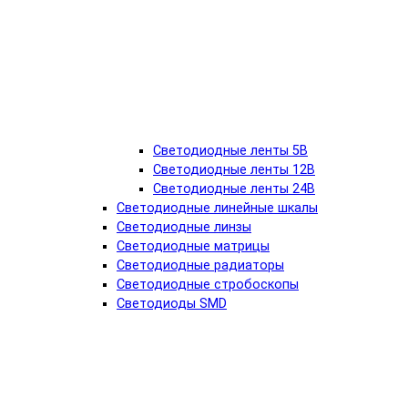
Светодиодные ленты 5В
Светодиодные ленты 12В
Светодиодные ленты 24В
Светодиодные линейные шкалы
Светодиодные линзы
Светодиодные матрицы
Светодиодные радиаторы
Светодиодные стробоскопы
Светодиоды SMD