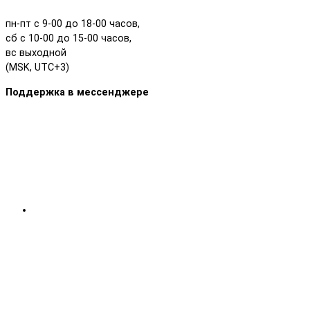
пн-пт с 9-00 до 18-00 часов,
сб с 10-00 до 15-00 часов,
вс выходной
(MSK, UTC+3)
Поддержка в мессенджере