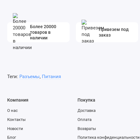
Более 20000
Привезем под
товаров в
заказ
наличии
Теги:
Разъемы
,
Питания
Компания
Покупка
О нас
Доставка
Контакты
Оплата
Новости
Возвраты
Блог
Политика конфиденциальности