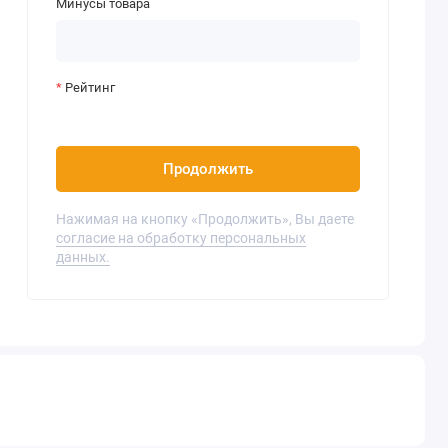
Минусы товара
Рейтинг
Продолжить
Нажимая на кнопку «Продолжить», Вы даете
согласие на обработку персональных
данных.