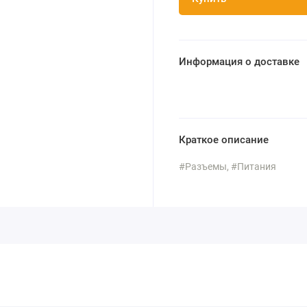
Информация о доставке
Краткое описание
#Разъемы, #Питания