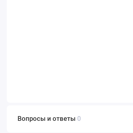
Вопросы и ответы
0