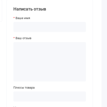
Написать отзыв
Ваше имя
Ваш отзыв
Плюсы товара