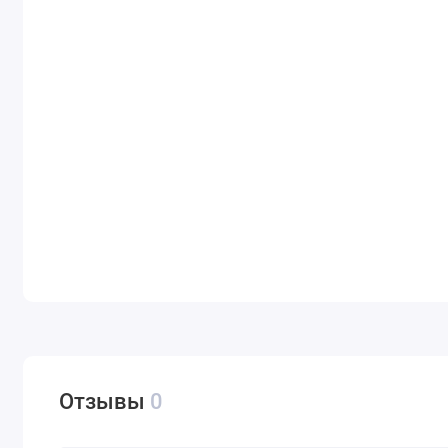
Отзывы
0