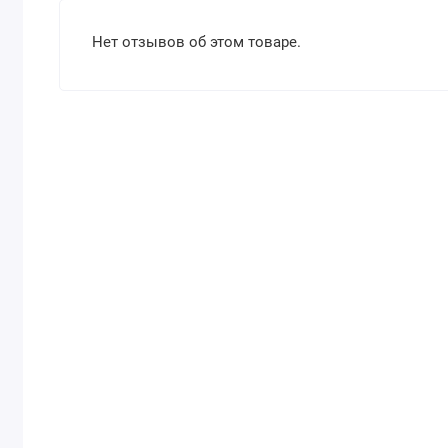
Нет отзывов об этом товаре.