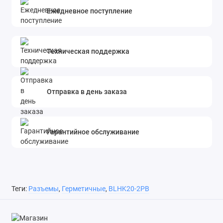
Ежедневное поступление
Техническая поддержка
Отправка в день заказа
Гарантийное обслуживание
Теги:
Разъемы
,
Герметичные
,
BLHK20-2PB