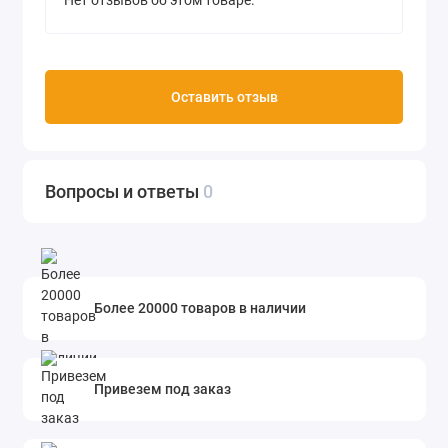
Нет отзывов об этом товаре.
Оставить отзыв
Вопросы и ответы
0
Более 20000 товаров в наличии
Привезем под заказ