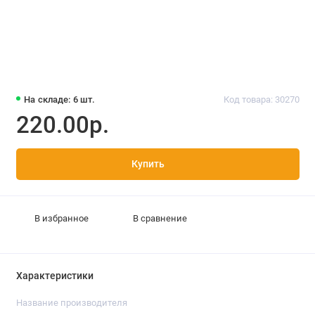
На складе: 6 шт.
Код товара: 30270
220.00р.
Купить
В избранное
В сравнение
Характеристики
Название производителя