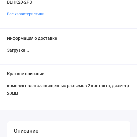
BLHK20-2PB
Все характеристики
Информация о доставке
Загрузка...
Краткое описание
комплект влагозащищенных разъемов 2 контакта, диаметр
20мм
Описание