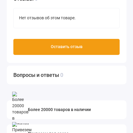
Нет отзывов об этом товаре.
Оставить отзыв
Вопросы и ответы
0
Более 20000 товаров в наличии