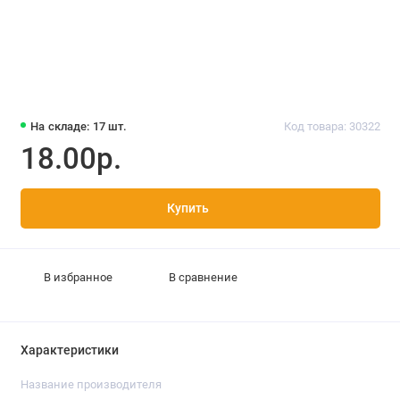
На складе: 17 шт.
Код товара: 30322
18.00р.
Купить
В избранное
В сравнение
Характеристики
Название производителя