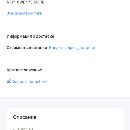
NCP18WB473J03RB
Все характеристики
Информация о доставке
Стоимость доставки
Введите адрес доставки
Краткое описание
Описание
pdf, 891 КБ