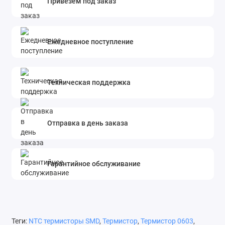
Привезем под заказ
Ежедневное поступление
Техническая поддержка
Отправка в день заказа
Гарантийное обслуживание
Теги:
NTC термисторы SMD
,
Термистор
,
Термистор 0603
,