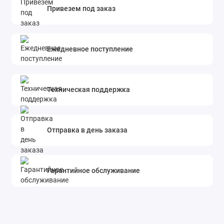
Привезем под заказ
Ежедневное поступление
Техническая поддержка
Отправка в день заказа
Гарантийное обслуживание