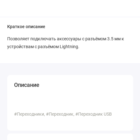
Краткое описание
Позволяет подключать аксессуары с разъёмом 3.5 мм к
устройствам с разъёмом Lightning.
Описание
#Переходники, #Переходник, #Переходник USB