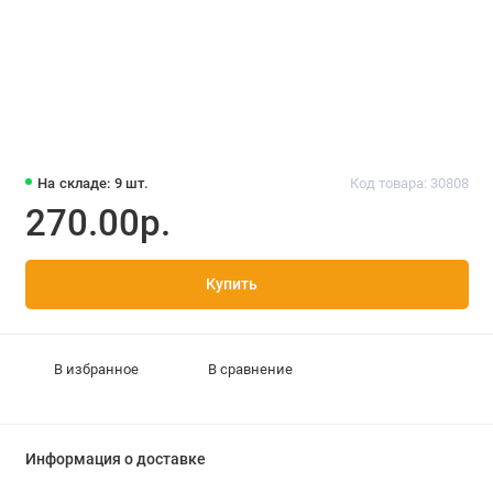
На складе: 9 шт.
Код товара: 30808
270.00р.
Купить
В избранное
В сравнение
Информация о доставке