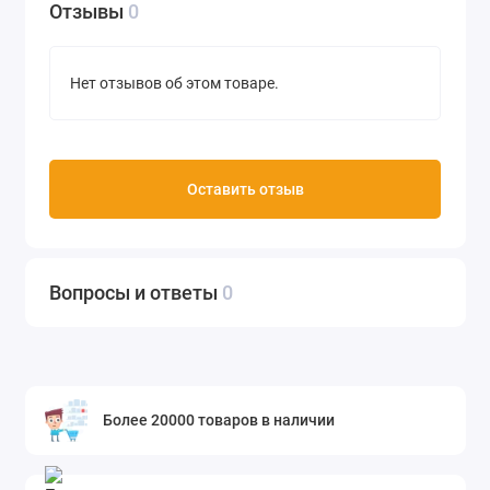
Отзывы
0
Нет отзывов об этом товаре.
Оставить отзыв
Вопросы и ответы
0
Более 20000 товаров в наличии