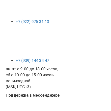
+7 (922) 975 31 10
+7 (909) 144 34 47
пн-пт с 9-00 до 18-00 часов,
сб с 10-00 до 15-00 часов,
вс выходной
(MSK, UTC+3)
Поддержка в мессенджере