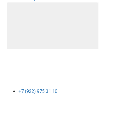
+7 (922) 975 31 10