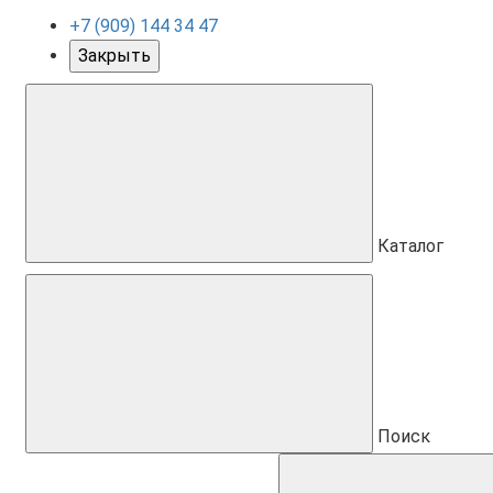
+7 (909) 144 34 47
Закрыть
Каталог
Поиск