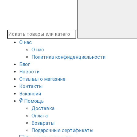
О нас
О нас
Политика конфиденциальности
Блог
Новости
Отзывы о магазине
Контакты
Вакансии
Помощь
Доставка
Оплата
Возвраты
Подарочные сертификаты