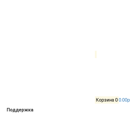
Корзина
0
0.00р
Поддержка