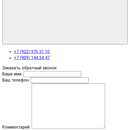
+7 (922) 975 31 10
+7 (909) 144 34 47
Заказать обратный звонок
Ваше имя:
Ваш телефон:
Комментарий: