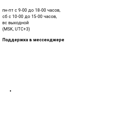
пн-пт с 9-00 до 18-00 часов,
сб с 10-00 до 15-00 часов,
вс выходной
(MSK, UTC+3)
Поддержка в мессенджере