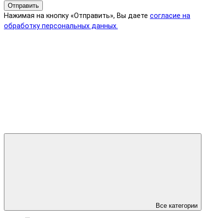
Отправить
Нажимая на кнопку «Отправить», Вы даете
согласие на
обработку персональных данных.
Все категории