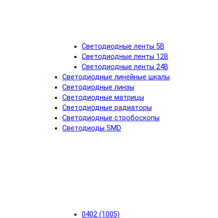
Светодиодные ленты 5В
Светодиодные ленты 12В
Светодиодные ленты 24В
Светодиодные линейные шкалы
Светодиодные линзы
Светодиодные матрицы
Светодиодные радиаторы
Светодиодные стробоскопы
Светодиоды SMD
0402 (1005)