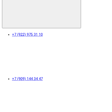
+7 (922) 975 31 10
+7 (909) 144 34 47