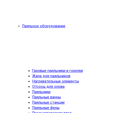
Паяльное оборудование
Газовые паяльники и горелки
Жала для паяльников
Нагревательные элементы
Отсосы для олова
Паяльники
Паяльные ванны
Паяльные станции
Паяльные фены