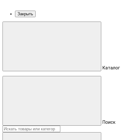
Закрыть
Каталог
Поиск