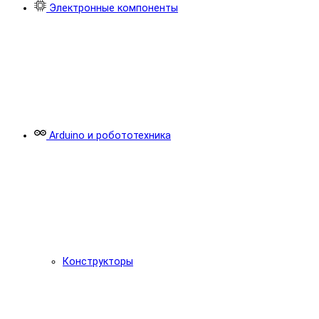
Электронные компоненты
Arduino и робототехника
Конструкторы