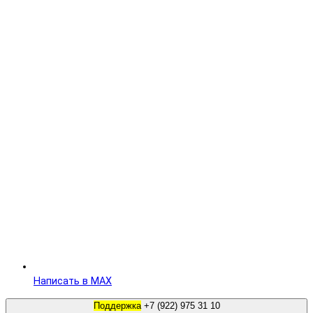
Написать в MAX
Поддержка
+7 (922) 975 31 10