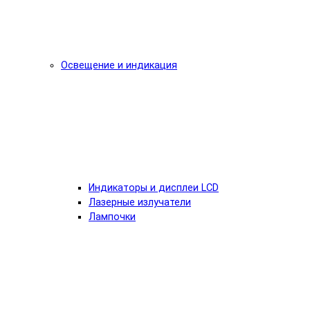
Освещение и индикация
Индикаторы и дисплеи LCD
Лазерные излучатели
Лампочки