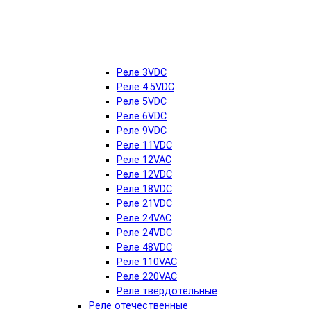
Реле 3VDC
Реле 4.5VDC
Реле 5VDC
Реле 6VDC
Реле 9VDC
Реле 11VDC
Реле 12VAC
Реле 12VDC
Реле 18VDC
Реле 21VDC
Реле 24VAC
Реле 24VDC
Реле 48VDC
Реле 110VAC
Реле 220VAC
Реле твердотельные
Реле отечественные