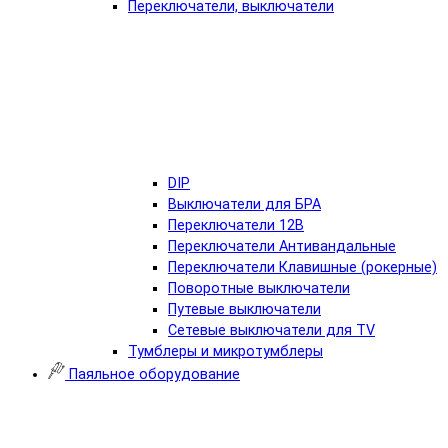
Переключатели, выключатели
DIP
Выключатели для БРА
Переключатели 12В
Переключатели Антивандальные
Переключатели Клавишные (рокерные)
Поворотные выключатели
Путевые выключатели
Сетевые выключатели для TV
Тумблеры и микротумблеры
Паяльное оборудование