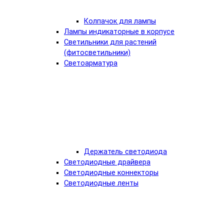
Колпачок для лампы
Лампы индикаторные в корпусе
Светильники для растений
(фитосветильники)
Светоарматура
Держатель светодиода
Светодиодные драйвера
Светодиодные коннекторы
Светодиодные ленты