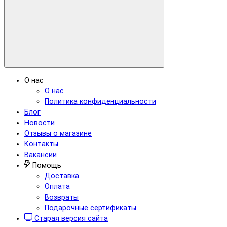
О нас
О нас
Политика конфиденциальности
Блог
Новости
Отзывы о магазине
Контакты
Вакансии
Помощь
Доставка
Оплата
Возвраты
Подарочные сертификаты
Старая версия сайта