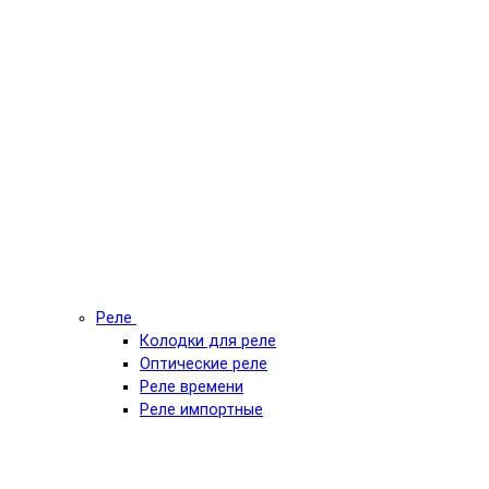
Реле
Колодки для реле
Оптические реле
Реле времени
Реле импортные