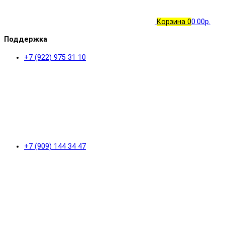
Корзина
0
0.00р.
Поддержка
+7 (922) 975 31 10
+7 (909) 144 34 47