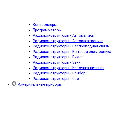
Контроллеры
Программаторы
Радиоконструкторы - Автоматика
Радиоконструкторы - Автоэлектроника
Радиоконструкторы - Беспроводная связь
Радиоконструкторы - Бытовая электроника
Радиоконструкторы - Видео
Радиоконструкторы - Звук
Радиоконструкторы - Источник питания
Радиоконструкторы - Прибор
Радиоконструкторы - Свет
Измерительные приборы