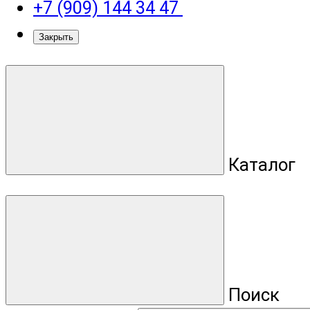
+7 (909) 144 34 47
Закрыть
Каталог
Поиск