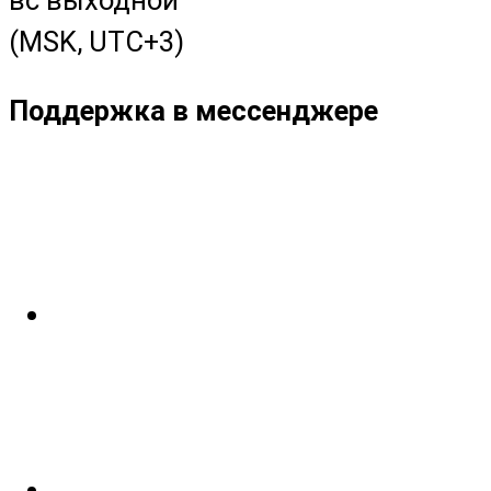
(MSK, UTC+3)
Поддержка в мессенджере