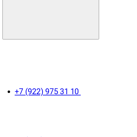
+7 (922) 975 31 10