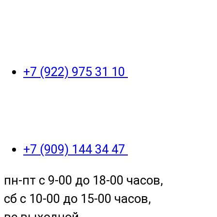
+7 (922) 975 31 10
+7 (909) 144 34 47
пн-пт с 9-00 до 18-00 часов,
сб с 10-00 до 15-00 часов,
вс выходной