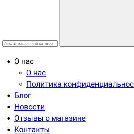
О нас
О нас
Политика конфиденциальнос
Блог
Новости
Отзывы о магазине
Контакты