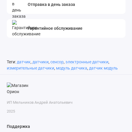
Отправка в день заказа
Гарантийное обслуживание
Теги:
датчик
,
датчики
,
сенсор
,
электронные датчики
,
измерительные датчики
,
модуль датчика
,
датчик модуль
ИП Мельников Андрей Анатольевич
2025
Поддержка