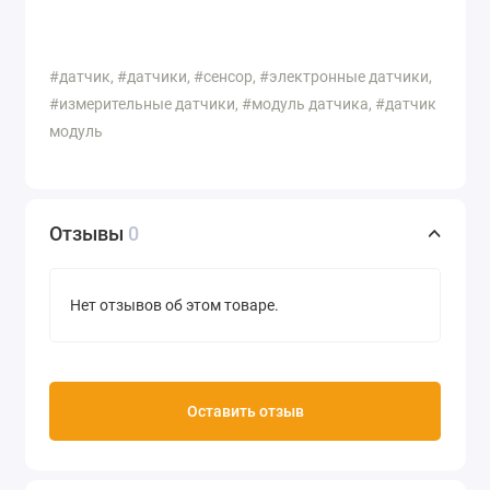
#датчик, #датчики, #сенсор, #электронные датчики,
#измерительные датчики, #модуль датчика, #датчик
модуль
Отзывы
0
Нет отзывов об этом товаре.
Оставить отзыв