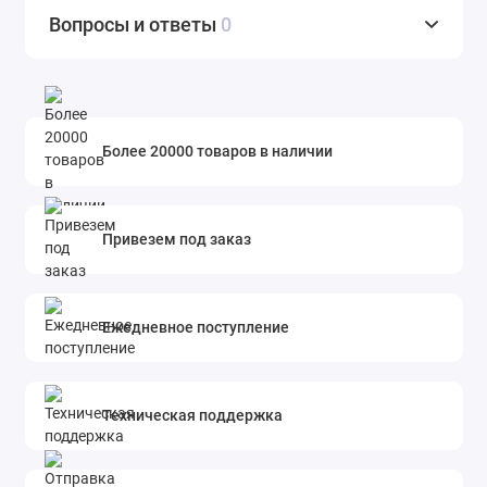
Вопросы и ответы
0
Более 20000 товаров в наличии
Привезем под заказ
Ежедневное поступление
Техническая поддержка