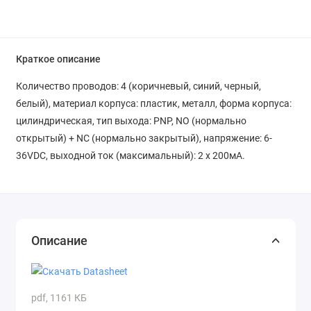
Краткое описание
Количество проводов: 4 (коричневый, синий, черный,
белый), материал корпуса: пластик, металл, форма корпуса:
цилиндрическая, тип выхода: PNP, NO (нормально
открытый) + NC (нормально закрытый), напряжение: 6-
36VDС, выходной ток (максимальный): 2 x 200мА.
Описание
pdf, 1161 КБ