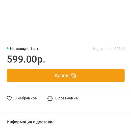
На складе: 1 шт.
Код товара: 32546
599.00р.
Купить
В избранное
В сравнение
Информация о доставке