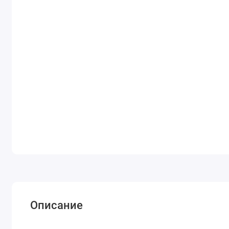
Описание