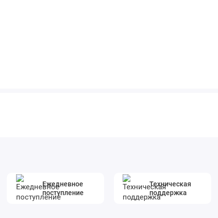
Ежедневное
Техническая
поступление
поддержка