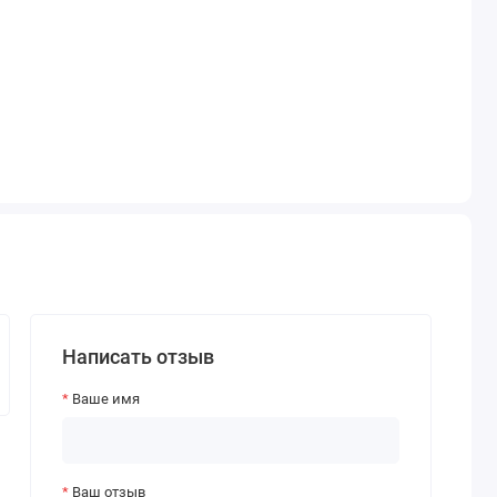
Написать отзыв
Ваше имя
Ваш отзыв