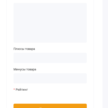
Плюсы товара
Минусы товара
Рейтинг