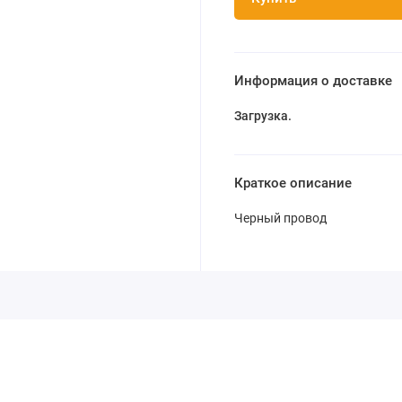
Информация о доставке
Загрузка...
Краткое описание
Черный провод