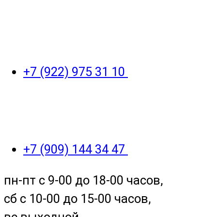
+7 (922) 975 31 10
+7 (909) 144 34 47
пн-пт с 9-00 до 18-00 часов,
сб с 10-00 до 15-00 часов,
вс выходной