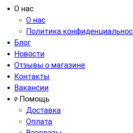
О нас
О нас
Политика конфиденциальнос
Блог
Новости
Отзывы о магазине
Контакты
Вакансии
Помощь
Доставка
Оплата
Возвраты