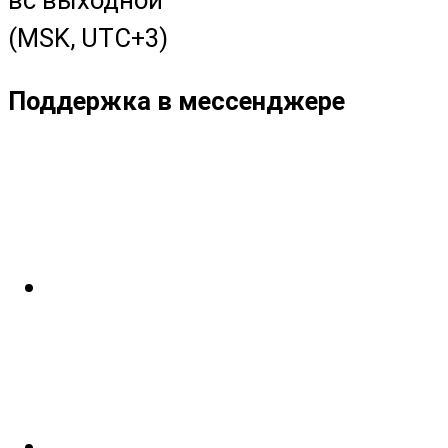
(MSK, UTC+3)
Поддержка в мессенджере