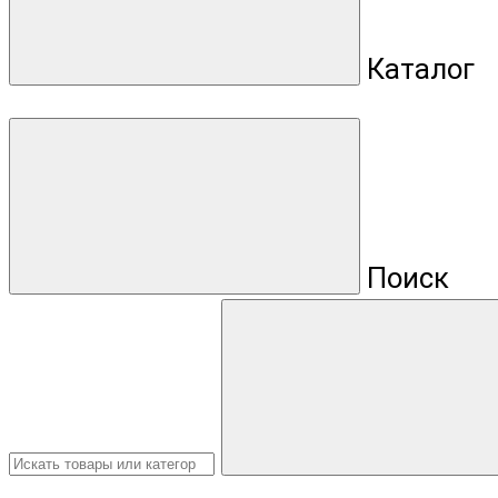
Каталог
Поиск