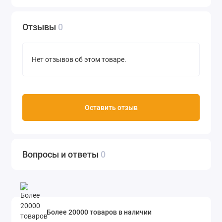
Отзывы
0
Нет отзывов об этом товаре.
Оставить отзыв
Вопросы и ответы
0
Более 20000 товаров в наличии