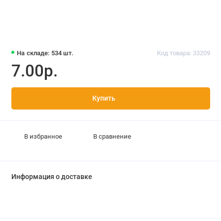
На складе: 534 шт.
Код товара: 33209
7.00р.
Купить
В избранное
В сравнение
Информация о доставке