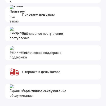
Привезем под заказ
Ежедневное поступление
Техническая поддержка
Отправка в день заказа
Гарантийное обслуживание