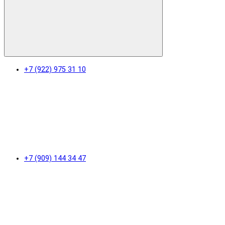
+7 (922) 975 31 10
+7 (909) 144 34 47