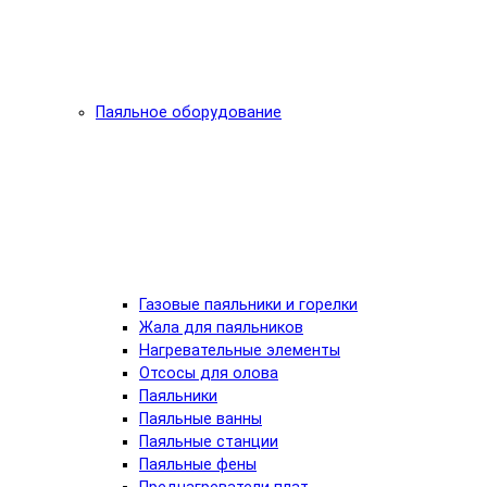
Паяльное оборудование
Газовые паяльники и горелки
Жала для паяльников
Нагревательные элементы
Отсосы для олова
Паяльники
Паяльные ванны
Паяльные станции
Паяльные фены