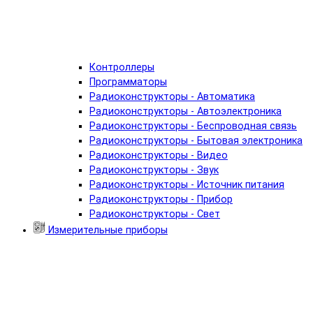
Контроллеры
Программаторы
Радиоконструкторы - Автоматика
Радиоконструкторы - Автоэлектроника
Радиоконструкторы - Беспроводная связь
Радиоконструкторы - Бытовая электроника
Радиоконструкторы - Видео
Радиоконструкторы - Звук
Радиоконструкторы - Источник питания
Радиоконструкторы - Прибор
Радиоконструкторы - Свет
Измерительные приборы