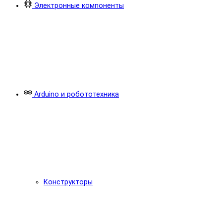
Электронные компоненты
Arduino и робототехника
Конструкторы