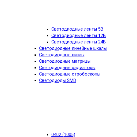
Светодиодные ленты 5В
Светодиодные ленты 12В
Светодиодные ленты 24В
Светодиодные линейные шкалы
Светодиодные линзы
Светодиодные матрицы
Светодиодные радиаторы
Светодиодные стробоскопы
Светодиоды SMD
0402 (1005)