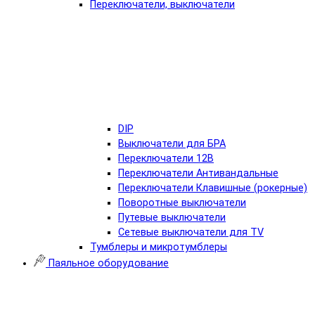
Переключатели, выключатели
DIP
Выключатели для БРА
Переключатели 12В
Переключатели Антивандальные
Переключатели Клавишные (рокерные)
Поворотные выключатели
Путевые выключатели
Сетевые выключатели для TV
Тумблеры и микротумблеры
Паяльное оборудование