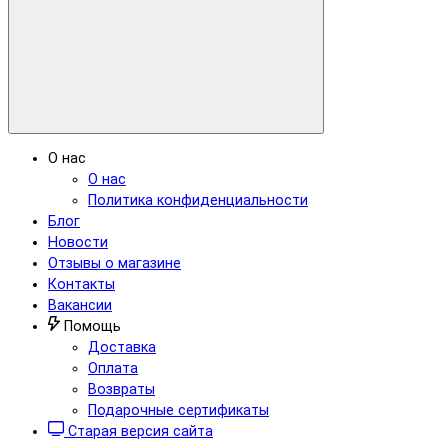
О нас
О нас
Политика конфиденциальности
Блог
Новости
Отзывы о магазине
Контакты
Вакансии
Помощь
Доставка
Оплата
Возвраты
Подарочные сертификаты
Старая версия сайта