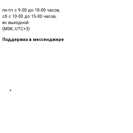
пн-пт с 9-00 до 18-00 часов,
сб с 10-00 до 15-00 часов,
вс выходной
(MSK, UTC+3)
Поддержка в мессенджере