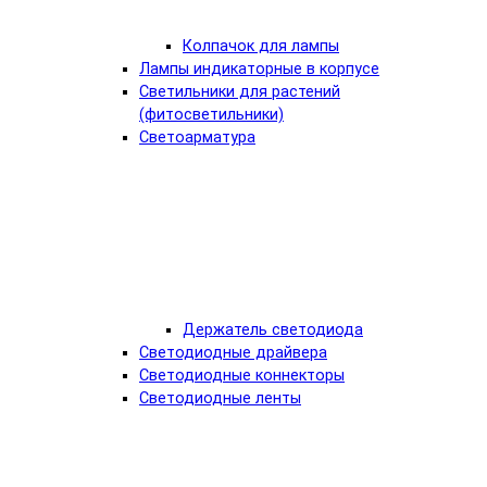
Колпачок для лампы
Лампы индикаторные в корпусе
Светильники для растений
(фитосветильники)
Светоарматура
Держатель светодиода
Светодиодные драйвера
Светодиодные коннекторы
Светодиодные ленты