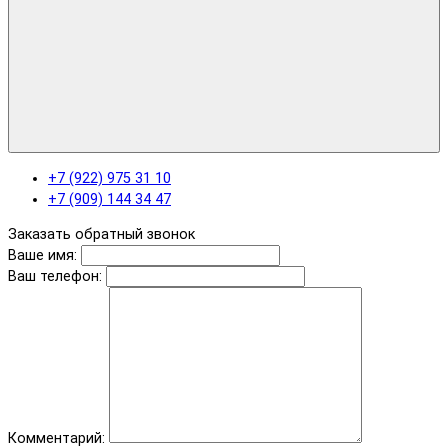
+7 (922) 975 31 10
+7 (909) 144 34 47
Заказать обратный звонок
Ваше имя:
Ваш телефон:
Комментарий: