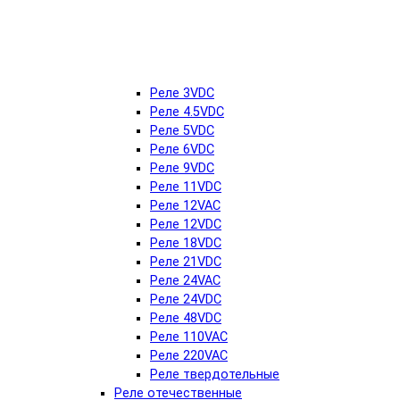
Реле 3VDC
Реле 4.5VDC
Реле 5VDC
Реле 6VDC
Реле 9VDC
Реле 11VDC
Реле 12VAC
Реле 12VDC
Реле 18VDC
Реле 21VDC
Реле 24VAC
Реле 24VDC
Реле 48VDC
Реле 110VAC
Реле 220VAC
Реле твердотельные
Реле отечественные