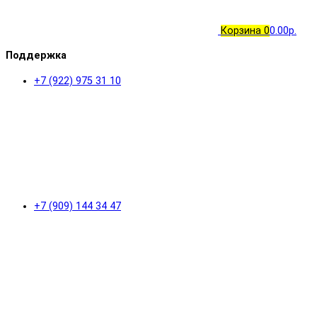
Корзина
0
0.00р.
Поддержка
+7 (922) 975 31 10
+7 (909) 144 34 47