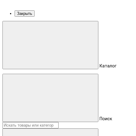
Закрыть
Каталог
Поиск