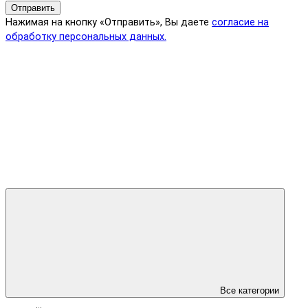
Отправить
Нажимая на кнопку «Отправить», Вы даете
согласие на
обработку персональных данных.
Все категории