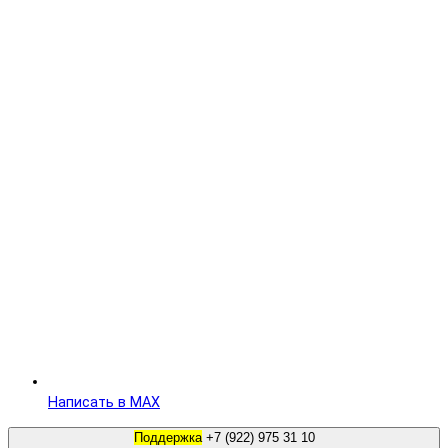
Написать в MAX
Поддержка
+7 (922) 975 31 10