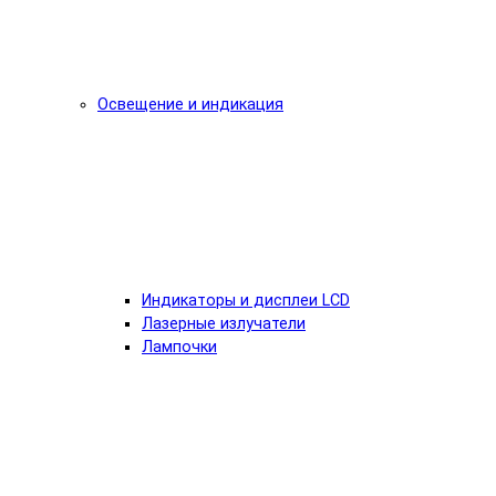
Освещение и индикация
Индикаторы и дисплеи LCD
Лазерные излучатели
Лампочки