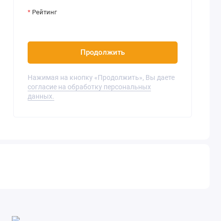
Рейтинг
Продолжить
Нажимая на кнопку «Продолжить», Вы даете
согласие на обработку персональных
данных.