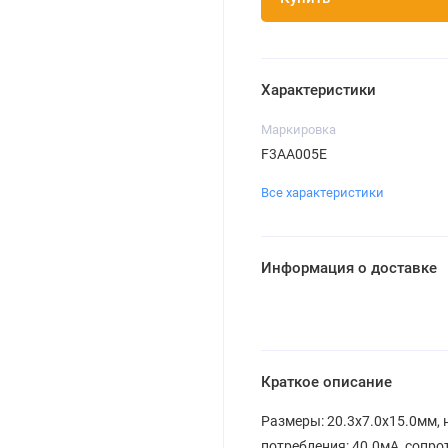
Характеристики
Маркировка
F3AA005E
Все характеристики
Информация о доставке
Краткое описание
Размеры: 20.3x7.0x15.0мм,
потребления: 40.0мА, сопро