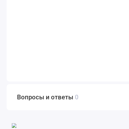
Вопросы и ответы
0