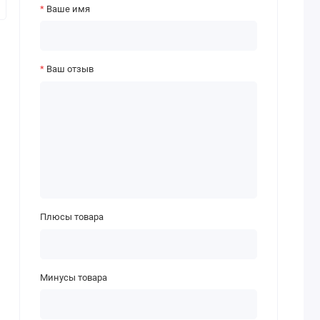
Ваше имя
Ваш отзыв
Плюсы товара
Минусы товара