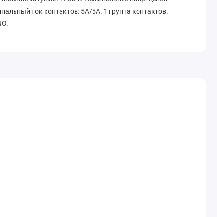
нальный ток контактов: 5А/5A. 1 группа контактов.
NO.