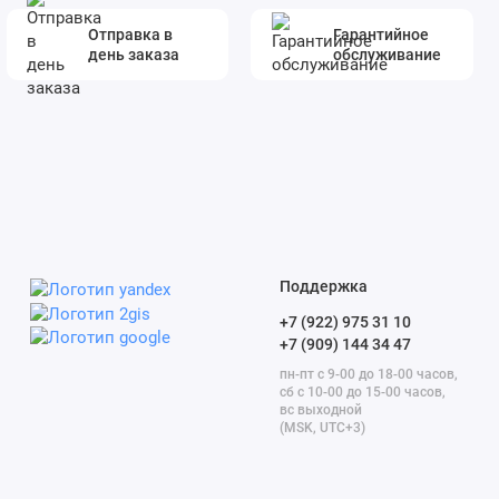
Отправка в
Гарантийное
день заказа
обслуживание
Поддержка
+7 (922) 975 31 10
+7 (909) 144 34 47
пн-пт с 9-00 до 18-00 часов,
сб с 10-00 до 15-00 часов,
вс выходной
(MSK, UTC+3)