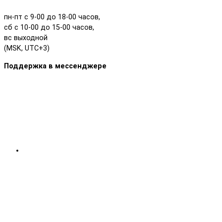
пн-пт с 9-00 до 18-00 часов,
сб с 10-00 до 15-00 часов,
вс выходной
(MSK, UTC+3)
Поддержка в мессенджере