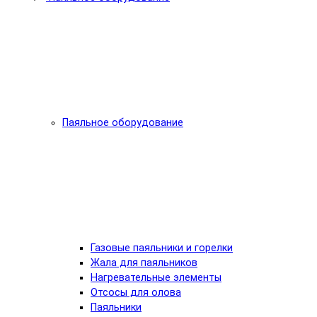
Паяльное оборудование
Газовые паяльники и горелки
Жала для паяльников
Нагревательные элементы
Отсосы для олова
Паяльники