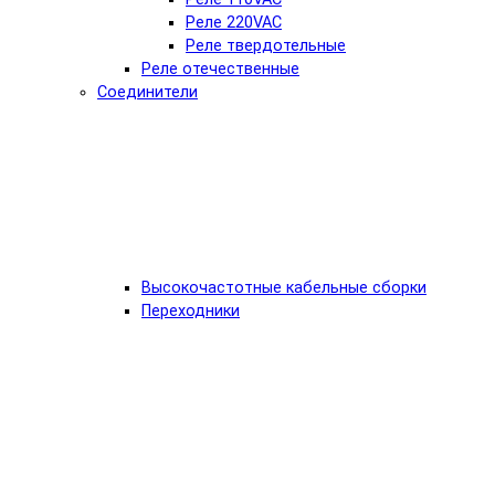
Реле 220VAC
Реле твердотельные
Реле отечественные
Соединители
Высокочастотные кабельные сборки
Переходники