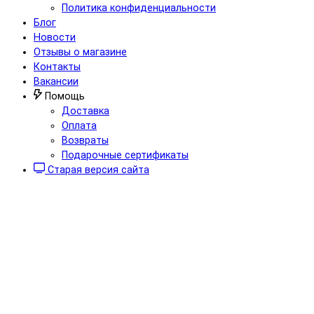
Политика конфиденциальности
Блог
Новости
Отзывы о магазине
Контакты
Вакансии
Помощь
Доставка
Оплата
Возвраты
Подарочные сертификаты
Старая версия сайта