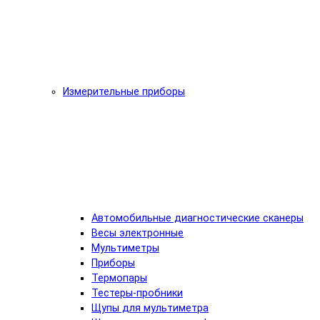
Измерительные приборы
Автомобильные диагностические сканеры
Весы электронные
Мультиметры
Приборы
Термопары
Тестеры-пробники
Щупы для мультиметра