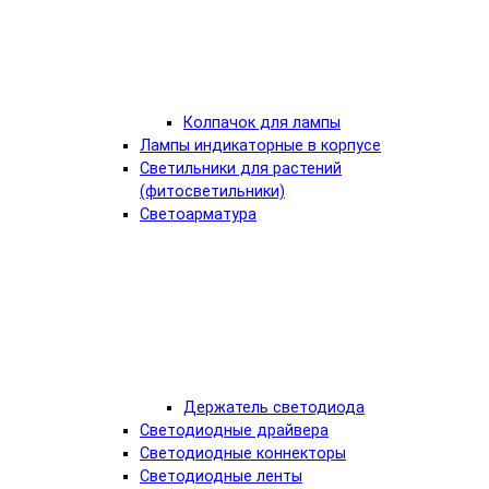
Колпачок для лампы
Лампы индикаторные в корпусе
Светильники для растений
(фитосветильники)
Светоарматура
Держатель светодиода
Светодиодные драйвера
Светодиодные коннекторы
Светодиодные ленты