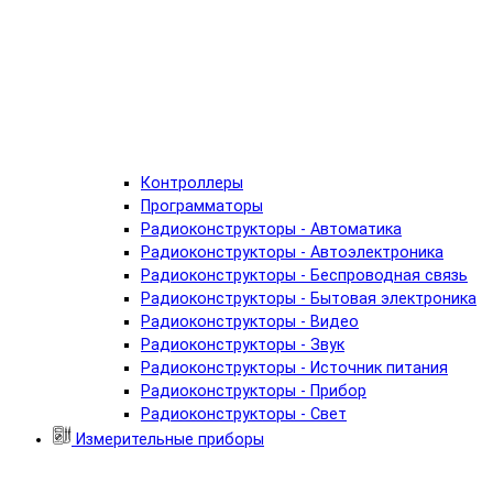
Контроллеры
Программаторы
Радиоконструкторы - Автоматика
Радиоконструкторы - Автоэлектроника
Радиоконструкторы - Беспроводная связь
Радиоконструкторы - Бытовая электроника
Радиоконструкторы - Видео
Радиоконструкторы - Звук
Радиоконструкторы - Источник питания
Радиоконструкторы - Прибор
Радиоконструкторы - Свет
Измерительные приборы