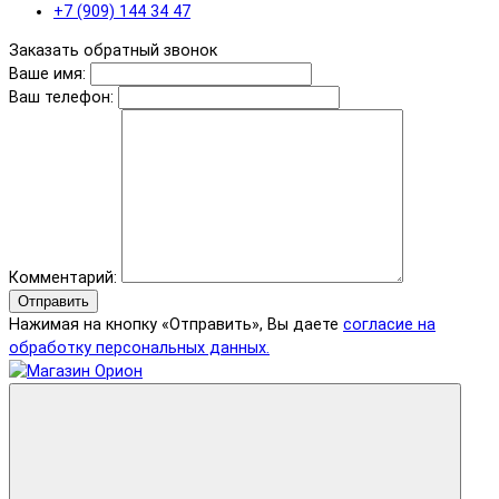
+7 (909) 144 34 47
Заказать обратный звонок
Ваше имя:
Ваш телефон:
Комментарий:
Отправить
Нажимая на кнопку «Отправить», Вы даете
согласие на
обработку персональных данных.