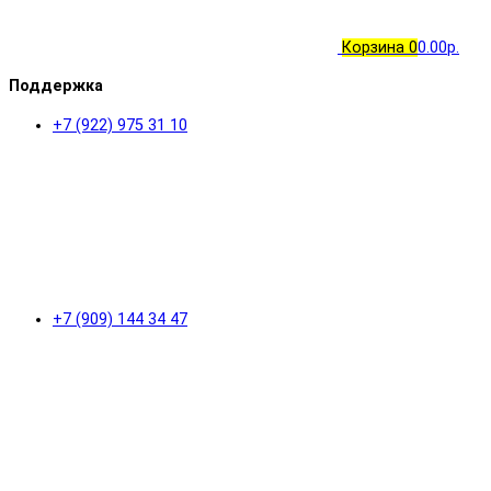
Корзина
0
0.00р.
Поддержка
+7 (922) 975 31 10
+7 (909) 144 34 47