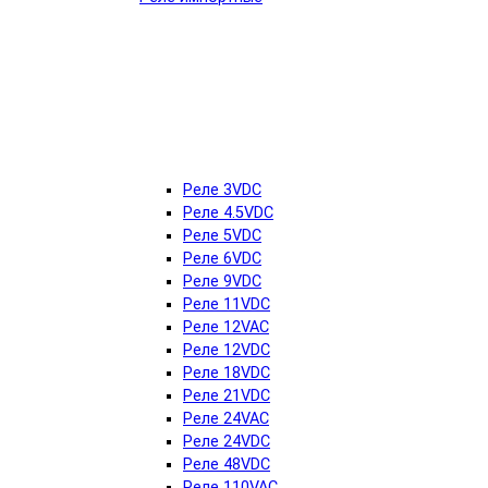
Реле 3VDC
Реле 4.5VDC
Реле 5VDC
Реле 6VDC
Реле 9VDC
Реле 11VDC
Реле 12VAC
Реле 12VDC
Реле 18VDC
Реле 21VDC
Реле 24VAC
Реле 24VDC
Реле 48VDC
Реле 110VAC