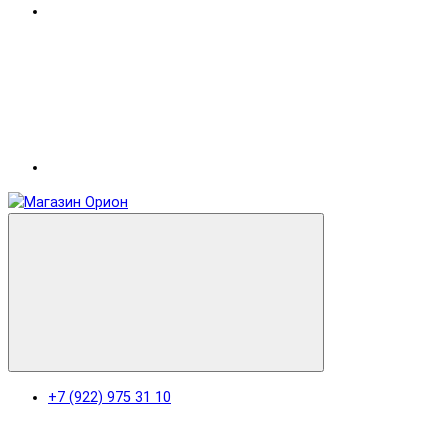
+7 (922) 975 31 10