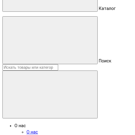
Каталог
Поиск
О нас
О нас