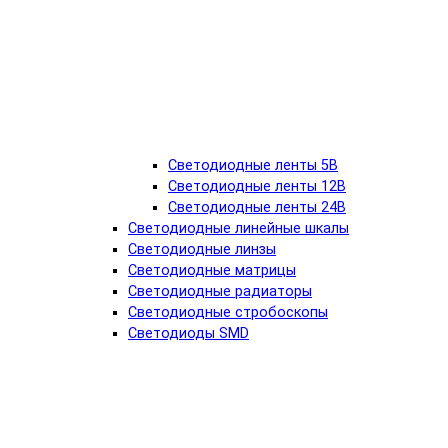
Светодиодные ленты 5В
Светодиодные ленты 12В
Светодиодные ленты 24В
Светодиодные линейные шкалы
Светодиодные линзы
Светодиодные матрицы
Светодиодные радиаторы
Светодиодные стробоскопы
Светодиоды SMD