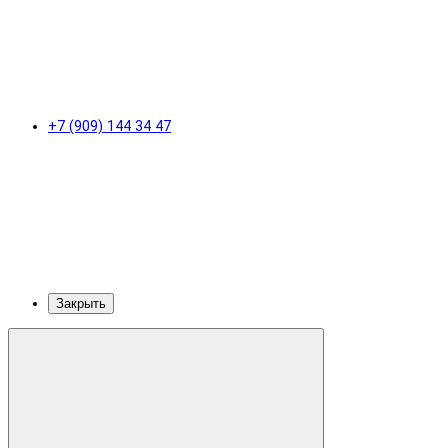
+7 (909) 144 34 47
Закрыть