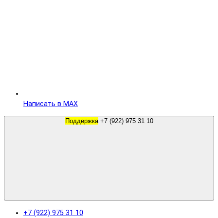
Написать в MAX
Поддержка
+7 (922) 975 31 10
+7 (922) 975 31 10