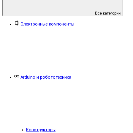
Все категории
Электронные компоненты
Arduino и робототехника
Конструкторы