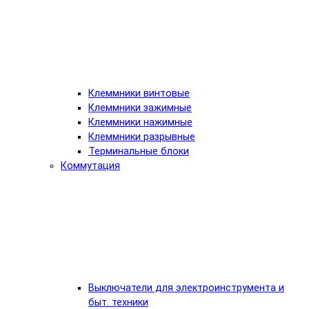
Клеммники винтовые
Клеммники зажимные
Клеммники нажимные
Клеммники разрывные
Терминальные блоки
Коммутация
Выключатели для электроинструмента и
быт. техники