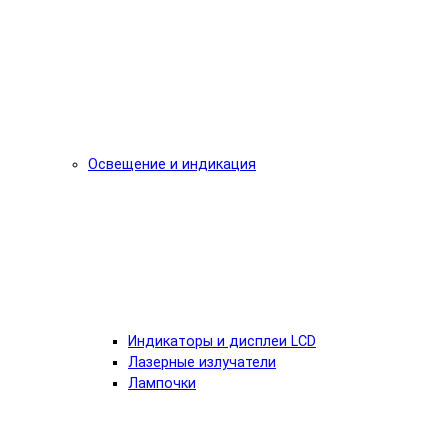
Освещение и индикация
Индикаторы и дисплеи LCD
Лазерные излучатели
Лампочки