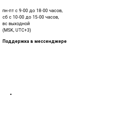
пн-пт с 9-00 до 18-00 часов,
сб с 10-00 до 15-00 часов,
вс выходной
(MSK, UTC+3)
Поддержка в мессенджере