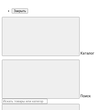
Закрыть
Каталог
Поиск