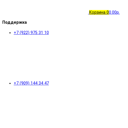
Корзина
0
0.00р.
Поддержка
+7 (922) 975 31 10
+7 (909) 144 34 47