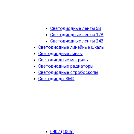
Светодиодные ленты 5В
Светодиодные ленты 12В
Светодиодные ленты 24В
Светодиодные линейные шкалы
Светодиодные линзы
Светодиодные матрицы
Светодиодные радиаторы
Светодиодные стробоскопы
Светодиоды SMD
0402 (1005)