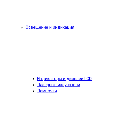
Освещение и индикация
Индикаторы и дисплеи LCD
Лазерные излучатели
Лампочки