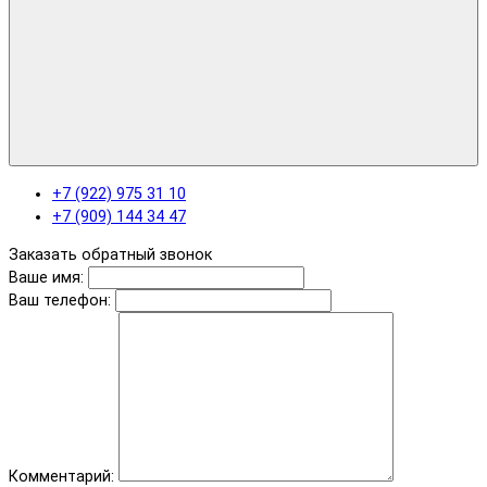
+7 (922) 975 31 10
+7 (909) 144 34 47
Заказать обратный звонок
Ваше имя:
Ваш телефон:
Комментарий: