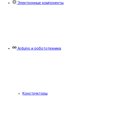
Электронные компоненты
Arduino и робототехника
Конструкторы