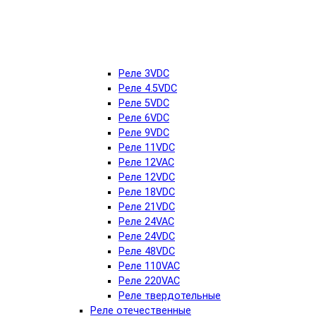
Реле 3VDC
Реле 4.5VDC
Реле 5VDC
Реле 6VDC
Реле 9VDC
Реле 11VDC
Реле 12VAC
Реле 12VDC
Реле 18VDC
Реле 21VDC
Реле 24VAC
Реле 24VDC
Реле 48VDC
Реле 110VAC
Реле 220VAC
Реле твердотельные
Реле отечественные