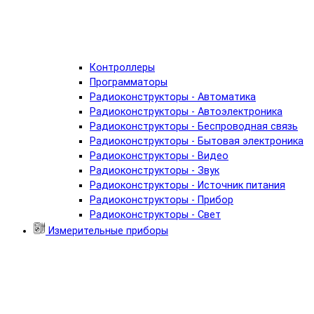
Контроллеры
Программаторы
Радиоконструкторы - Автоматика
Радиоконструкторы - Автоэлектроника
Радиоконструкторы - Беспроводная связь
Радиоконструкторы - Бытовая электроника
Радиоконструкторы - Видео
Радиоконструкторы - Звук
Радиоконструкторы - Источник питания
Радиоконструкторы - Прибор
Радиоконструкторы - Свет
Измерительные приборы