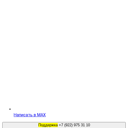
Написать в MAX
Поддержка
+7 (922) 975 31 10