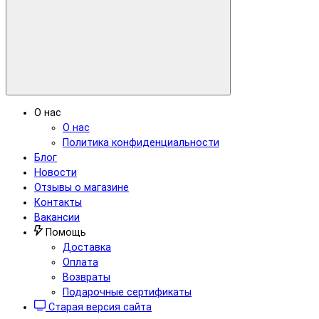
О нас
О нас
Политика конфиденциальности
Блог
Новости
Отзывы о магазине
Контакты
Вакансии
Помощь
Доставка
Оплата
Возвраты
Подарочные сертификаты
Старая версия сайта