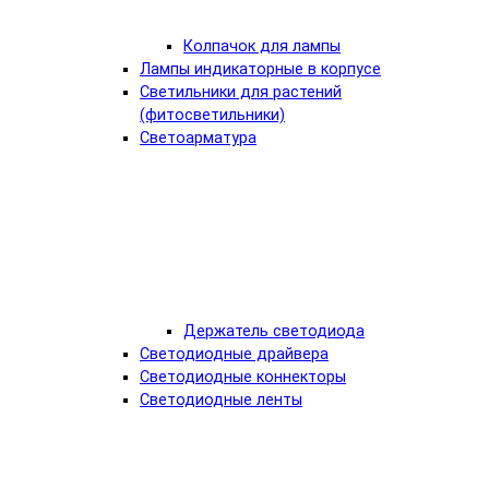
Колпачок для лампы
Лампы индикаторные в корпусе
Светильники для растений
(фитосветильники)
Светоарматура
Держатель светодиода
Светодиодные драйвера
Светодиодные коннекторы
Светодиодные ленты