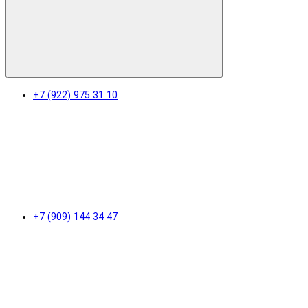
+7 (922) 975 31 10
+7 (909) 144 34 47