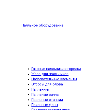
Паяльное оборудование
Газовые паяльники и горелки
Жала для паяльников
Нагревательные элементы
Отсосы для олова
Паяльники
Паяльные ванны
Паяльные станции
Паяльные фены