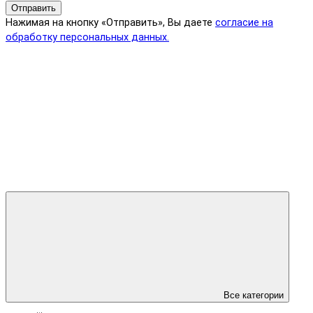
Отправить
Нажимая на кнопку «Отправить», Вы даете
согласие на
обработку персональных данных.
Все категории