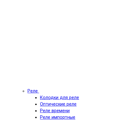
Реле
Колодки для реле
Оптические реле
Реле времени
Реле импортные