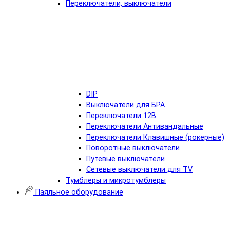
Переключатели, выключатели
DIP
Выключатели для БРА
Переключатели 12В
Переключатели Антивандальные
Переключатели Клавишные (рокерные)
Поворотные выключатели
Путевые выключатели
Сетевые выключатели для TV
Тумблеры и микротумблеры
Паяльное оборудование