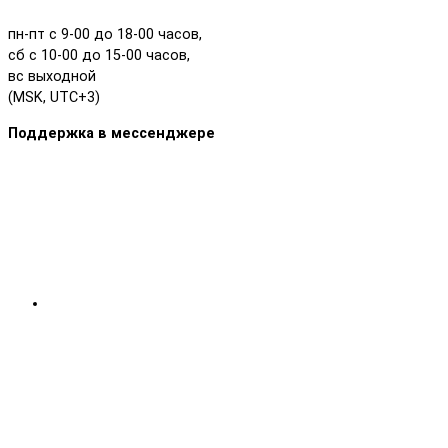
пн-пт с 9-00 до 18-00 часов,
сб с 10-00 до 15-00 часов,
вс выходной
(MSK, UTC+3)
Поддержка в мессенджере