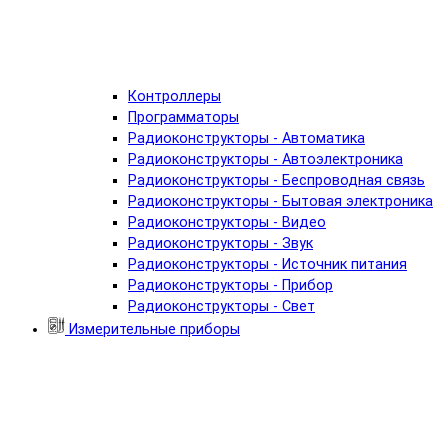
Контроллеры
Программаторы
Радиоконструкторы - Автоматика
Радиоконструкторы - Автоэлектроника
Радиоконструкторы - Беспроводная связь
Радиоконструкторы - Бытовая электроника
Радиоконструкторы - Видео
Радиоконструкторы - Звук
Радиоконструкторы - Источник питания
Радиоконструкторы - Прибор
Радиоконструкторы - Свет
Измерительные приборы