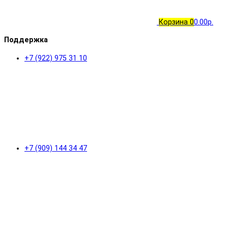
Корзина
0
0.00р.
Поддержка
+7 (922) 975 31 10
+7 (909) 144 34 47