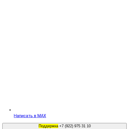
Написать в MAX
Поддержка
+7 (922) 975 31 10