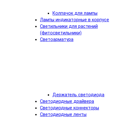
Колпачок для лампы
Лампы индикаторные в корпусе
Светильники для растений
(фитосветильники)
Светоарматура
Держатель светодиода
Светодиодные драйвера
Светодиодные коннекторы
Светодиодные ленты