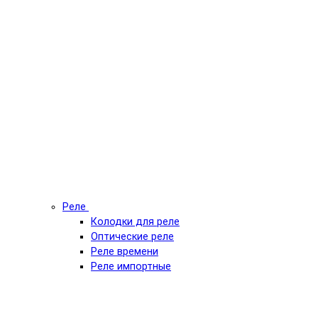
Реле
Колодки для реле
Оптические реле
Реле времени
Реле импортные