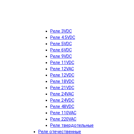
Реле 3VDC
Реле 4.5VDC
Реле 5VDC
Реле 6VDC
Реле 9VDC
Реле 11VDC
Реле 12VAC
Реле 12VDC
Реле 18VDC
Реле 21VDC
Реле 24VAC
Реле 24VDC
Реле 48VDC
Реле 110VAC
Реле 220VAC
Реле твердотельные
Реле отечественные