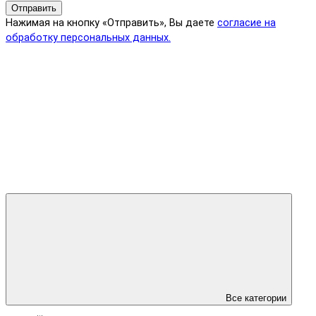
Отправить
Нажимая на кнопку «Отправить», Вы даете
согласие на
обработку персональных данных.
Все категории