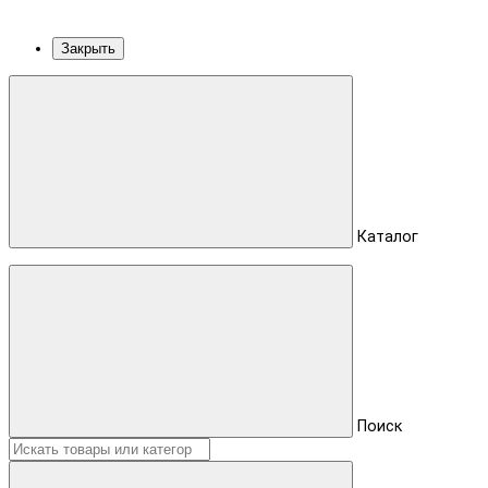
Закрыть
Каталог
Поиск