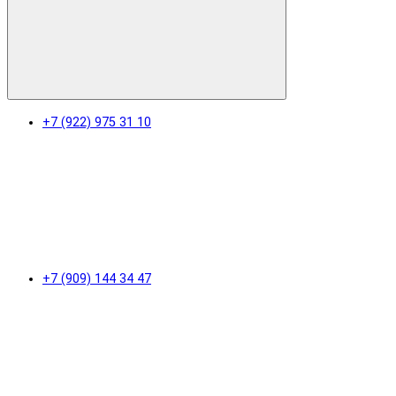
+7 (922) 975 31 10
+7 (909) 144 34 47