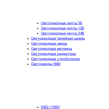
Светодиодные ленты 5В
Светодиодные ленты 12В
Светодиодные ленты 24В
Светодиодные линейные шкалы
Светодиодные линзы
Светодиодные матрицы
Светодиодные радиаторы
Светодиодные стробоскопы
Светодиоды SMD
0402 (1005)