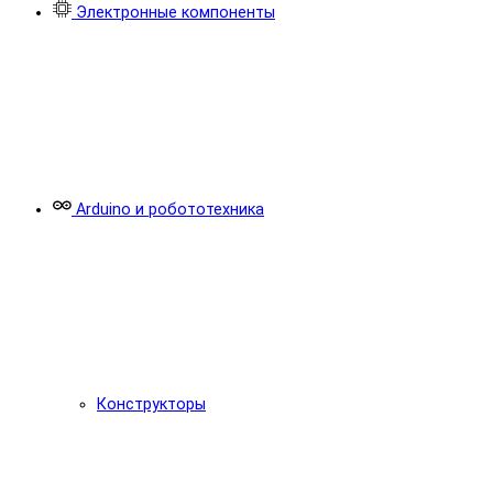
Электронные компоненты
Arduino и робототехника
Конструкторы