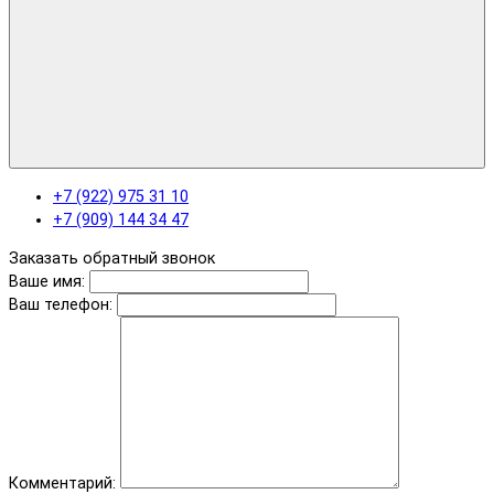
+7 (922) 975 31 10
+7 (909) 144 34 47
Заказать обратный звонок
Ваше имя:
Ваш телефон:
Комментарий: