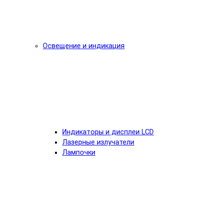
Освещение и индикация
Индикаторы и дисплеи LCD
Лазерные излучатели
Лампочки