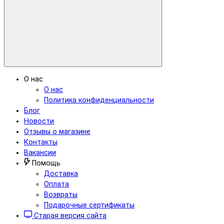
О нас
О нас
Политика конфиденциальности
Блог
Новости
Отзывы о магазине
Контакты
Вакансии
Помощь
Доставка
Оплата
Возвраты
Подарочные сертификаты
Старая версия сайта