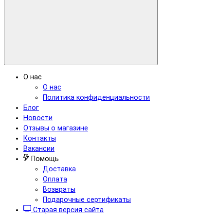
О нас
О нас
Политика конфиденциальности
Блог
Новости
Отзывы о магазине
Контакты
Вакансии
Помощь
Доставка
Оплата
Возвраты
Подарочные сертификаты
Старая версия сайта