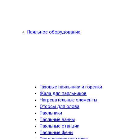
Паяльное оборудование
Газовые паяльники и горелки
Жала для паяльников
Нагревательные элементы
Отсосы для олова
Паяльники
Паяльные ванны
Паяльные станции
Паяльные фены