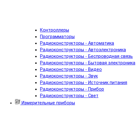
Контроллеры
Программаторы
Радиоконструкторы - Автоматика
Радиоконструкторы - Автоэлектроника
Радиоконструкторы - Беспроводная связь
Радиоконструкторы - Бытовая электроника
Радиоконструкторы - Видео
Радиоконструкторы - Звук
Радиоконструкторы - Источник питания
Радиоконструкторы - Прибор
Радиоконструкторы - Свет
Измерительные приборы