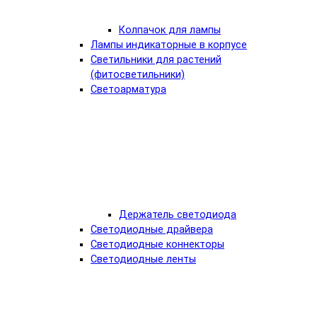
Колпачок для лампы
Лампы индикаторные в корпусе
Светильники для растений
(фитосветильники)
Светоарматура
Держатель светодиода
Светодиодные драйвера
Светодиодные коннекторы
Светодиодные ленты