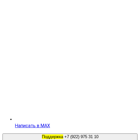
Написать в MAX
Поддержка
+7 (922) 975 31 10