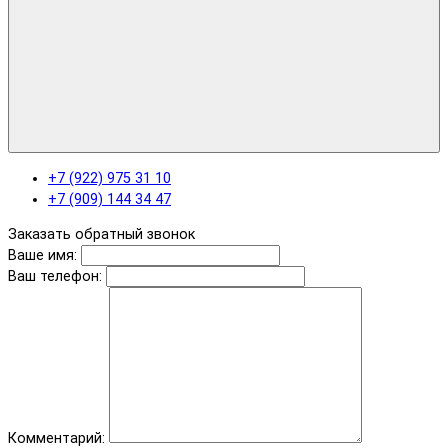
+7 (922) 975 31 10
+7 (909) 144 34 47
Заказать обратный звонок
Ваше имя:
Ваш телефон:
Комментарий: