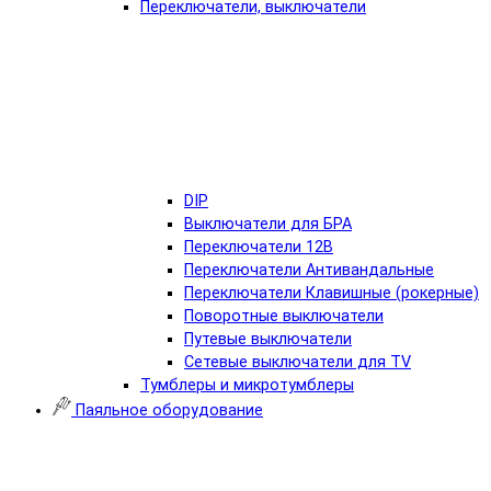
Переключатели, выключатели
DIP
Выключатели для БРА
Переключатели 12В
Переключатели Антивандальные
Переключатели Клавишные (рокерные)
Поворотные выключатели
Путевые выключатели
Сетевые выключатели для TV
Тумблеры и микротумблеры
Паяльное оборудование