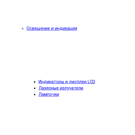
Освещение и индикация
Индикаторы и дисплеи LCD
Лазерные излучатели
Лампочки