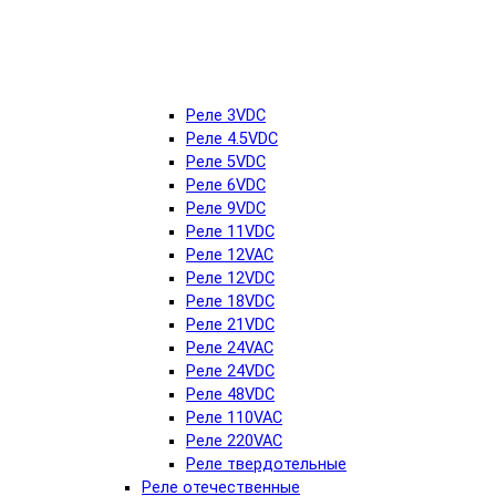
Реле 3VDC
Реле 4.5VDC
Реле 5VDC
Реле 6VDC
Реле 9VDC
Реле 11VDC
Реле 12VAC
Реле 12VDC
Реле 18VDC
Реле 21VDC
Реле 24VAC
Реле 24VDC
Реле 48VDC
Реле 110VAC
Реле 220VAC
Реле твердотельные
Реле отечественные