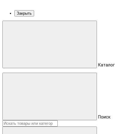
Закрыть
Каталог
Поиск