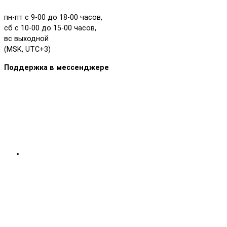
пн-пт с 9-00 до 18-00 часов,
сб с 10-00 до 15-00 часов,
вс выходной
(MSK, UTC+3)
Поддержка в мессенджере