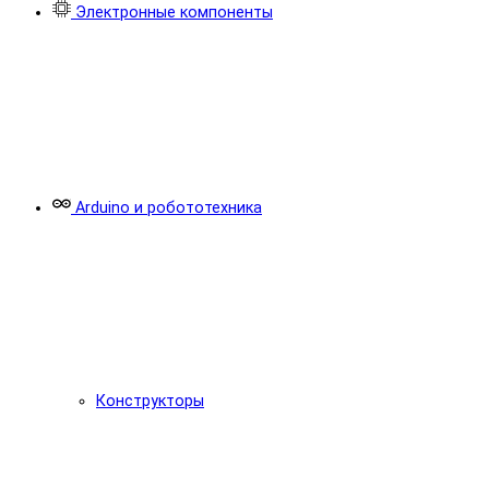
Электронные компоненты
Arduino и робототехника
Конструкторы