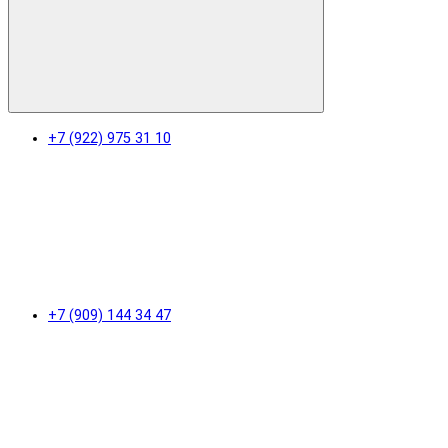
+7 (922) 975 31 10
+7 (909) 144 34 47