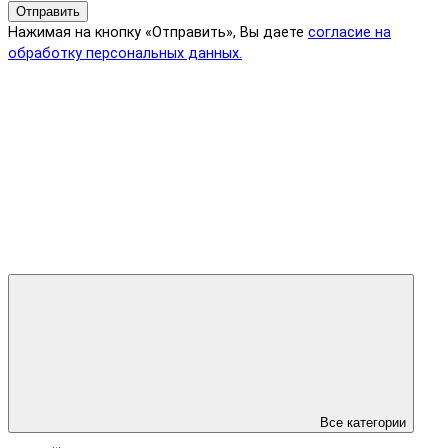
Отправить
Нажимая на кнопку «Отправить», Вы даете
согласие на
обработку персональных данных.
Все категории