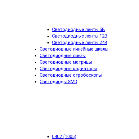
Светодиодные ленты 5В
Светодиодные ленты 12В
Светодиодные ленты 24В
Светодиодные линейные шкалы
Светодиодные линзы
Светодиодные матрицы
Светодиодные радиаторы
Светодиодные стробоскопы
Светодиоды SMD
0402 (1005)