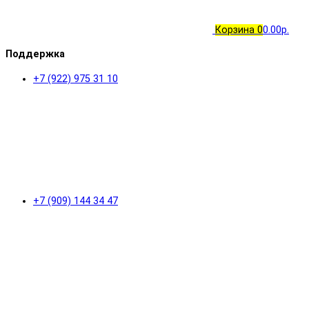
Корзина
0
0.00р.
Поддержка
+7 (922) 975 31 10
+7 (909) 144 34 47