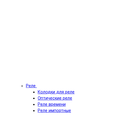
Реле
Колодки для реле
Оптические реле
Реле времени
Реле импортные