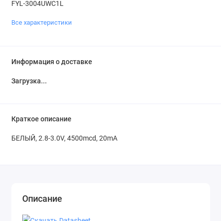
FYL-3004UWC1L
Все характеристики
Информация о доставке
Загрузка...
Краткое описание
БЕЛЫЙ, 2.8-3.0V, 4500mcd, 20mA
Описание