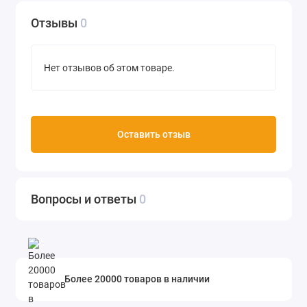
Отзывы
0
Нет отзывов об этом товаре.
Оставить отзыв
Вопросы и ответы
0
Более 20000 товаров в наличии