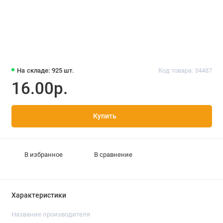
На складе: 925 шт.
Код товара: 34487
16.00р.
Купить
В избранное
В сравнение
Характеристики
Название производителя