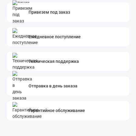
Привезем под заказ
Ежедневное поступление
Техническая поддержка
Отправка в день заказа
Гарантийное обслуживание