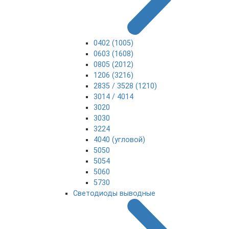
0402 (1005)
0603 (1608)
0805 (2012)
1206 (3216)
2835 / 3528 (1210)
3014 / 4014
3020
3030
3224
4040 (угловой)
5050
5054
5060
5730
Светодиоды выводные