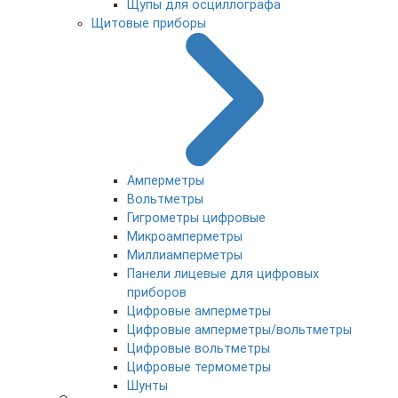
Щупы для осциллографа
Щитовые приборы
Амперметры
Вольтметры
Гигрометры цифровые
Микроамперметры
Миллиамперметры
Панели лицевые для цифровых
приборов
Цифровые амперметры
Цифровые амперметры/вольтметры
Цифровые вольтметры
Цифровые термометры
Шунты