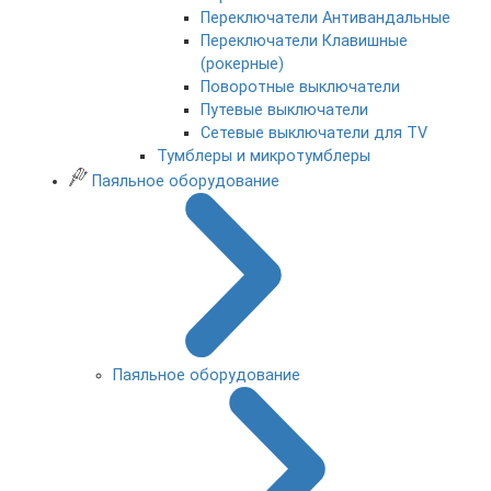
Переключатели Антивандальные
Переключатели Клавишные
(рокерные)
Поворотные выключатели
Путевые выключатели
Сетевые выключатели для TV
Тумблеры и микротумблеры
Паяльное оборудование
Паяльное оборудование