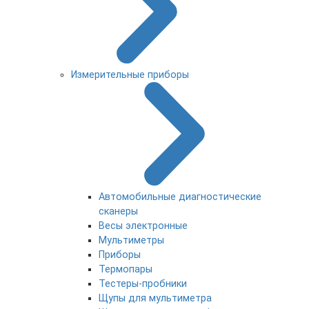
Измерительные приборы
Автомобильные диагностические
сканеры
Весы электронные
Мультиметры
Приборы
Термопары
Тестеры-пробники
Щупы для мультиметра