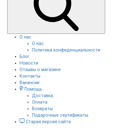
О нас
О нас
Политика конфиденциальности
Блог
Новости
Отзывы о магазине
Контакты
Вакансии
Помощь
Доставка
Оплата
Возвраты
Подарочные сертификаты
Старая версия сайта