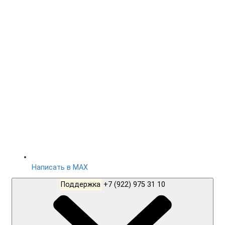
Написать в MAX
Поддержка
+7 (922) 975 31 10