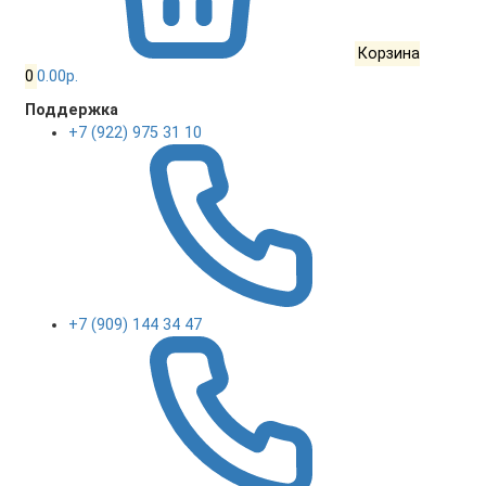
Корзина
0
0.00р.
Поддержка
+7 (922) 975 31 10
+7 (909) 144 34 47