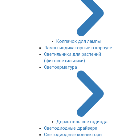
Колпачок для лампы
Лампы индикаторные в корпусе
Светильники для растений
(фитосветильники)
Светоарматура
Держатель светодиода
Светодиодные драйвера
Светодиодные коннекторы