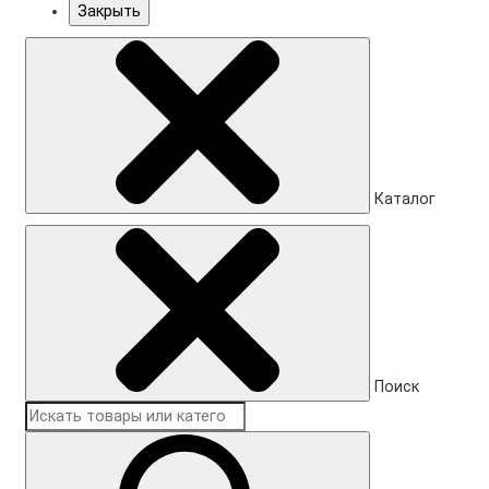
Закрыть
Каталог
Поиск