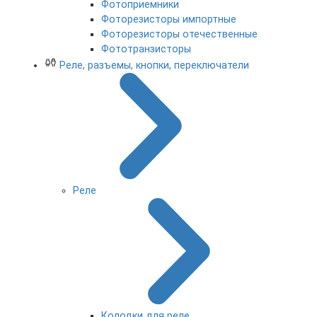
Фотоприемники
Фоторезисторы импортные
Фоторезисторы отечественные
Фототранзисторы
Реле, разъемы, кнопки, переключатели
Реле
Колодки для реле