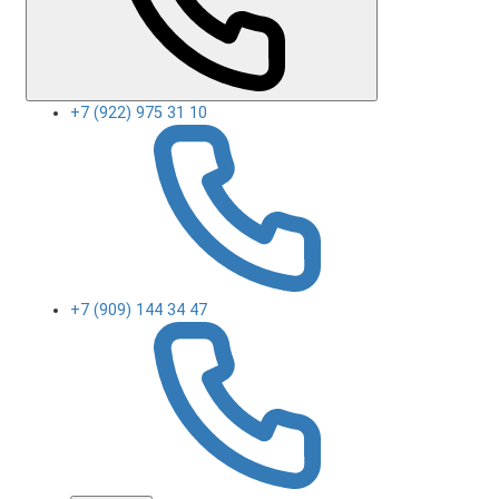
+7 (922) 975 31 10
+7 (909) 144 34 47