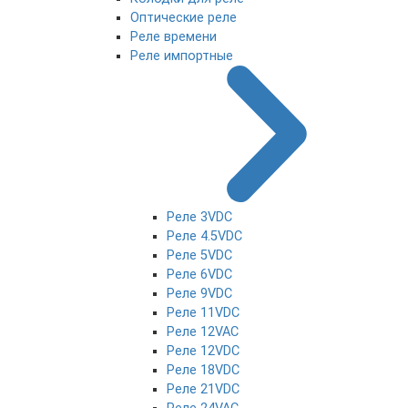
Оптические реле
Реле времени
Реле импортные
Реле 3VDC
Реле 4.5VDC
Реле 5VDC
Реле 6VDC
Реле 9VDC
Реле 11VDC
Реле 12VAC
Реле 12VDC
Реле 18VDC
Реле 21VDC