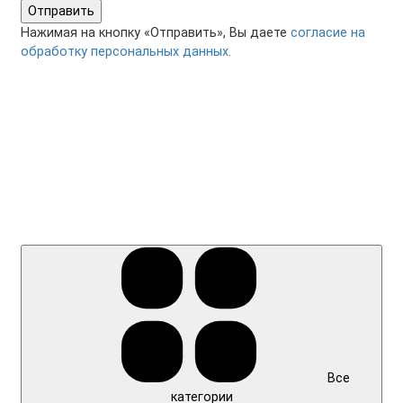
Отправить
Нажимая на кнопку «Отправить», Вы даете
согласие на
обработку персональных данных.
Все
категории