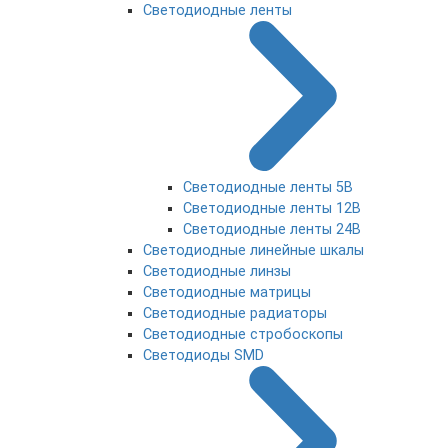
Светодиодные ленты
Светодиодные ленты 5В
Светодиодные ленты 12В
Светодиодные ленты 24В
Светодиодные линейные шкалы
Светодиодные линзы
Светодиодные матрицы
Светодиодные радиаторы
Светодиодные стробоскопы
Светодиоды SMD