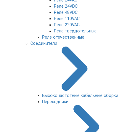
Реле 24VAC
Реле 24VDC
Реле 48VDC
Реле 110VAC
Реле 220VAC
Реле твердотельные
Реле отечественные
Соединители
Высокочастотные кабельные сборки
Переходники