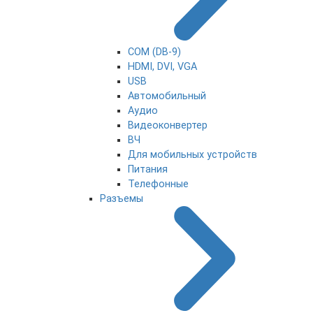
COM (DB-9)
HDMI, DVI, VGA
USB
Автомобильный
Аудио
Видеоконвертер
ВЧ
Для мобильных устройств
Питания
Телефонные
Разъемы