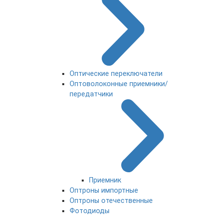
Оптические переключатели
Оптоволоконные приемники/
передатчики
Приемник
Оптроны импортные
Оптроны отечественные
Фотодиоды