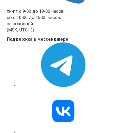
пн-пт с 9-00 до 18-00 часов,
сб с 10-00 до 15-00 часов,
вс выходной
(MSK, UTC+3)
Поддержка в мессенджере