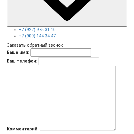
+7 (922) 975 31 10
+7 (909) 144 34 47
Заказать обратный звонок
Ваше имя:
Ваш телефон:
Комментарий: