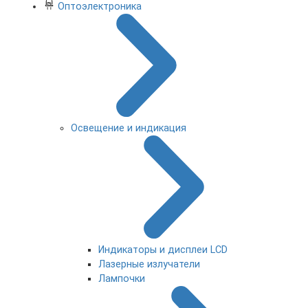
Оптоэлектроника
Освещение и индикация
Индикаторы и дисплеи LCD
Лазерные излучатели
Лампочки