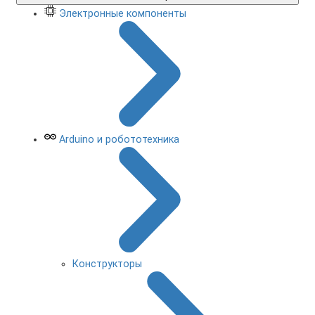
Электронные компоненты
Arduino и робототехника
Конструкторы