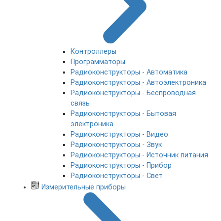
Контроллеры
Программаторы
Радиоконструкторы - Автоматика
Радиоконструкторы - Автоэлектроника
Радиоконструкторы - Беспроводная
связь
Радиоконструкторы - Бытовая
электроника
Радиоконструкторы - Видео
Радиоконструкторы - Звук
Радиоконструкторы - Источник питания
Радиоконструкторы - Прибор
Радиоконструкторы - Свет
Измерительные приборы