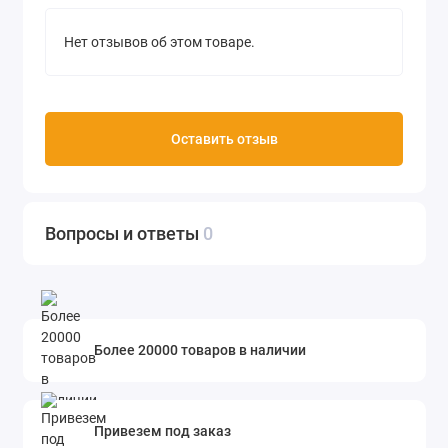
Нет отзывов об этом товаре.
Оставить отзыв
Вопросы и ответы
0
Более 20000 товаров в наличии
Привезем под заказ