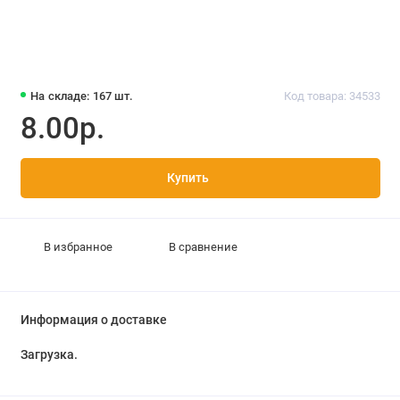
На складе: 167 шт.
Код товара: 34533
8.00р.
Купить
В избранное
В сравнение
Информация о доставке
Загрузка...