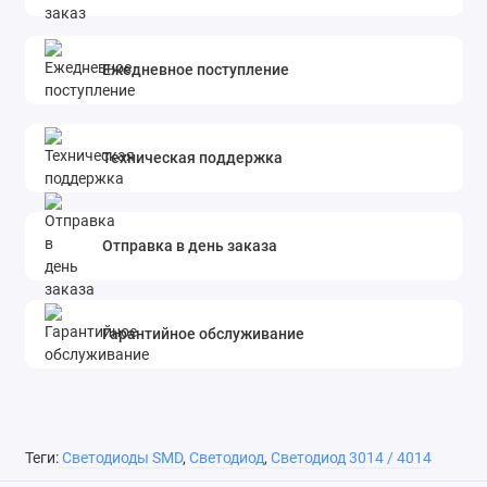
Ежедневное поступление
Техническая поддержка
Отправка в день заказа
Гарантийное обслуживание
Теги:
Светодиоды SMD
,
Светодиод
,
Светодиод 3014 / 4014