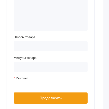
Плюсы товара
Минусы товара
Рейтинг
Продолжить