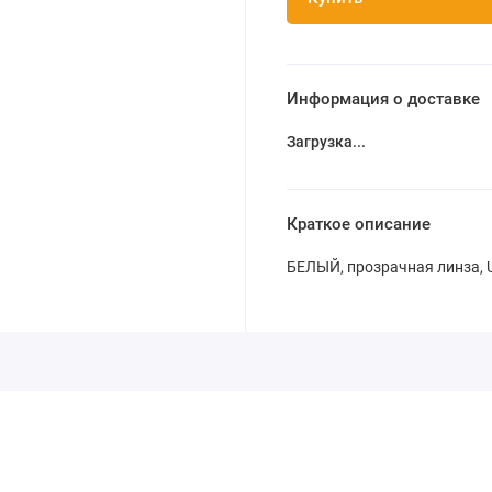
Информация о доставке
Загрузка...
Краткое описание
БЕЛЫЙ, прозрачная линза, U