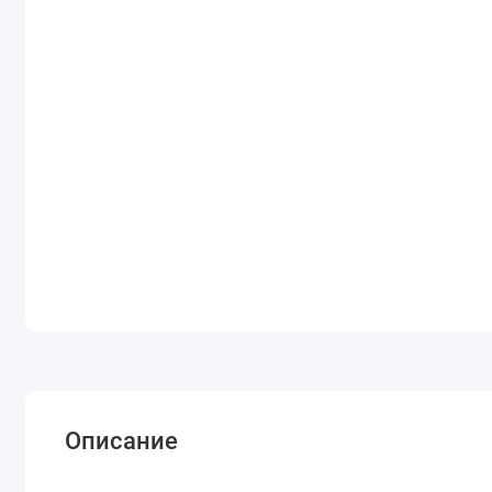
Описание