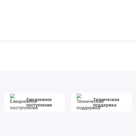
Ежедневное
Техническая
поступление
поддержка