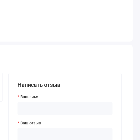
Написать отзыв
Ваше имя
Ваш отзыв