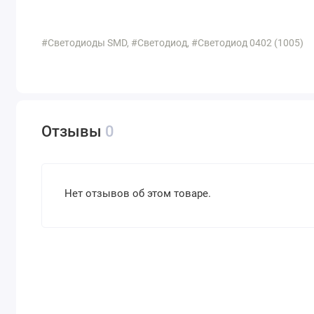
#Светодиоды SMD, #Светодиод, #Светодиод 0402 (1005)
Отзывы
0
Нет отзывов об этом товаре.