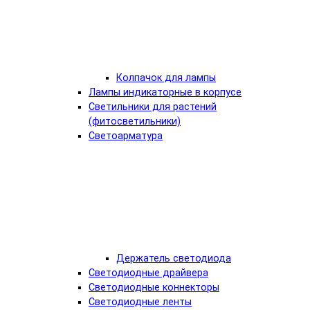
Колпачок для лампы
Лампы индикаторные в корпусе
Светильники для растений
(фитосветильники)
Светоарматура
Держатель светодиода
Светодиодные драйвера
Светодиодные коннекторы
Светодиодные ленты