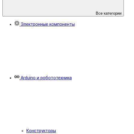
Все категории
Электронные компоненты
Arduino и робототехника
Конструкторы