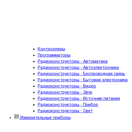
Контроллеры
Программаторы
Радиоконструкторы - Автоматика
Радиоконструкторы - Автоэлектроника
Радиоконструкторы - Беспроводная связь
Радиоконструкторы - Бытовая электроника
Радиоконструкторы - Видео
Радиоконструкторы - Звук
Радиоконструкторы - Источник питания
Радиоконструкторы - Прибор
Радиоконструкторы - Свет
Измерительные приборы