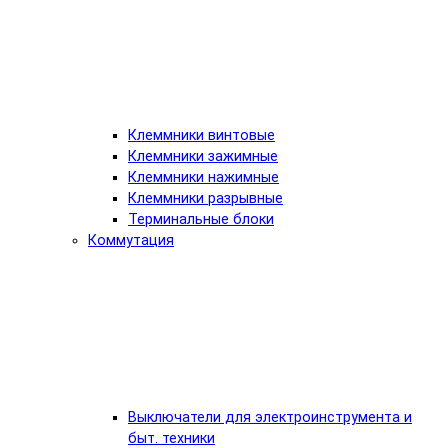
Клеммники винтовые
Клеммники зажимные
Клеммники нажимные
Клеммники разрывные
Терминальные блоки
Коммутация
Выключатели для электроинструмента и
быт. техники