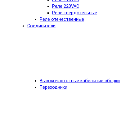
Реле 220VAC
Реле твердотельные
Реле отечественные
Соединители
Высокочастотные кабельные сборки
Переходники