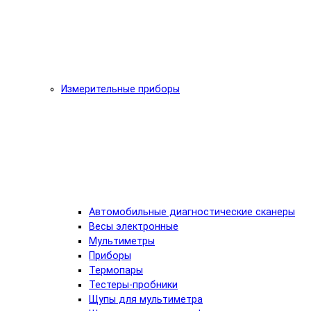
Измерительные приборы
Автомобильные диагностические сканеры
Весы электронные
Мультиметры
Приборы
Термопары
Тестеры-пробники
Щупы для мультиметра