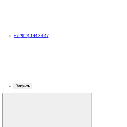
+7 (909) 144 34 47
Закрыть