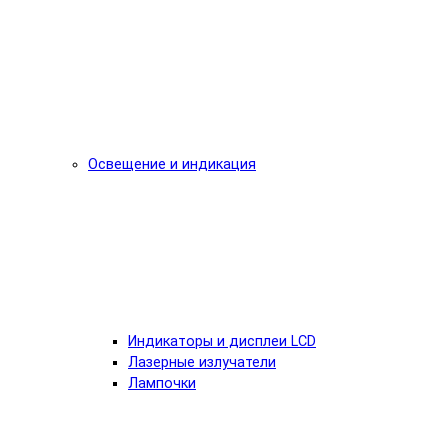
Освещение и индикация
Индикаторы и дисплеи LCD
Лазерные излучатели
Лампочки