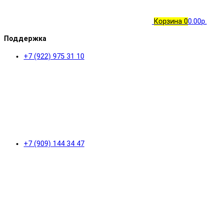
Корзина
0
0.00р.
Поддержка
+7 (922) 975 31 10
+7 (909) 144 34 47