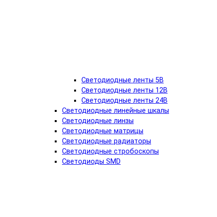
Светодиодные ленты 5В
Светодиодные ленты 12В
Светодиодные ленты 24В
Светодиодные линейные шкалы
Светодиодные линзы
Светодиодные матрицы
Светодиодные радиаторы
Светодиодные стробоскопы
Светодиоды SMD