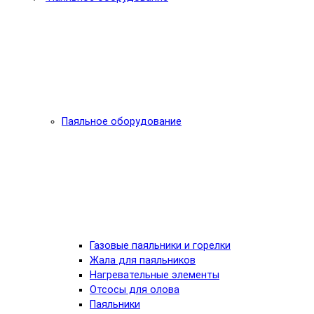
Паяльное оборудование
Газовые паяльники и горелки
Жала для паяльников
Нагревательные элементы
Отсосы для олова
Паяльники