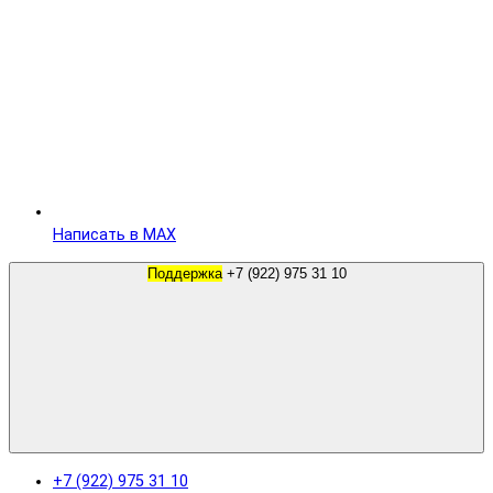
Написать в MAX
Поддержка
+7 (922) 975 31 10
+7 (922) 975 31 10