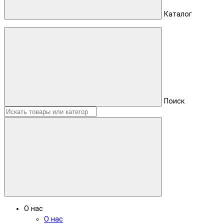
Каталог
Поиск
О нас
О нас