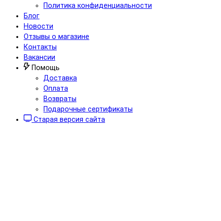
Политика конфиденциальности
Блог
Новости
Отзывы о магазине
Контакты
Вакансии
Помощь
Доставка
Оплата
Возвраты
Подарочные сертификаты
Старая версия сайта