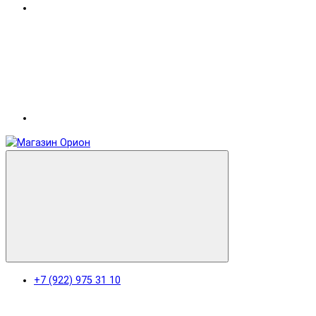
+7 (922) 975 31 10