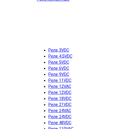
Реле 3VDC
Реле 4.5VDC
Реле 5VDC
Реле 6VDC
Реле 9VDC
Реле 11VDC
Реле 12VAC
Реле 12VDC
Реле 18VDC
Реле 21VDC
Реле 24VAC
Реле 24VDC
Реле 48VDC
Реле 110VAC