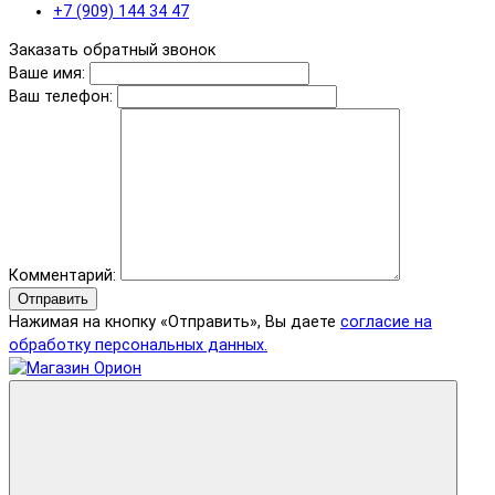
+7 (909) 144 34 47
Заказать обратный звонок
Ваше имя:
Ваш телефон:
Комментарий:
Отправить
Нажимая на кнопку «Отправить», Вы даете
согласие на
обработку персональных данных.