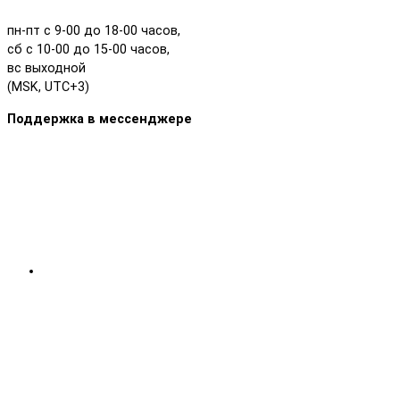
пн-пт с 9-00 до 18-00 часов,
сб с 10-00 до 15-00 часов,
вс выходной
(MSK, UTC+3)
Поддержка в мессенджере