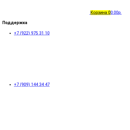
Корзина
0
0.00р.
Поддержка
+7 (922) 975 31 10
+7 (909) 144 34 47