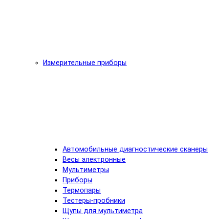
Измерительные приборы
Автомобильные диагностические сканеры
Весы электронные
Мультиметры
Приборы
Термопары
Тестеры-пробники
Щупы для мультиметра