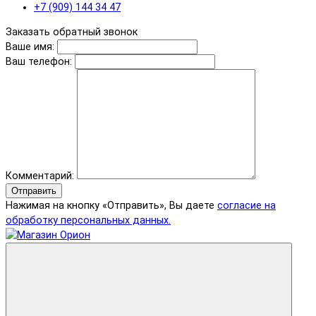
+7 (909) 144 34 47
Заказать обратный звонок
Ваше имя:
Ваш телефон:
Комментарий:
Отправить
Нажимая на кнопку «Отправить», Вы даете
согласие на
обработку персональных данных.