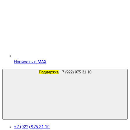
Написать в MAX
Поддержка
+7 (922) 975 31 10
+7 (922) 975 31 10