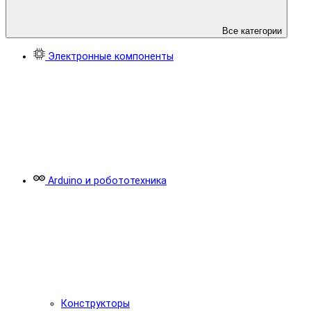
Все категории
Электронные компоненты
Arduino и робототехника
Конструкторы