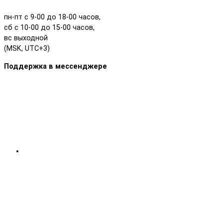
пн-пт с 9-00 до 18-00 часов,
сб с 10-00 до 15-00 часов,
вс выходной
(MSK, UTC+3)
Поддержка в мессенджере