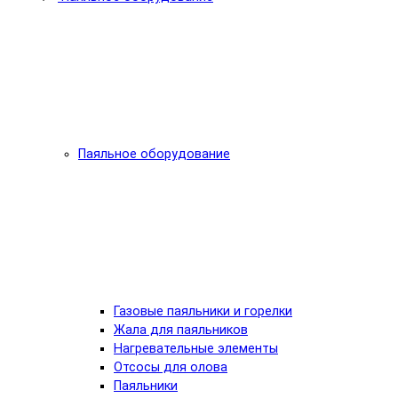
Паяльное оборудование
Газовые паяльники и горелки
Жала для паяльников
Нагревательные элементы
Отсосы для олова
Паяльники