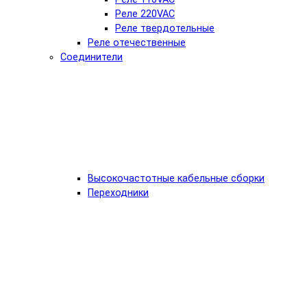
Реле 220VAC
Реле твердотельные
Реле отечественные
Соединители
Высокочастотные кабельные сборки
Переходники