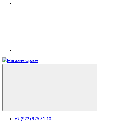
+7 (922) 975 31 10