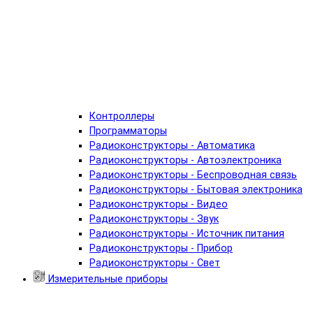
Контроллеры
Программаторы
Радиоконструкторы - Автоматика
Радиоконструкторы - Автоэлектроника
Радиоконструкторы - Беспроводная связь
Радиоконструкторы - Бытовая электроника
Радиоконструкторы - Видео
Радиоконструкторы - Звук
Радиоконструкторы - Источник питания
Радиоконструкторы - Прибор
Радиоконструкторы - Свет
Измерительные приборы