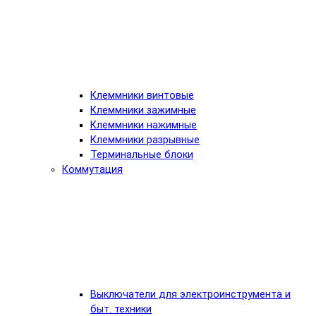
Клеммники винтовые
Клеммники зажимные
Клеммники нажимные
Клеммники разрывные
Терминальные блоки
Коммутация
Выключатели для электроинструмента и
быт. техники