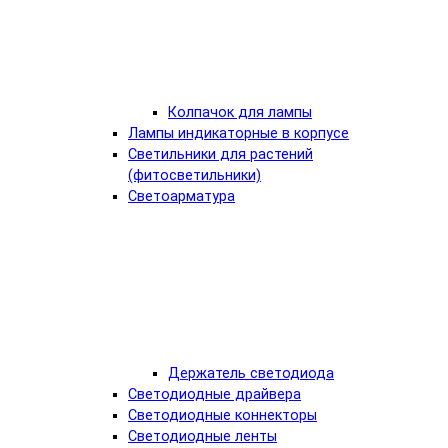
Колпачок для лампы
Лампы индикаторные в корпусе
Светильники для растений
(фитосветильники)
Светоарматура
Держатель светодиода
Светодиодные драйвера
Светодиодные коннекторы
Светодиодные ленты