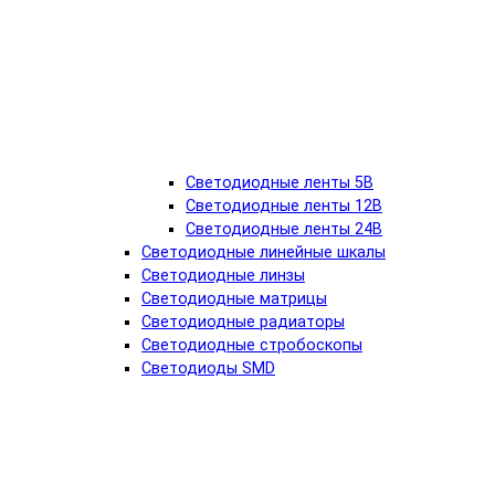
Светодиодные ленты 5В
Светодиодные ленты 12В
Светодиодные ленты 24В
Светодиодные линейные шкалы
Светодиодные линзы
Светодиодные матрицы
Светодиодные радиаторы
Светодиодные стробоскопы
Светодиоды SMD