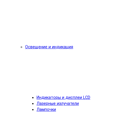
Освещение и индикация
Индикаторы и дисплеи LCD
Лазерные излучатели
Лампочки