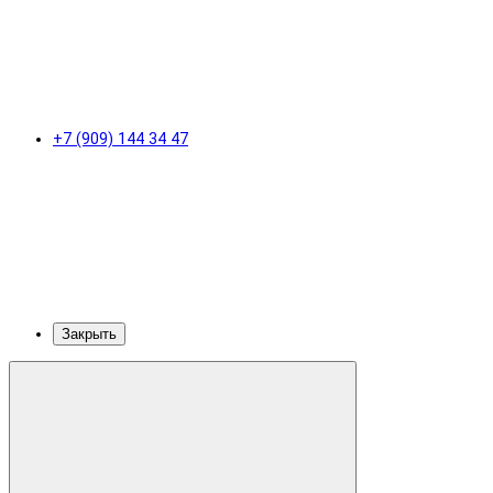
+7 (909) 144 34 47
Закрыть