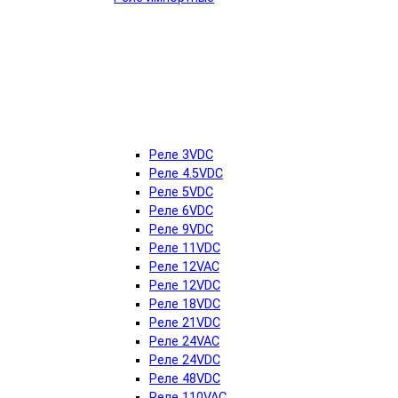
Реле 3VDC
Реле 4.5VDC
Реле 5VDC
Реле 6VDC
Реле 9VDC
Реле 11VDC
Реле 12VAC
Реле 12VDC
Реле 18VDC
Реле 21VDC
Реле 24VAC
Реле 24VDC
Реле 48VDC
Реле 110VAC