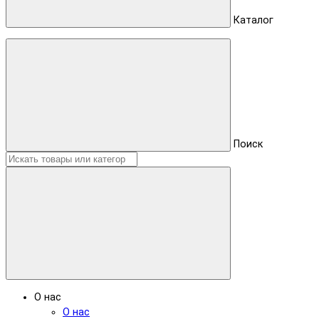
Каталог
Поиск
О нас
О нас