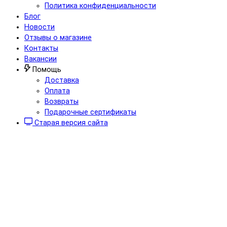
Политика конфиденциальности
Блог
Новости
Отзывы о магазине
Контакты
Вакансии
Помощь
Доставка
Оплата
Возвраты
Подарочные сертификаты
Старая версия сайта