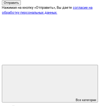
Отправить
Нажимая на кнопку «Отправить», Вы даете
согласие на
обработку персональных данных.
Все категории