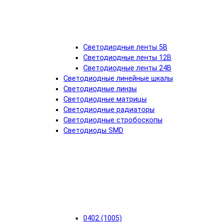
Светодиодные ленты 5В
Светодиодные ленты 12В
Светодиодные ленты 24В
Светодиодные линейные шкалы
Светодиодные линзы
Светодиодные матрицы
Светодиодные радиаторы
Светодиодные стробоскопы
Светодиоды SMD
0402 (1005)