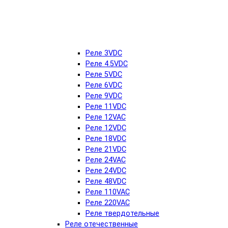
Реле 3VDC
Реле 4.5VDC
Реле 5VDC
Реле 6VDC
Реле 9VDC
Реле 11VDC
Реле 12VAC
Реле 12VDC
Реле 18VDC
Реле 21VDC
Реле 24VAC
Реле 24VDC
Реле 48VDC
Реле 110VAC
Реле 220VAC
Реле твердотельные
Реле отечественные