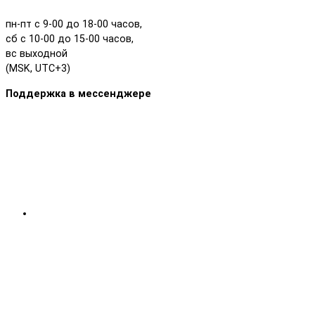
пн-пт с 9-00 до 18-00 часов,
сб с 10-00 до 15-00 часов,
вс выходной
(MSK, UTC+3)
Поддержка в мессенджере