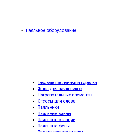
Паяльное оборудование
Газовые паяльники и горелки
Жала для паяльников
Нагревательные элементы
Отсосы для олова
Паяльники
Паяльные ванны
Паяльные станции
Паяльные фены