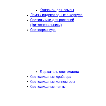
Колпачок для лампы
Лампы индикаторные в корпусе
Светильники для растений
(фитосветильники)
Светоарматура
Держатель светодиода
Светодиодные драйвера
Светодиодные коннекторы
Светодиодные ленты