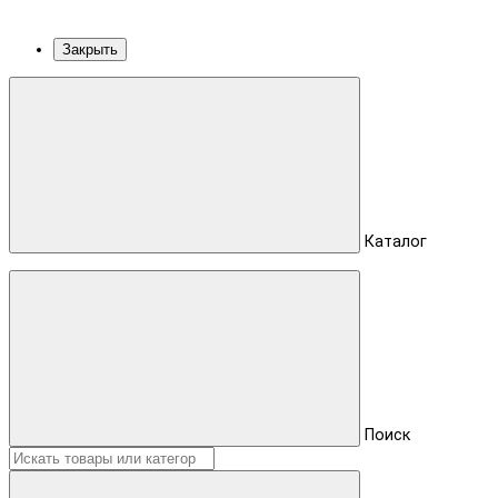
Закрыть
Каталог
Поиск