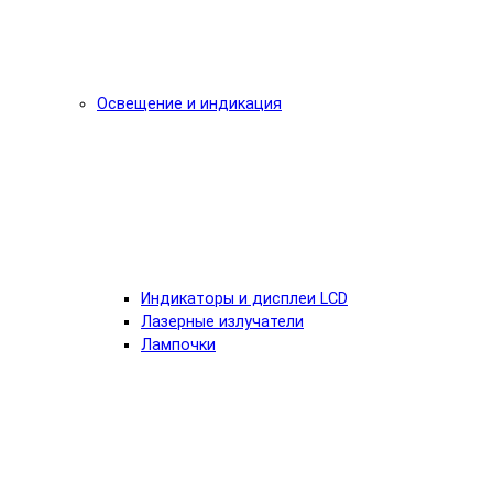
Освещение и индикация
Индикаторы и дисплеи LCD
Лазерные излучатели
Лампочки