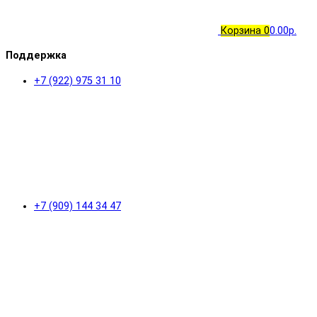
Корзина
0
0.00р.
Поддержка
+7 (922) 975 31 10
+7 (909) 144 34 47