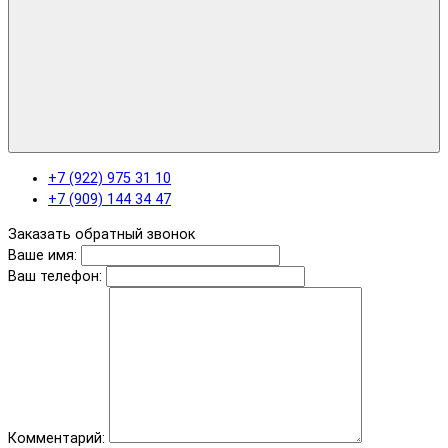
+7 (922) 975 31 10
+7 (909) 144 34 47
Заказать обратный звонок
Ваше имя:
Ваш телефон:
Комментарий: