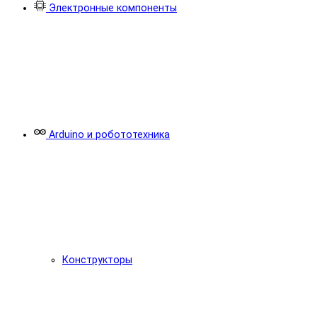
Электронные компоненты
Arduino и робототехника
Конструкторы