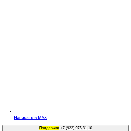
Написать в MAX
Поддержка
+7 (922) 975 31 10