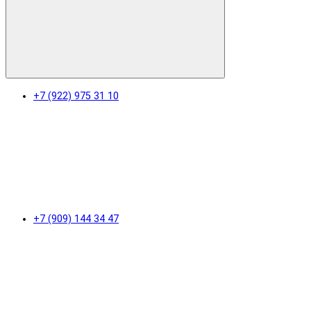
+7 (922) 975 31 10
+7 (909) 144 34 47