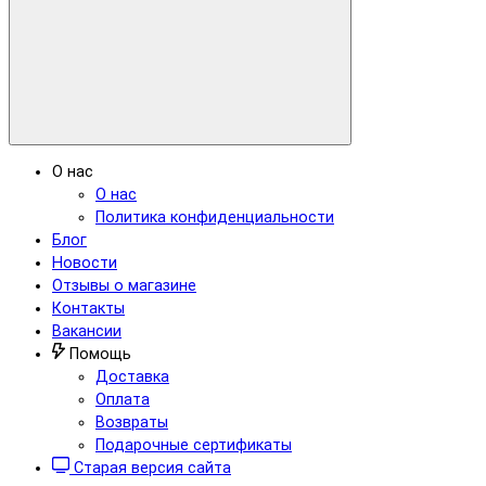
О нас
О нас
Политика конфиденциальности
Блог
Новости
Отзывы о магазине
Контакты
Вакансии
Помощь
Доставка
Оплата
Возвраты
Подарочные сертификаты
Старая версия сайта