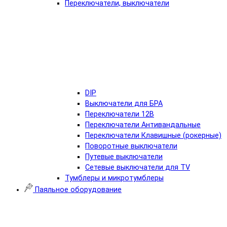
Переключатели, выключатели
DIP
Выключатели для БРА
Переключатели 12В
Переключатели Антивандальные
Переключатели Клавишные (рокерные)
Поворотные выключатели
Путевые выключатели
Сетевые выключатели для TV
Тумблеры и микротумблеры
Паяльное оборудование