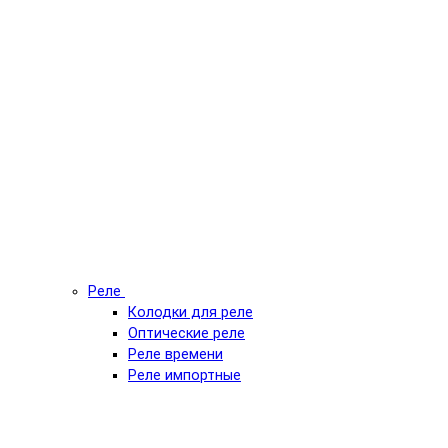
Реле
Колодки для реле
Оптические реле
Реле времени
Реле импортные