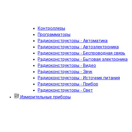
Контроллеры
Программаторы
Радиоконструкторы - Автоматика
Радиоконструкторы - Автоэлектроника
Радиоконструкторы - Беспроводная связь
Радиоконструкторы - Бытовая электроника
Радиоконструкторы - Видео
Радиоконструкторы - Звук
Радиоконструкторы - Источник питания
Радиоконструкторы - Прибор
Радиоконструкторы - Свет
Измерительные приборы