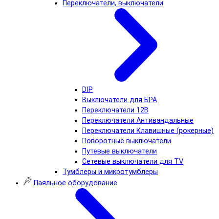
Переключатели, выключатели
DIP
Выключатели для БРА
Переключатели 12В
Переключатели Антивандальные
Переключатели Клавишные (рокерные)
Поворотные выключатели
Путевые выключатели
Сетевые выключатели для TV
Тумблеры и микротумблеры
Паяльное оборудование