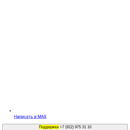
Написать в MAX
Поддержка
+7 (922) 975 31 10