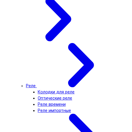
Реле
Колодки для реле
Оптические реле
Реле времени
Реле импортные