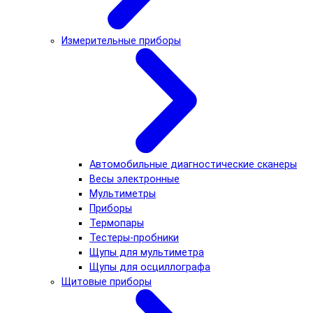
Измерительные приборы
Автомобильные диагностические сканеры
Весы электронные
Мультиметры
Приборы
Термопары
Тестеры-пробники
Щупы для мультиметра
Щупы для осциллографа
Щитовые приборы