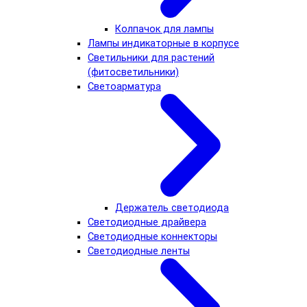
Колпачок для лампы
Лампы индикаторные в корпусе
Светильники для растений
(фитосветильники)
Светоарматура
Держатель светодиода
Светодиодные драйвера
Светодиодные коннекторы
Светодиодные ленты