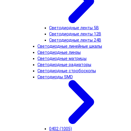
Светодиодные ленты 5В
Светодиодные ленты 12В
Светодиодные ленты 24В
Светодиодные линейные шкалы
Светодиодные линзы
Светодиодные матрицы
Светодиодные радиаторы
Светодиодные стробоскопы
Светодиоды SMD
0402 (1005)