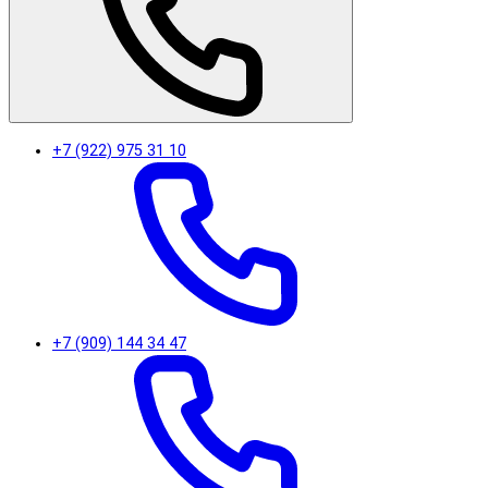
+7 (922) 975 31 10
+7 (909) 144 34 47