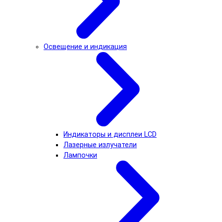
Освещение и индикация
Индикаторы и дисплеи LCD
Лазерные излучатели
Лампочки