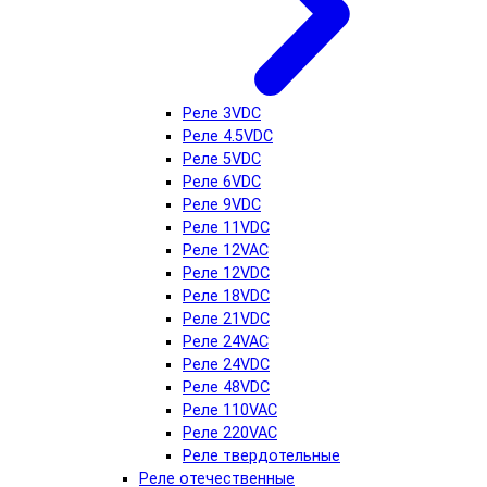
Реле 3VDC
Реле 4.5VDC
Реле 5VDC
Реле 6VDC
Реле 9VDC
Реле 11VDC
Реле 12VAC
Реле 12VDC
Реле 18VDC
Реле 21VDC
Реле 24VAC
Реле 24VDC
Реле 48VDC
Реле 110VAC
Реле 220VAC
Реле твердотельные
Реле отечественные