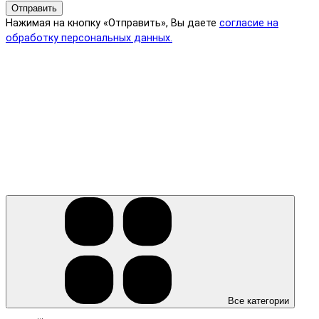
Отправить
Нажимая на кнопку «Отправить», Вы даете
согласие на
обработку персональных данных.
Все категории