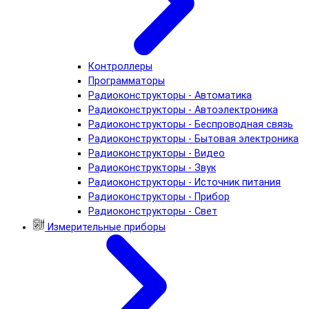
Контроллеры
Программаторы
Радиоконструкторы - Автоматика
Радиоконструкторы - Автоэлектроника
Радиоконструкторы - Беспроводная связь
Радиоконструкторы - Бытовая электроника
Радиоконструкторы - Видео
Радиоконструкторы - Звук
Радиоконструкторы - Источник питания
Радиоконструкторы - Прибор
Радиоконструкторы - Свет
Измерительные приборы