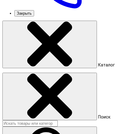
Закрыть
Каталог
Поиск