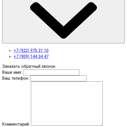
+7 (922) 975 31 10
+7 (909) 144 34 47
Заказать обратный звонок
Ваше имя:
Ваш телефон:
Комментарий: