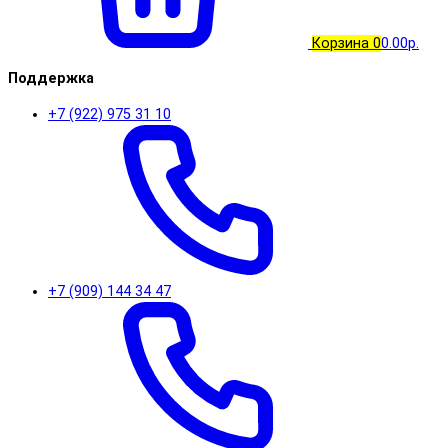
Корзина
0
0.00р.
Поддержка
+7 (922) 975 31 10
+7 (909) 144 34 47