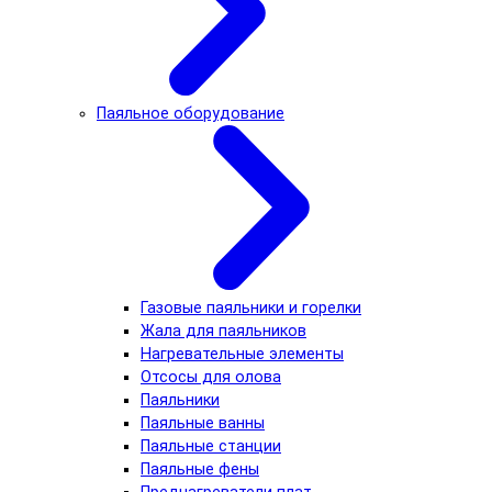
Паяльное оборудование
Газовые паяльники и горелки
Жала для паяльников
Нагревательные элементы
Отсосы для олова
Паяльники
Паяльные ванны
Паяльные станции
Паяльные фены