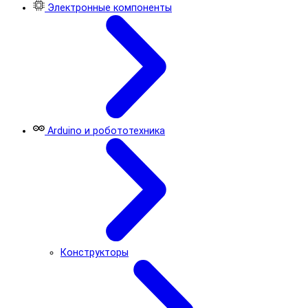
Электронные компоненты
Arduino и робототехника
Конструкторы