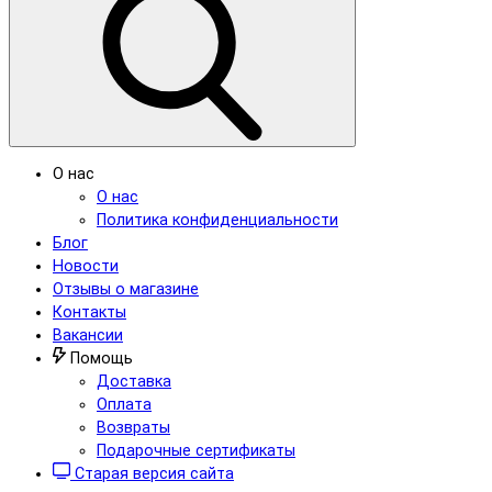
О нас
О нас
Политика конфиденциальности
Блог
Новости
Отзывы о магазине
Контакты
Вакансии
Помощь
Доставка
Оплата
Возвраты
Подарочные сертификаты
Старая версия сайта