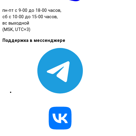
пн-пт с 9-00 до 18-00 часов,
сб с 10-00 до 15-00 часов,
вс выходной
(MSK, UTC+3)
Поддержка в мессенджере