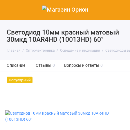
Светодиод 10мм красный матовый
30мкд 10AR4HD (10013HD) 60°
Главная
Оптоэлектроника
Освещение и индикация
Светодиоды в
Описание
Отзывы
0
Вопросы и ответы
0
Популярный