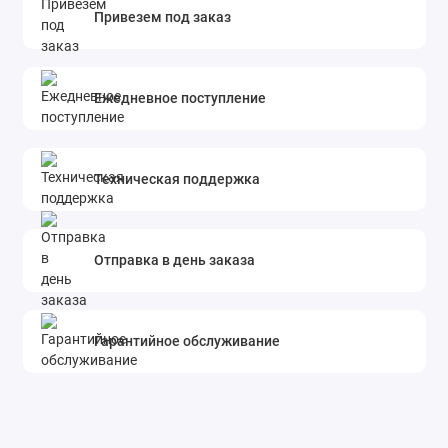
Привезем под заказ
Ежедневное поступление
Техническая поддержка
Отправка в день заказа
Гарантийное обслуживание