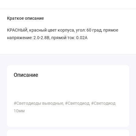
Краткое описание
КРАСНЫЙ, красный цвет корпуса, угол: 60 град, прямое
напряжение: 2.0-2.8В, прямой ток: 0.02A
Описание
#Светодиоды выводные, #Светодиод, #Светодиод
10мм