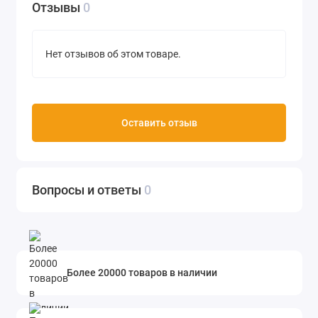
Отзывы
0
Нет отзывов об этом товаре.
Оставить отзыв
Вопросы и ответы
0
Более 20000 товаров в наличии