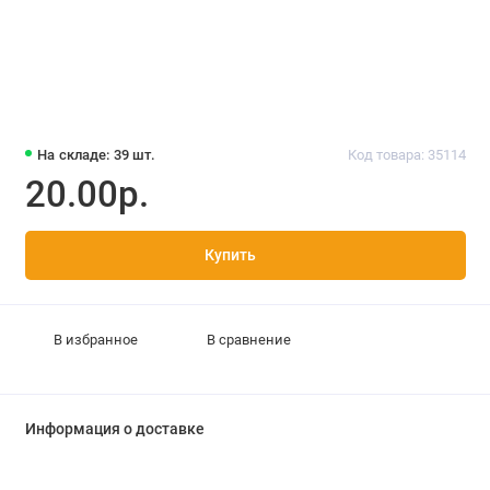
На складе: 39 шт.
Код товара: 35114
20.00р.
Купить
В избранное
В сравнение
Информация о доставке