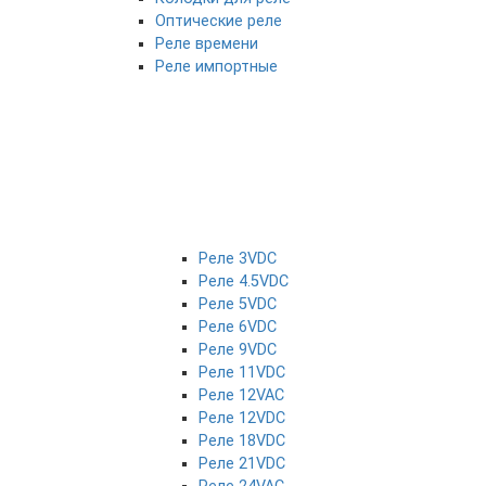
Оптические реле
Реле времени
Реле импортные
Реле 3VDC
Реле 4.5VDC
Реле 5VDC
Реле 6VDC
Реле 9VDC
Реле 11VDC
Реле 12VAC
Реле 12VDC
Реле 18VDC
Реле 21VDC