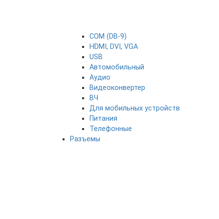
COM (DB-9)
HDMI, DVI, VGA
USB
Автомобильный
Аудио
Видеоконвертер
ВЧ
Для мобильных устройств
Питания
Телефонные
Разъемы