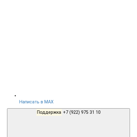
Написать в MAX
Поддержка
+7 (922) 975 31 10