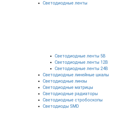
Светодиодные ленты
Светодиодные ленты 5В
Светодиодные ленты 12В
Светодиодные ленты 24В
Светодиодные линейные шкалы
Светодиодные линзы
Светодиодные матрицы
Светодиодные радиаторы
Светодиодные стробоскопы
Светодиоды SMD