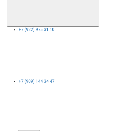
+7 (922) 975 31 10
+7 (909) 144 34 47