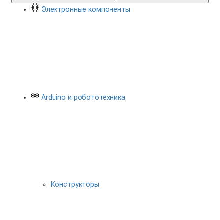
Электронные компоненты
Arduino и робототехника
Конструкторы