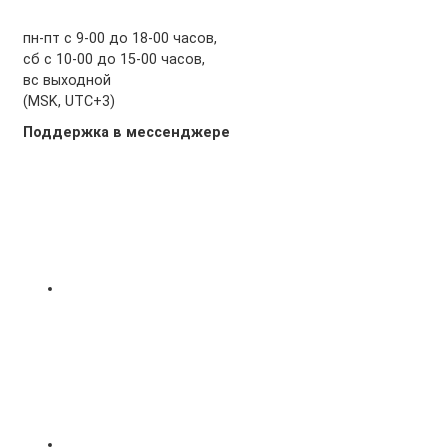
пн-пт с 9-00 до 18-00 часов,
сб с 10-00 до 15-00 часов,
вс выходной
(MSK, UTC+3)
Поддержка в мессенджере