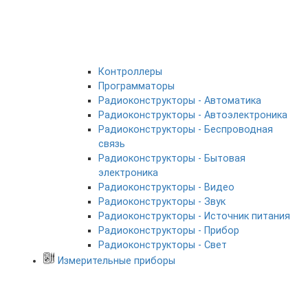
Контроллеры
Программаторы
Радиоконструкторы - Автоматика
Радиоконструкторы - Автоэлектроника
Радиоконструкторы - Беспроводная
связь
Радиоконструкторы - Бытовая
электроника
Радиоконструкторы - Видео
Радиоконструкторы - Звук
Радиоконструкторы - Источник питания
Радиоконструкторы - Прибор
Радиоконструкторы - Свет
Измерительные приборы