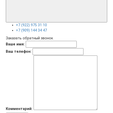
+7 (922) 975 31 10
+7 (909) 144 34 47
Заказать обратный звонок
Ваше имя:
Ваш телефон:
Комментарий: