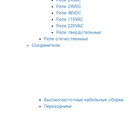
Реле 24VAC
Реле 24VDC
Реле 48VDC
Реле 110VAC
Реле 220VAC
Реле твердотельные
Реле отечественные
Соединители
Высокочастотные кабельные сборки
Переходники