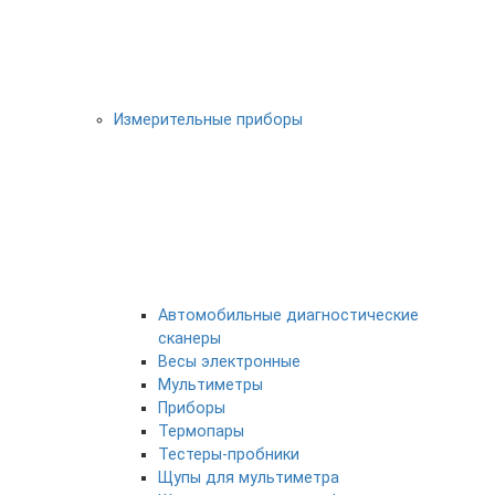
Измерительные приборы
Автомобильные диагностические
сканеры
Весы электронные
Мультиметры
Приборы
Термопары
Тестеры-пробники
Щупы для мультиметра