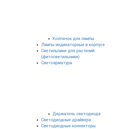
Колпачок для лампы
Лампы индикаторные в корпусе
Светильники для растений
(фитосветильники)
Светоарматура
Держатель светодиода
Светодиодные драйвера
Светодиодные коннекторы