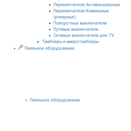
Переключатели Антивандальные
Переключатели Клавишные
(рокерные)
Поворотные выключатели
Путевые выключатели
Сетевые выключатели для TV
Тумблеры и микротумблеры
Паяльное оборудование
Паяльное оборудование