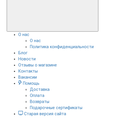
О нас
О нас
Политика конфиденциальности
Блог
Новости
Отзывы о магазине
Контакты
Вакансии
Помощь
Доставка
Оплата
Возвраты
Подарочные сертификаты
Старая версия сайта