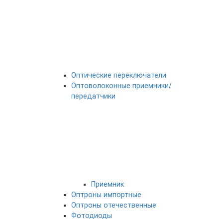
Оптические переключатели
Оптоволоконные приемники/
передатчики
Приемник
Оптроны импортные
Оптроны отечественные
Фотодиоды