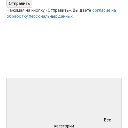
Отправить
Нажимая на кнопку «Отправить», Вы даете
согласие на
обработку персональных данных.
Все
категории