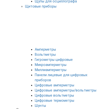
Щупы для осциллографа
Щитовые приборы
Амперметры
Вольтметры
Гигрометры цифровые
Микроамперметры
Миллиамперметры
Панели лицевые для цифровых
приборов
Цифровые амперметры
Цифровые амперметры/вольтметры
Цифровые вольтметры
Цифровые термометры
Шунты