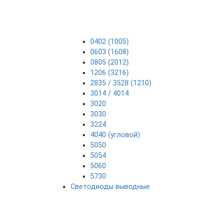
0402 (1005)
0603 (1608)
0805 (2012)
1206 (3216)
2835 / 3528 (1210)
3014 / 4014
3020
3030
3224
4040 (угловой)
5050
5054
5060
5730
Светодиоды выводные