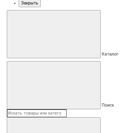
Закрыть
Каталог
Поиск