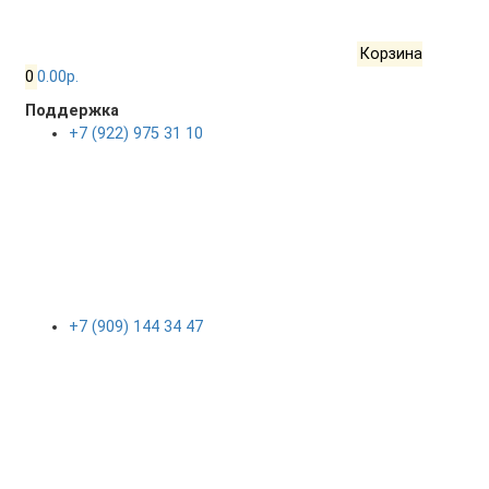
Корзина
0
0.00р.
Поддержка
+7 (922) 975 31 10
+7 (909) 144 34 47