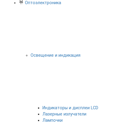
Оптоэлектроника
Освещение и индикация
Индикаторы и дисплеи LCD
Лазерные излучатели
Лампочки