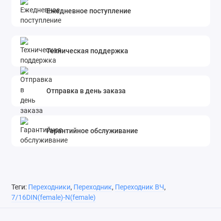
Ежедневное поступление
Техническая поддержка
Отправка в день заказа
Гарантийное обслуживание
Теги:
Переходники
,
Переходник
,
Переходник ВЧ
,
7/16DIN(female)-N(female)