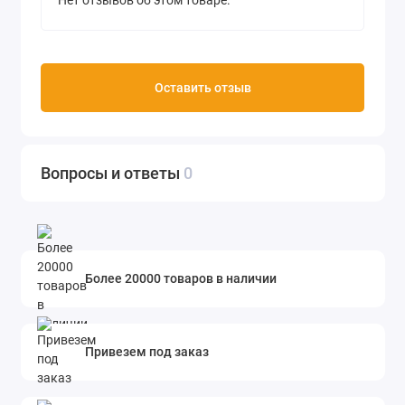
Нет отзывов об этом товаре.
Оставить отзыв
Вопросы и ответы
0
Более 20000 товаров в наличии
Привезем под заказ