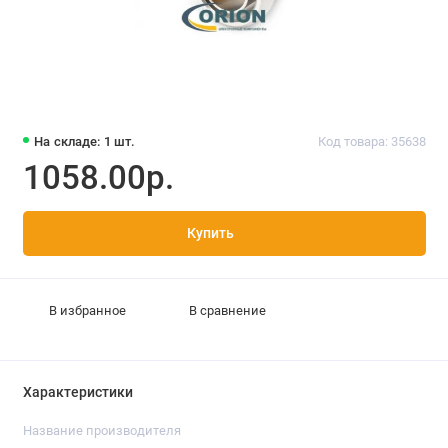
На складе: 1 шт.
Код товара: 35638
1058.00р.
Купить
В избранное
В сравнение
Характеристики
Название производителя