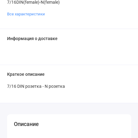
7/16DIN(female)-N(female)
Все характеристики
Информация о доставке
Краткое описание
7/16 DIN розетка - N розетка
Описание