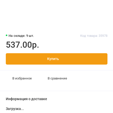
На складе: 9 шт.
Код товара: 35978
537.00р.
Купить
В избранное
В сравнение
Информация о доставке
Загрузка...