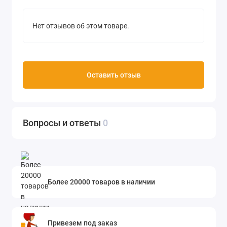
Нет отзывов об этом товаре.
Оставить отзыв
Вопросы и ответы
0
Более 20000 товаров в наличии
Привезем под заказ