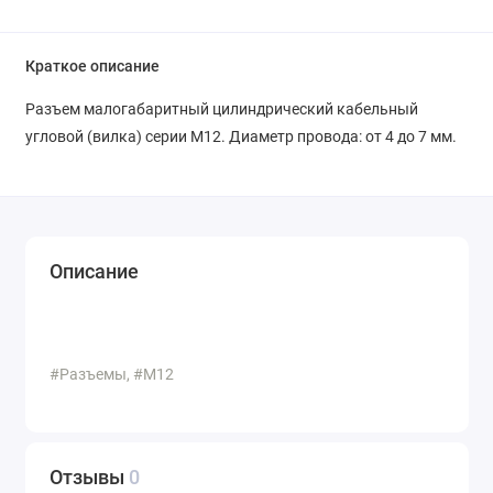
Краткое описание
Разъем малогабаритный цилиндрический кабельный
угловой (вилка) серии M12. Диаметр провода: от 4 до 7 мм.
Описание
#Разъемы, #M12
Отзывы
0