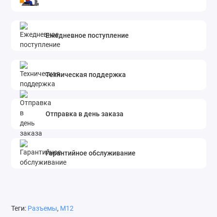
Ежедневное поступление
Техническая поддержка
Отправка в день заказа
Гарантийное обслуживание
Теги:
Разъемы
,
M12