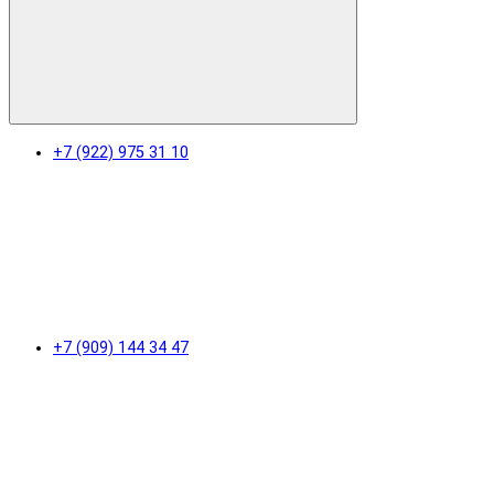
+7 (922) 975 31 10
+7 (909) 144 34 47