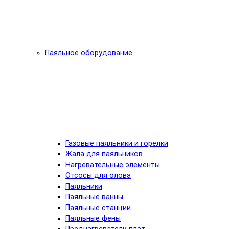
Паяльное оборудование
Газовые паяльники и горелки
Жала для паяльников
Нагревательные элементы
Отсосы для олова
Паяльники
Паяльные ванны
Паяльные станции
Паяльные фены