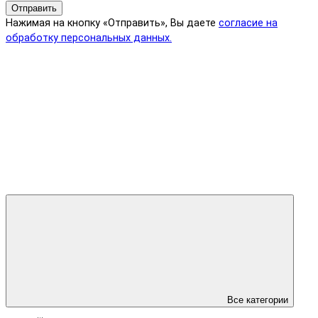
Отправить
Нажимая на кнопку «Отправить», Вы даете
согласие на
обработку персональных данных.
Все категории