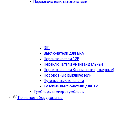
Переключатели, выключатели
DIP
Выключатели для БРА
Переключатели 12В
Переключатели Антивандальные
Переключатели Клавишные (рокерные)
Поворотные выключатели
Путевые выключатели
Сетевые выключатели для TV
Тумблеры и микротумблеры
Паяльное оборудование