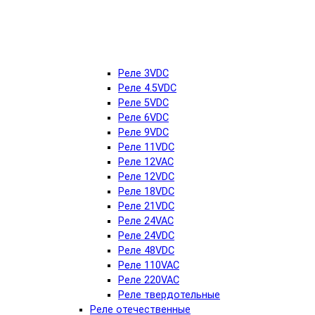
Реле 3VDC
Реле 4.5VDC
Реле 5VDC
Реле 6VDC
Реле 9VDC
Реле 11VDC
Реле 12VAC
Реле 12VDC
Реле 18VDC
Реле 21VDC
Реле 24VAC
Реле 24VDC
Реле 48VDC
Реле 110VAC
Реле 220VAC
Реле твердотельные
Реле отечественные