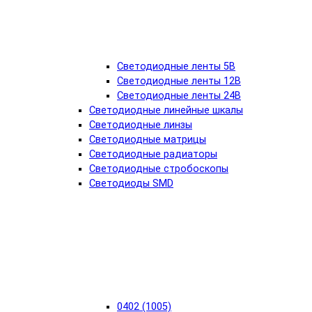
Светодиодные ленты 5В
Светодиодные ленты 12В
Светодиодные ленты 24В
Светодиодные линейные шкалы
Светодиодные линзы
Светодиодные матрицы
Светодиодные радиаторы
Светодиодные стробоскопы
Светодиоды SMD
0402 (1005)