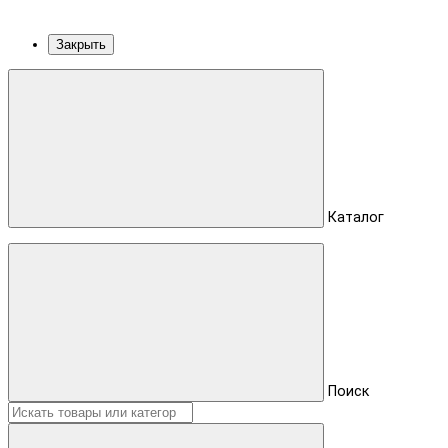
Закрыть
Каталог
Поиск