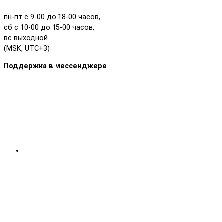
пн-пт с 9-00 до 18-00 часов,
сб с 10-00 до 15-00 часов,
вс выходной
(MSK, UTC+3)
Поддержка в мессенджере