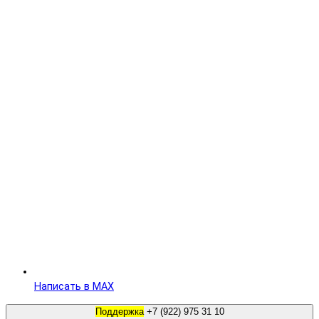
Написать в MAX
Поддержка
+7 (922) 975 31 10