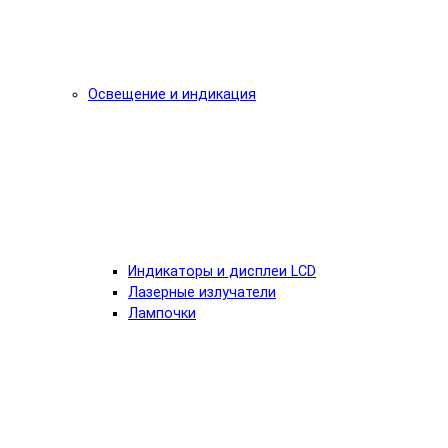
Освещение и индикация
Индикаторы и дисплеи LCD
Лазерные излучатели
Лампочки