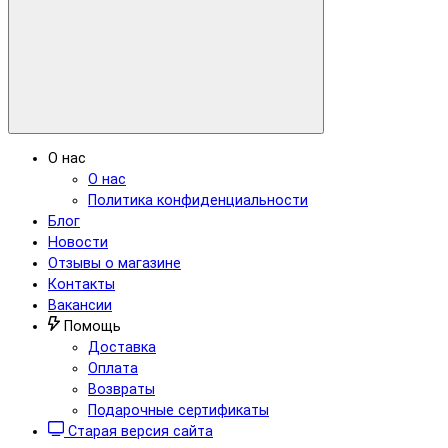
О нас
О нас
Политика конфиденциальности
Блог
Новости
Отзывы о магазине
Контакты
Вакансии
Помощь
Доставка
Оплата
Возвраты
Подарочные сертификаты
Старая версия сайта