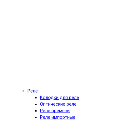
Реле
Колодки для реле
Оптические реле
Реле времени
Реле импортные