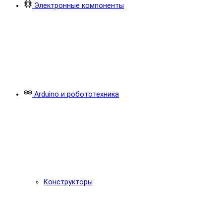
Электронные компоненты
Arduino и робототехника
Конструкторы