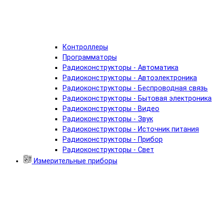
Контроллеры
Программаторы
Радиоконструкторы - Автоматика
Радиоконструкторы - Автоэлектроника
Радиоконструкторы - Беспроводная связь
Радиоконструкторы - Бытовая электроника
Радиоконструкторы - Видео
Радиоконструкторы - Звук
Радиоконструкторы - Источник питания
Радиоконструкторы - Прибор
Радиоконструкторы - Свет
Измерительные приборы