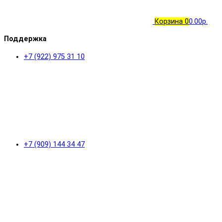
Корзина
0
0.00р.
Поддержка
+7 (922) 975 31 10
+7 (909) 144 34 47