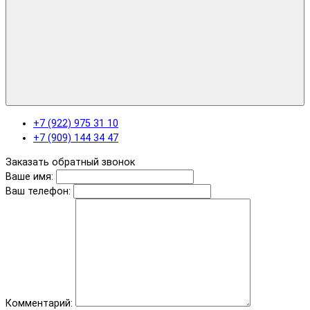
+7 (922) 975 31 10
+7 (909) 144 34 47
Заказать обратный звонок
Ваше имя:
Ваш телефон:
Комментарий: