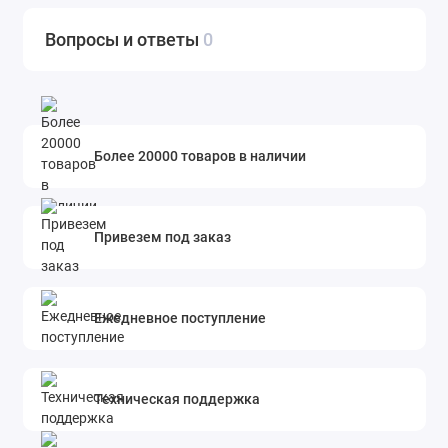
Вопросы и ответы
0
Более 20000 товаров в наличии
Привезем под заказ
Ежедневное поступление
Техническая поддержка