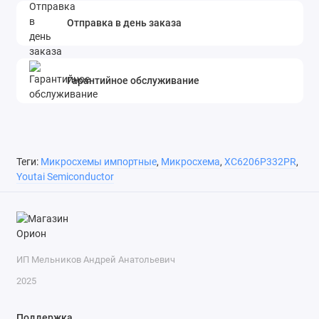
Отправка в день заказа
Гарантийное обслуживание
Теги:
Микросхемы импортные
,
Микросхема
,
XC6206P332PR
,
Youtai Semiconductor
ИП Мельников Андрей Анатольевич
2025
Поддержка