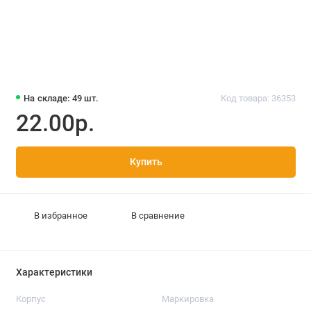
На складе: 49 шт.
Код товара: 36353
22.00р.
Купить
В избранное
В сравнение
Характеристики
Корпус
Маркировка