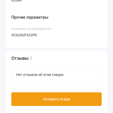
6206A
Прочие параметры
Название производителя
XC6206P332PR
Отзывы
0
Нет отзывов об этом товаре.
Оставить отзыв