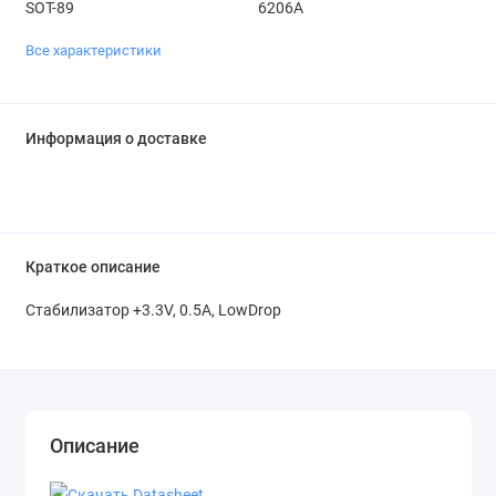
SOT-89
6206A
Все характеристики
Информация о доставке
Краткое описание
Стабилизатор +3.3V, 0.5A, LowDrop
Описание